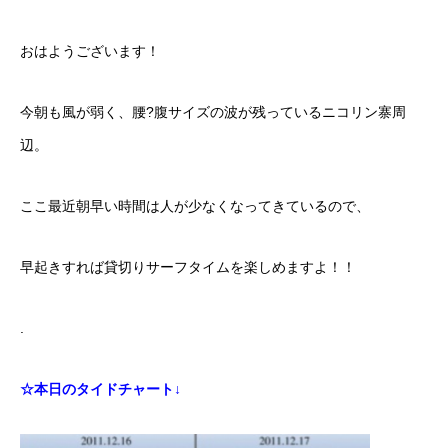
おはようございます！
今朝も風が弱く、腰?腹サイズの波が残っているニコリン寨周
辺。
ここ最近朝早い時間は人が少なくなってきているので、
早起きすれば貸切りサーフタイムを楽しめますよ！！
.
☆本日のタイドチャート↓