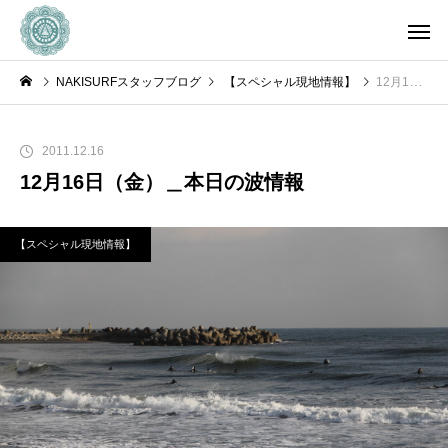
NAKISURFスタッフブログ
【スペシャル現地情報】
12月16日（金）＿本日の波情報
2011.12.16
12月16日（金）＿本日の波情報
【スペシャル現地情報】