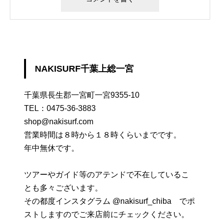
NAKISURF千葉上総一宮
千葉県長生郡一宮町一宮9355-10
TEL：
0475-36-3883
shop@nakisurf.com
営業時間は８時から１８時くらいまでです。
年中無休です。
ツアーやガイド等のアテンドで不在しているこ
とも多々ございます。
その都度インスタグラム @nakisurf_chiba でポ
ストしますのでご来店前にチェックください。