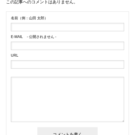
この記事へのコメントはありません。
名前（例：山田 太郎）
E-MAIL
- 公開されません -
URL