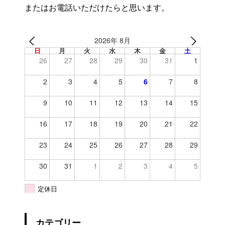
またはお電話いただけたらと思います。
2026年 8月
日
月
火
水
木
金
土
26
27
28
29
30
31
1
2
3
4
5
6
7
8
9
10
11
12
13
14
15
16
17
18
19
20
21
22
23
24
25
26
27
28
29
30
31
1
2
3
4
5
定休日
カテゴリー