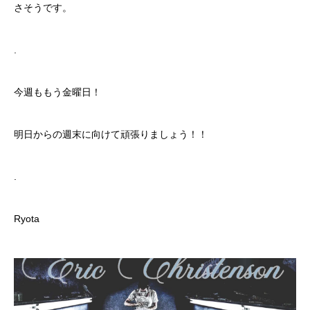
さそうです。
.
今週ももう金曜日！
明日からの週末に向けて頑張りましょう！！
.
Ryota