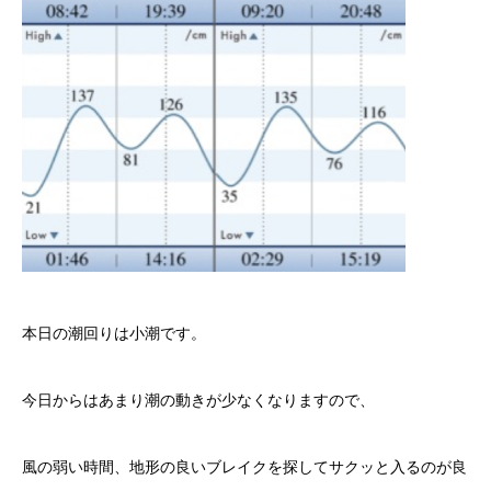
本日の潮回りは小潮です。
今日からはあまり潮の動きが少なくなりますので、
風の弱い時間、地形の良いブレイクを探してサクッと入るのが良