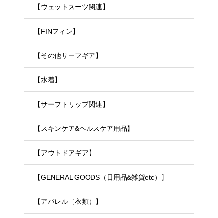
【ウェットスーツ関連】
【FINフィン】
【その他サーフギア】
【水着】
【サーフトリップ関連】
【スキンケア&ヘルスケア用品】
【アウトドアギア】
【GENERAL GOODS（日用品&雑貨etc）】
【アパレル（衣類）】