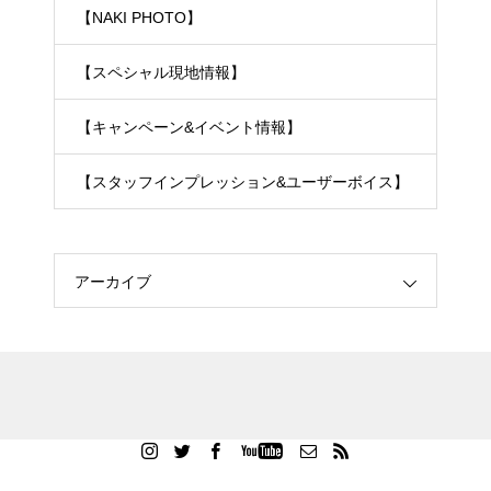
【NAKI PHOTO】
【スペシャル現地情報】
【キャンペーン&イベント情報】
【スタッフインプレッション&ユーザーボイス】
アーカイブ