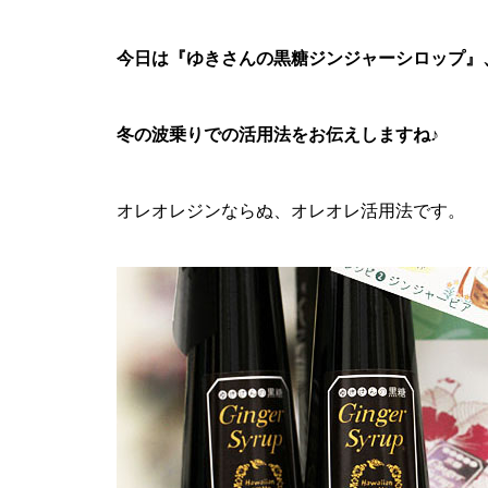
今日は『ゆきさんの黒糖ジンジャーシロップ』
冬の波乗りでの活用法をお伝えしますね♪
オレオレジンならぬ、オレオレ活用法です。