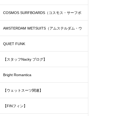
COSMOS SURFBOARDS（コスモス・サーフボ
ード）
AMSTERDAM WETSUITS（アムステルダム・ウ
ェットスーツ）
QUIET FUNK
【スタッフNacky ブログ】
Bright Romantica
【ウェットスーツ関連】
【FINフィン】