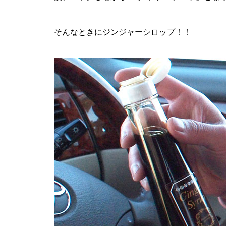
そんなときにジンジャーシロップ！！