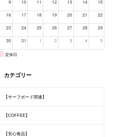
9
10
11
12
13
14
15
16
17
18
19
20
21
22
23
24
25
26
27
28
29
30
31
1
2
3
4
5
定休日
カテゴリー
【サーフボード関連】
【COFFEE】
【安心食品】