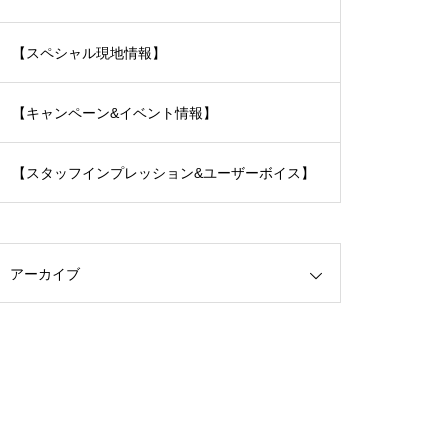
【スペシャル現地情報】
【キャンペーン&イベント情報】
【スタッフインプレッション&ユーザーボイス】
アーカイブ