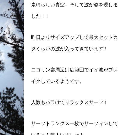
素晴らしい青空、そして波が姿を現しま
した！！
昨日よりサイズアップして最大セットカ
タくらいの波が入ってきています！
ニコリン寨周辺は広範囲でイイ波がブレ
イクしているようです。
人数もバラけてリラックスサーフ！
サーフトランクス一枚でサーフィンして
いる人も数人いましたよ、