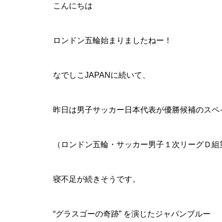
こんにちは
ロンドン五輪始まりましたねー！
なでしこJAPANに続いて、
昨日は男子サッカー日本代表が優勝候補のスペイ
（ロンドン五輪・サッカー男子１次リーグＤ組
寝不足が続きそうです。
“グラスゴーの奇跡” を演じたジャパンブルー