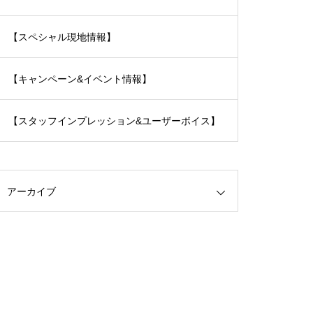
【スペシャル現地情報】
【キャンペーン&イベント情報】
【スタッフインプレッション&ユーザーボイス】
アーカイブ