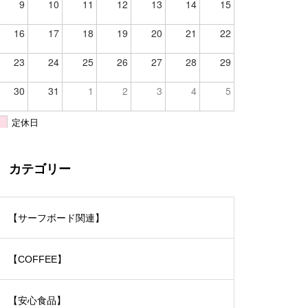
9
10
11
12
13
14
15
16
17
18
19
20
21
22
23
24
25
26
27
28
29
30
31
1
2
3
4
5
定休日
カテゴリー
【サーフボード関連】
【COFFEE】
【安心食品】