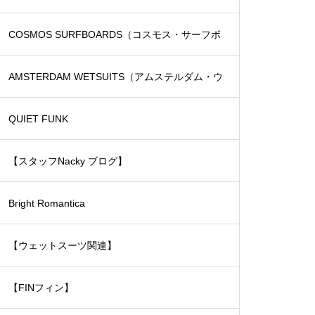
COSMOS SURFBOARDS（コスモス・サーフボ
ード）
AMSTERDAM WETSUITS（アムステルダム・ウ
ェットスーツ）
QUIET FUNK
【スタッフNacky ブログ】
Bright Romantica
【ウェットスーツ関連】
【FINフィン】