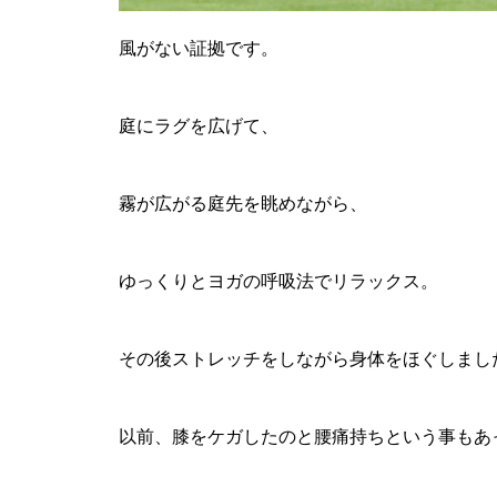
風がない証拠です。
庭にラグを広げて、
霧が広がる庭先を眺めながら、
ゆっくりとヨガの呼吸法でリラックス。
その後ストレッチをしながら身体をほぐしまし
以前、膝をケガしたのと腰痛持ちという事もあ