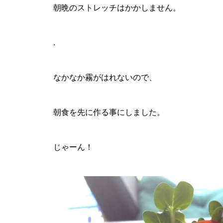
朝晩のストレッチはかかしません。
.
なかなか霧がはれないので、
朝食を先に作る事にしました。
じゃーん！