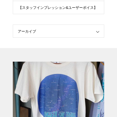
【スタッフインプレッション&ユーザーボイス】
アーカイブ