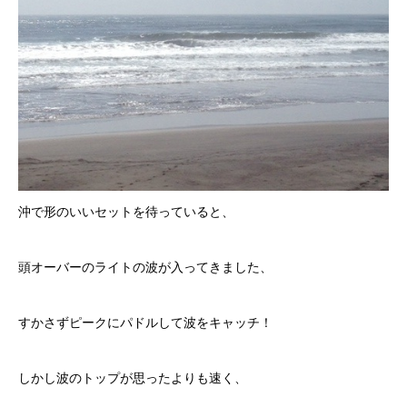
沖で形のいいセットを待っていると、
頭オーバーのライトの波が入ってきました、
すかさずピークにパドルして波をキャッチ！
しかし波のトップが思ったよりも速く、