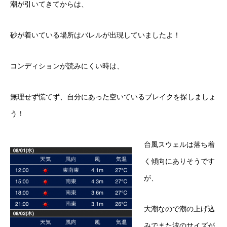
潮が引いてきてからは、
砂が着いている場所はバレルが出現していましたよ！
コンディションが読みにくい時は、
無理せず慌てず、自分にあった空いているブレイクを探しましょ
う！
台風スウェルは落ち着
く傾向にありそうです
が、
大潮なので潮の上げ込
みでまた波のサイズが