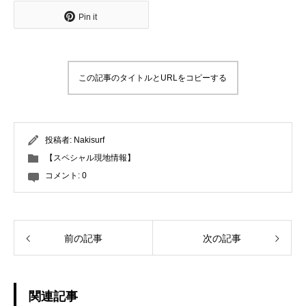
Pin it
この記事のタイトルとURLをコピーする
投稿者:
Nakisurf
【スペシャル現地情報】
コメント:
0
前の記事
次の記事
関連記事