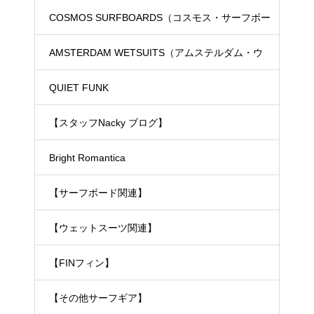
COSMOS SURFBOARDS（コスモス・サーフボー
ド）
AMSTERDAM WETSUITS（アムステルダム・ウ
ェットスーツ）
QUIET FUNK
【スタッフNacky ブログ】
Bright Romantica
【サーフボード関連】
【ウェットスーツ関連】
【FINフィン】
【その他サーフギア】