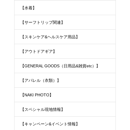
【水着】
【サーフトリップ関連】
【スキンケア&ヘルスケア用品】
【アウトドアギア】
【GENERAL GOODS（日用品&雑貨etc）】
【アパレル（衣類）】
【NAKI PHOTO】
【スペシャル現地情報】
【キャンペーン&イベント情報】