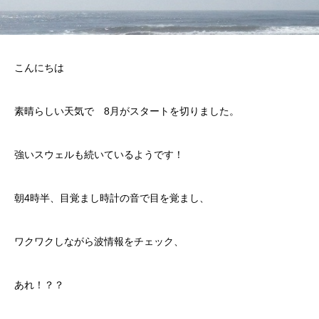
こんにちは
素晴らしい天気で 8月がスタートを切りました。
強いスウェルも続いているようです！
朝4時半、目覚まし時計の音で目を覚まし、
ワクワクしながら波情報をチェック、
あれ！？？