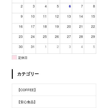
2
3
4
5
6
7
8
9
10
11
12
13
14
15
16
17
18
19
20
21
22
23
24
25
26
27
28
29
30
31
1
2
3
4
5
定休日
カテゴリー
【COFFEE】
【安心食品】