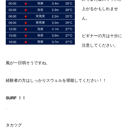
上がるかもしれませ
ん。
ビギナーの方は十分に
注意してください。
風が一日弱そうですね、
経験者の方はしっかりスウェルを堪能してください！！
SURF ！！
.
タカツグ