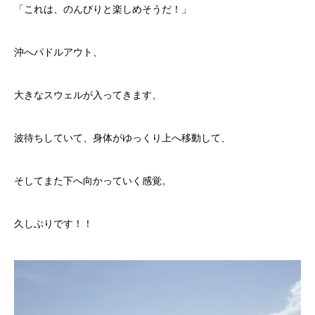
「これは、のんびりと楽しめそうだ！」
沖へパドルアウト、
大きなスウェルが入ってきます、
波待ちしていて、身体がゆっくり上へ移動して、
そしてまた下へ向かっていく感覚。
久しぶりです！！