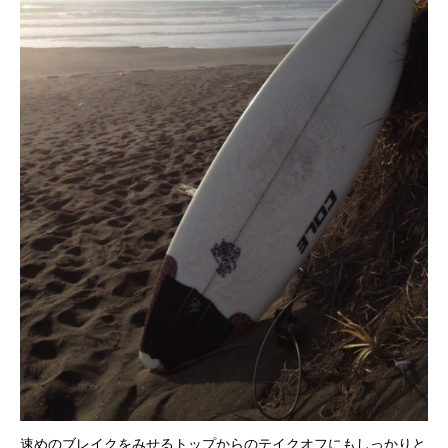
速めのブレイクをみせるトップからのテイクオフにもしっかりと