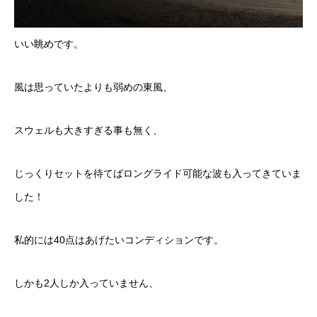
いい眺めです。
風は思っていたよりも弱めの東風、
スウェルも大きすぎる事も無く、
じっくりセットを待てばロングライド可能な波も入ってきていま
した！
私的には40点はあげたいコンディションです。
しかも2人しか入っていません、