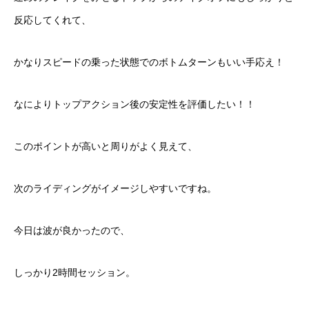
反応してくれて、
かなりスピードの乗った状態でのボトムターンもいい手応え！
なによりトップアクション後の安定性を評価したい！！
このポイントが高いと周りがよく見えて、
次のライディングがイメージしやすいですね。
今日は波が良かったので、
しっかり2時間セッション。