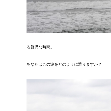
る贅沢な時間。
あなたはこの波をどのように滑りますか？