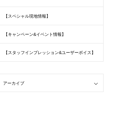
【スペシャル現地情報】
【キャンペーン&イベント情報】
【スタッフインプレッション&ユーザーボイス】
アーカイブ