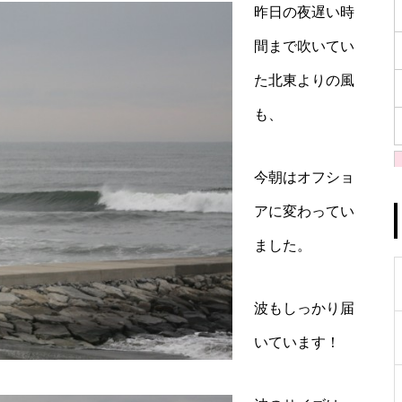
昨日の夜遅い時
間まで吹いてい
た北東よりの風
も、
今朝はオフショ
アに変わってい
ました。
波もしっかり届
いています！