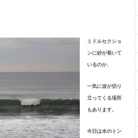
ミドルセクショ
ンに砂が着いて
いるのか、
一気に波が切り
立ってくる場所
もあります。
今日は水のトン