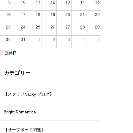
9
10
11
12
13
14
15
16
17
18
19
20
21
22
23
24
25
26
27
28
29
30
31
1
2
3
4
5
定休日
カテゴリー
【スタッフNacky ブログ】
Bright Romantica
【サーフボード関連】