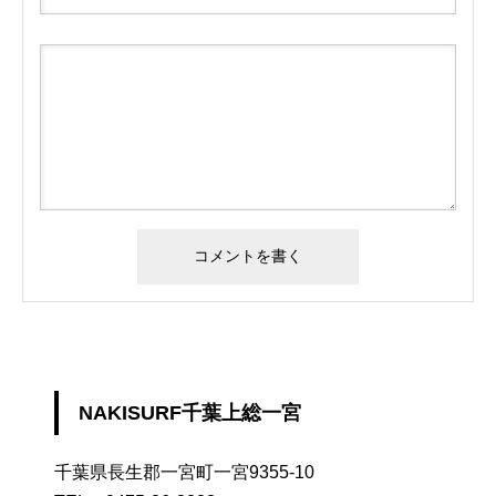
NAKISURF千葉上総一宮
千葉県長生郡一宮町一宮9355-10