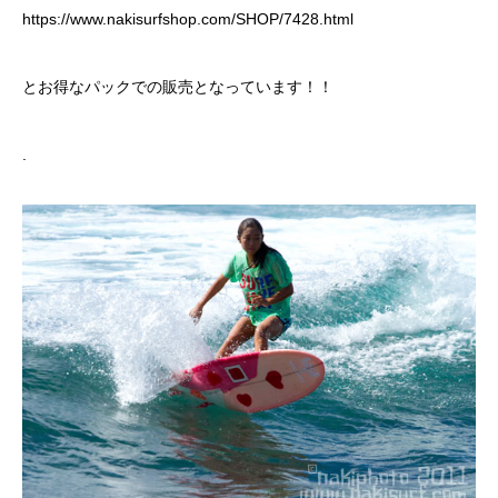
https://www.nakisurfshop.com/SHOP/7428.html
とお得なパックでの販売となっています！！
.