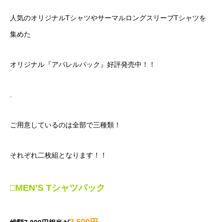
人気のオリジナルTシャツやサーマルロングスリーブTシャツを
集めた
オリジナル『アパレルパック』好評発売中！！
.
ご用意しているのは全部で三種類！
それぞれ二枚組となります！！
□MEN’S Tシャツパック