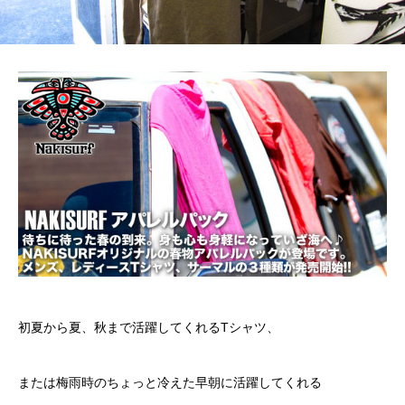
初夏から夏、秋まで活躍してくれるTシャツ、
または梅雨時のちょっと冷えた早朝に活躍してくれる