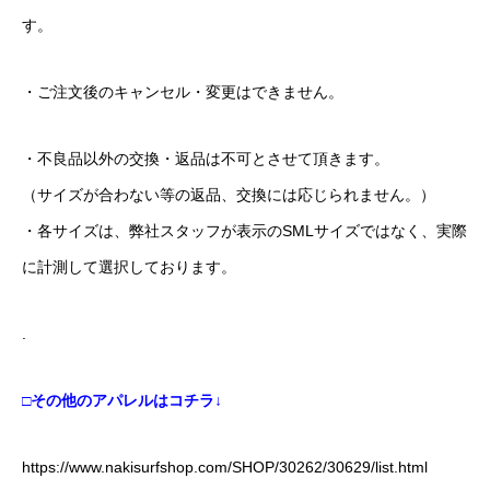
す。
・ご注文後のキャンセル・変更はできません。
・不良品以外の交換・返品は不可とさせて頂きます。
（サイズが合わない等の返品、交換には応じられません。）
・各サイズは、弊社スタッフが表示のSMLサイズではなく、実際
に計測して選択しております。
.
□その他のアパレルはコチラ↓
https://www.nakisurfshop.com/SHOP/30262/30629/list.html