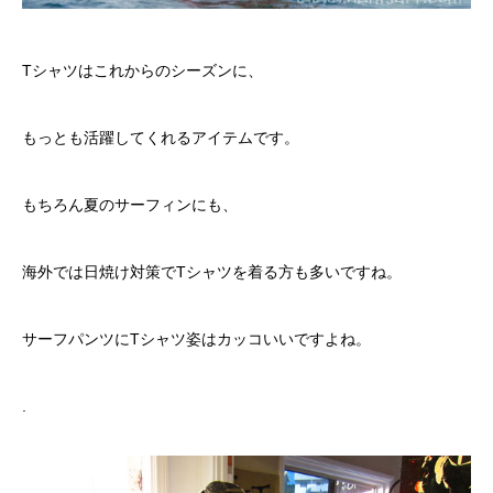
Tシャツはこれからのシーズンに、
もっとも活躍してくれるアイテムです。
もちろん夏のサーフィンにも、
海外では日焼け対策でTシャツを着る方も多いですね。
サーフパンツにTシャツ姿はカッコいいですよね。
.