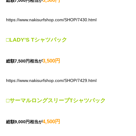
3,500円
総額7,000円相当が
https://www.nakisurfshop.com/SHOP/7430.html
□LADY’S Tシャツパック
3,500円
総額7,500円相当が
https://www.nakisurfshop.com/SHOP/7429.html
□サーマルロングスリーブTシャツパック
4,500円
総額9,000円相当が