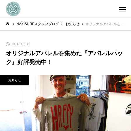
NAKISURFスタッフブログ
お知らせ
オリジナルアパレルを集めた『アパレルパック』好評発売中！
2013.06.13
オリジナルアパレルを集めた『アパレルパッ
ク』好評発売中！
お知らせ