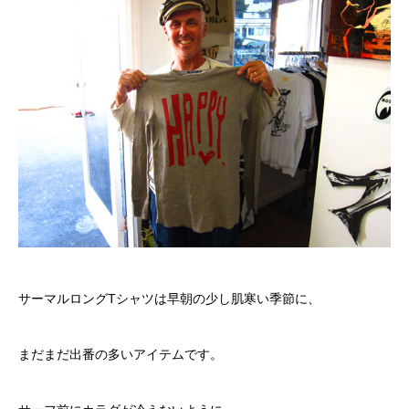
サーマルロングTシャツは早朝の少し肌寒い季節に、
まだまだ出番の多いアイテムです。