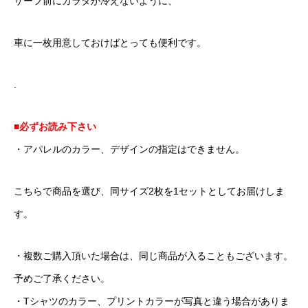
サーフ前にカラダが冷えないように、
車に一枚用意しておけばとっても便利です。
.
■必ずお読み下さい
・アパレルのカラー、デザインの指定はできません。
こちらで商品を選び、同サイズ2枚を1セットとしてお届けしま
す。
・複数ご購入頂いた場合は、同じ商品が入ることもございます。
予めご了承ください。
・Tシャツのカラー、プリントカラーが写真と違う場合がありま