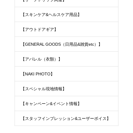
【スキンケア&ヘルスケア用品】
【アウトドアギア】
【GENERAL GOODS（日用品&雑貨etc）】
【アパレル（衣類）】
【NAKI PHOTO】
【スペシャル現地情報】
【キャンペーン&イベント情報】
【スタッフインプレッション&ユーザーボイス】