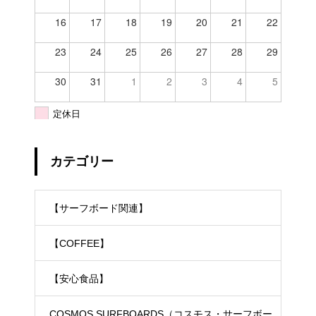
16
17
18
19
20
21
22
23
24
25
26
27
28
29
30
31
1
2
3
4
5
定休日
カテゴリー
【サーフボード関連】
【COFFEE】
【安心食品】
COSMOS SURFBOARDS（コスモス・サーフボー