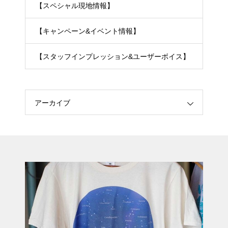
【スペシャル現地情報】
【キャンペーン&イベント情報】
【スタッフインプレッション&ユーザーボイス】
アーカイブ