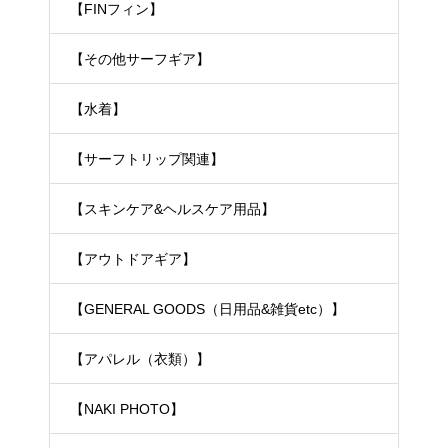
【FINフィン】
【その他サーフギア】
【水着】
【サーフトリップ関連】
【スキンケア&ヘルスケア用品】
【アウトドアギア】
【GENERAL GOODS（日用品&雑貨etc）】
【アパレル（衣類）】
【NAKI PHOTO】