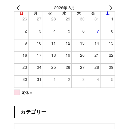
2026年 8月
日
月
火
水
木
金
土
26
27
28
29
30
31
1
2
3
4
5
6
7
8
9
10
11
12
13
14
15
16
17
18
19
20
21
22
23
24
25
26
27
28
29
30
31
1
2
3
4
5
定休日
カテゴリー