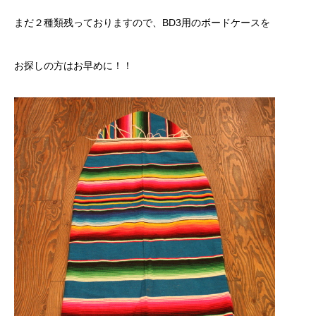
まだ２種類残っておりますので、BD3用のボードケースを
お探しの方はお早めに！！