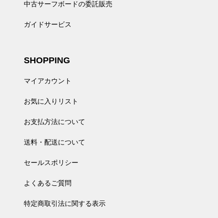
中古サーフボードの委託販売
ガイドサービス
SHOPPING
マイアカウント
お気に入りリスト
お支払方法について
送料・配送について
セールスポリシー
よくあるご質問
特定商取引法に関する表示