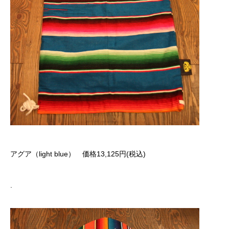
アグア（light blue） 価格13,125円(税込)
.