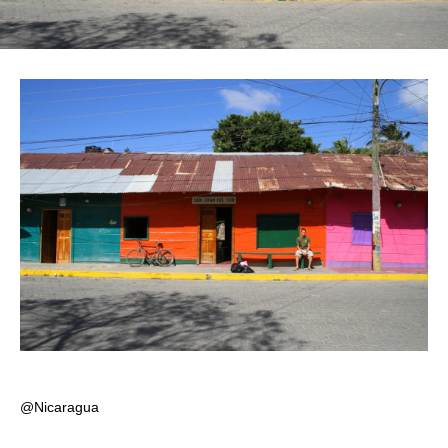
@Nicaragua