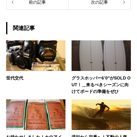
前の記事
次の記事
関連記事
世代交代
グラスホッパー6’0″がSOLD O
UT！＿来るべきシーズンに向
けてボードの準備をぜひ