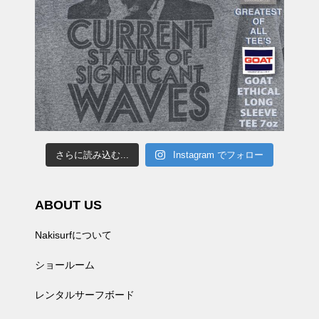
さらに読み込む...
Instagram でフォロー
ABOUT US
Nakisurfについて
ショールーム
レンタルサーフボード