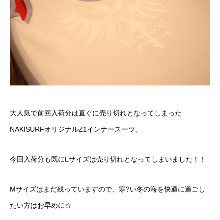
大人気で前回入荷分は直ぐに売り切れとなってしまった
NAKISURFオリジナルZ1インナースーツ
。
今回入荷分も既にLサイズは売り切れとなってしまいました！！
Mサイズはまだ残っていますので、寒?い冬の海を快適に過ごし
たい方はお早めに☆