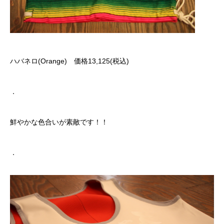
ハバネロ(Orange) 価格13,125(税込)
．
鮮やかな色合いが素敵です！！
．