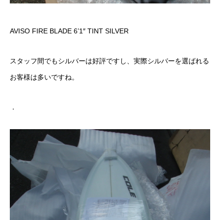
AVISO FIRE BLADE 6’1″ TINT SILVER
スタッフ間でもシルバーは好評ですし、実際シルバーを選ばれる
お客様は多いですね。
．