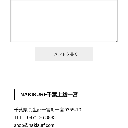
NAKISURF千葉上総一宮
千葉県長生郡一宮町一宮9355-10
TEL：
0475-36-3883
shop@nakisurf.com