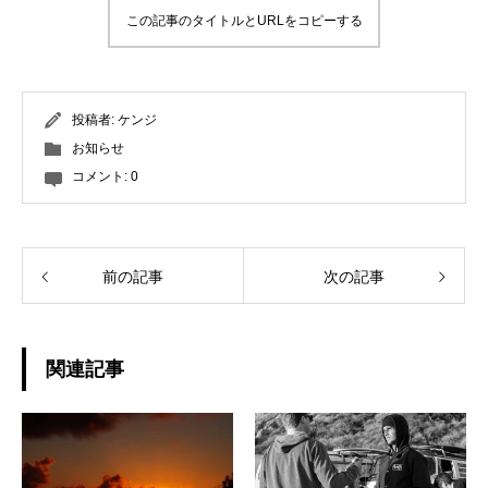
この記事のタイトルとURLをコピーする
投稿者:
ケンジ
お知らせ
コメント:
0
前の記事
次の記事
関連記事