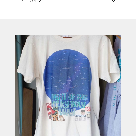
アーカイブ