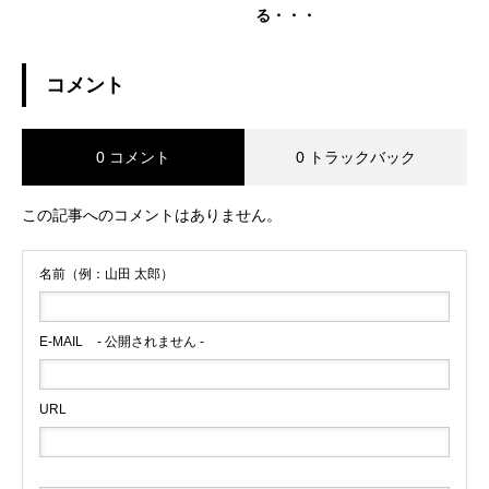
る・・・
コメント
0 コメント
0 トラックバック
この記事へのコメントはありません。
名前（例：山田 太郎）
E-MAIL
- 公開されません -
URL