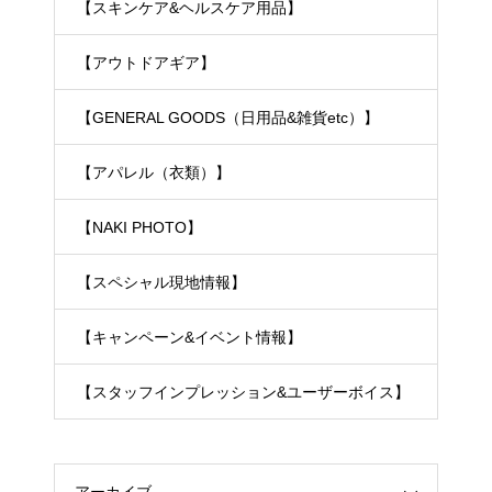
【スキンケア&ヘルスケア用品】
【アウトドアギア】
【GENERAL GOODS（日用品&雑貨etc）】
【アパレル（衣類）】
【NAKI PHOTO】
【スペシャル現地情報】
【キャンペーン&イベント情報】
【スタッフインプレッション&ユーザーボイス】