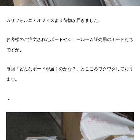
カリフォルニアオフィスより荷物が届きました。
お客様のご注文されたボードやショールーム販売用のボードたち
ですが、
毎回「どんなボードが届くのかな？」とこころワクワクしており
ます。
．