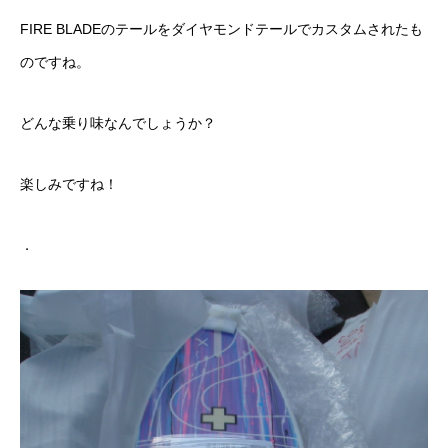
FIRE BLADEのテールをダイヤモンドテールでカスタムされたも
のですね。
どんな乗り味なんでしょうか？
楽しみですね！
．