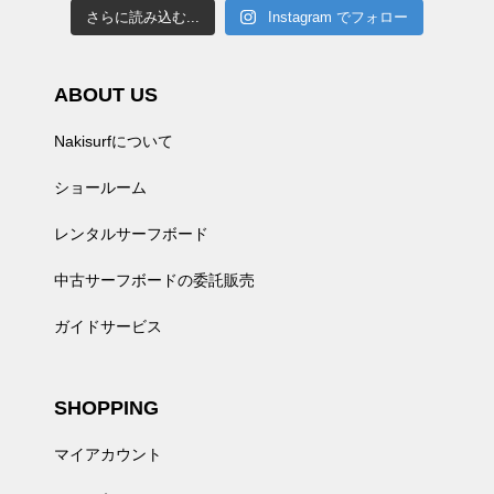
さらに読み込む...
Instagram でフォロー
ABOUT US
Nakisurfについて
ショールーム
レンタルサーフボード
中古サーフボードの委託販売
ガイドサービス
SHOPPING
マイアカウント