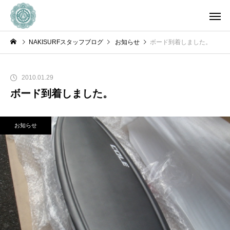
NAKISURFスタッフブログ
お知らせ
ボード到着しました。
2010.01.29
ボード到着しました。
お知らせ