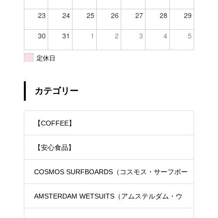
23
24
25
26
27
28
29
30
31
1
2
3
4
5
定休日
カテゴリー
【COFFEE】
【安心食品】
COSMOS SURFBOARDS（コスモス・サーフボー
ド）
AMSTERDAM WETSUITS（アムステルダム・ウ