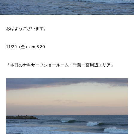
おはようございます。
11/29（金）am 6:30
「本日のナキサーフショールーム：千葉一宮周辺エリア」