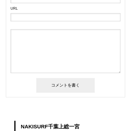
URL
NAKISURF千葉上総一宮