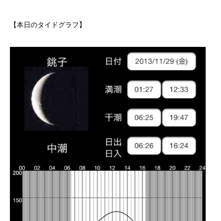
【本日のタイドグラフ】