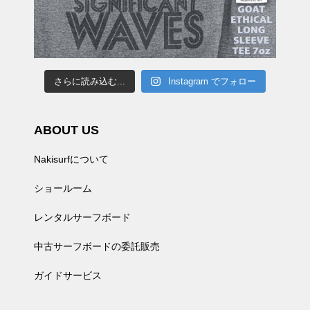
さらに読み込む...
Instagram でフォロー
ABOUT US
Nakisurfについて
ショールーム
レンタルサーフボード
中古サーフボードの委託販売
ガイドサービス