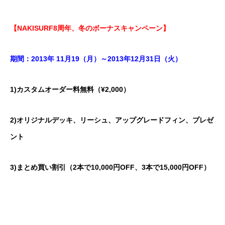
【NAKISURF8周年、冬のボーナスキャンペーン】
期間：2013年 11月19（月）～2013年12月31日（火）
1)カスタムオーダー料無料（¥2,000）
2)オリジナルデッキ、リーシュ、アップグレードフィン、プレゼ
ント
3)まとめ買い割引（2本で10,000円OFF、3本で15,000円OFF）