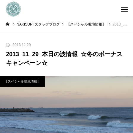
NAKISURFスタッフブログ
【スペシャル現地情報】
2013_11_29_本日の波情報_☆冬のボーナスキャンペーン☆
2013.11.29
2013_11_29_本日の波情報_☆冬のボーナス
キャンペーン☆
【スペシャル現地情報】