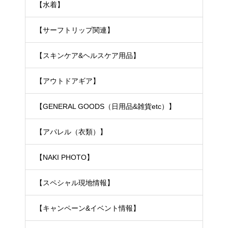
【水着】
【サーフトリップ関連】
【スキンケア&ヘルスケア用品】
【アウトドアギア】
【GENERAL GOODS（日用品&雑貨etc）】
【アパレル（衣類）】
【NAKI PHOTO】
【スペシャル現地情報】
【キャンペーン&イベント情報】