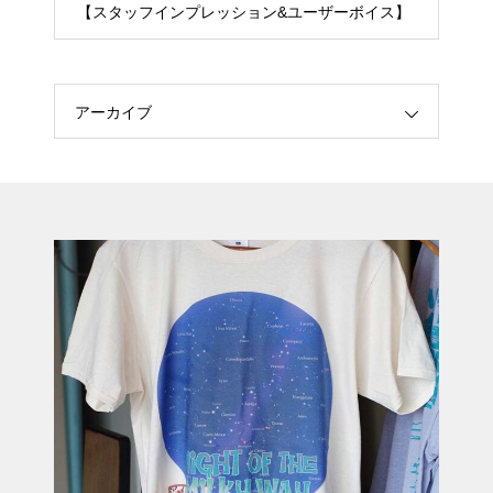
【スタッフインプレッション&ユーザーボイス】
アーカイブ