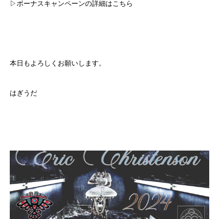
▷ボーナスキャンペーンの詳細はこちら
本日もよろしくお願いします。
はぎうだ