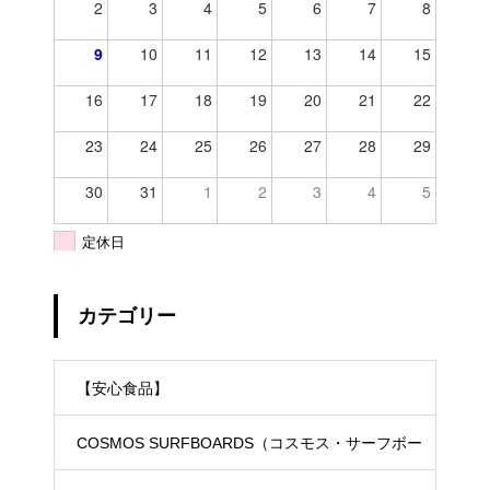
2
3
4
5
6
7
8
9
10
11
12
13
14
15
16
17
18
19
20
21
22
23
24
25
26
27
28
29
30
31
1
2
3
4
5
定休日
カテゴリー
【安心食品】
COSMOS SURFBOARDS（コスモス・サーフボー