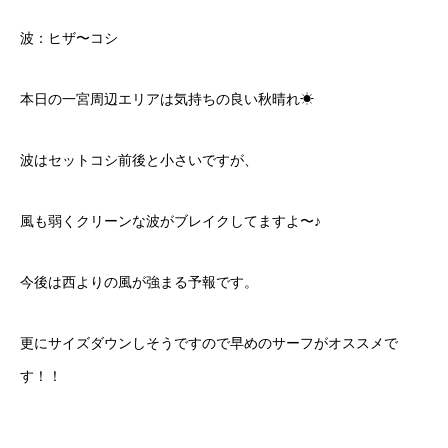
波：ヒザ〜コシ
本日の一宮周辺エリアは気持ちの良い秋晴れ☀
波はセットコシ前後と小さいですが、
風も弱くクリーンな波がブレイクしてますよ〜♪
今後は西よりの風が強まる予報です。
更にサイズダウンしそうですので早めのサーフがオススメで
す！！