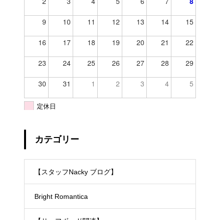
2
3
4
5
6
7
8
9
10
11
12
13
14
15
16
17
18
19
20
21
22
23
24
25
26
27
28
29
30
31
1
2
3
4
5
定休日
カテゴリー
【スタッフNacky ブログ】
Bright Romantica