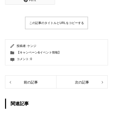
Pin it
この記事のタイトルとURLをコピーする
投稿者:
ケンジ
【キャンペーン&イベント情報】
コメント:
0
前の記事
次の記事
関連記事