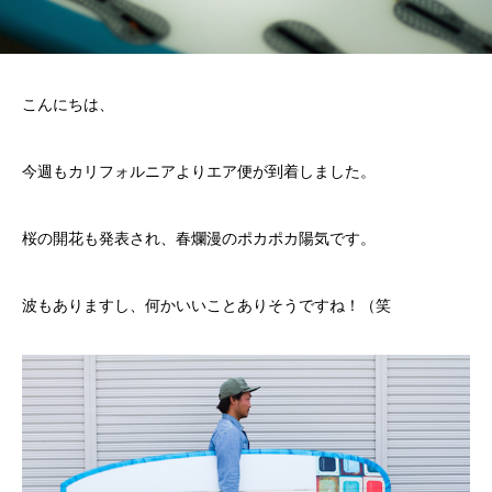
こんにちは、
今週もカリフォルニアよりエア便が到着しました。
桜の開花も発表され、春爛漫のポカポカ陽気です。
波もありますし、何かいいことありそうですね！（笑