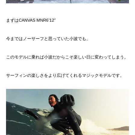
まずは
CANVAS MNR6’12”
今まではノーサーフと思っていた小波でも、
このモデルに乗れば小波だからこそ楽しい日に変わってしまう。
サーフィンの楽しさをより広げてくれるマジックモデルです。