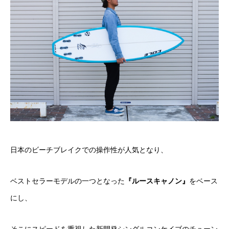
日本のビーチブレイクでの操作性が人気となり、
ベストセラーモデルの一つとなった
『ルースキャノン』
をベース
にし、