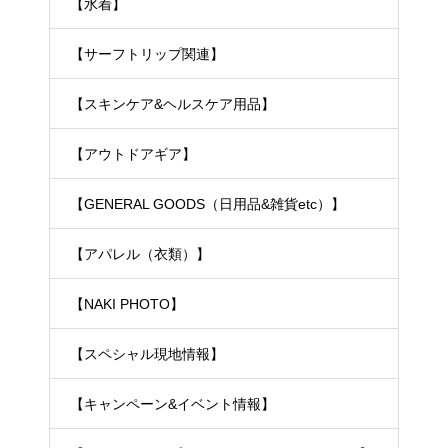
【水着】
【サーフトリップ関連】
【スキンケア&ヘルスケア用品】
【アウトドアギア】
【GENERAL GOODS（日用品&雑貨etc）】
【アパレル（衣類）】
【NAKI PHOTO】
【スペシャル現地情報】
【キャンペーン&イベント情報】