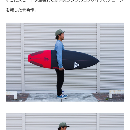
そこにスピードを重視した新開発シングルコンケイブのチューン
を施した最新作。