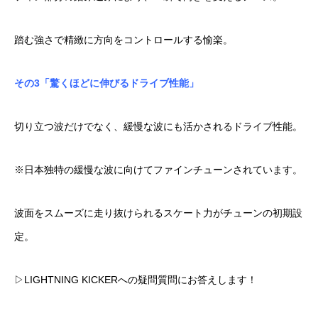
踏む強さで精緻に方向をコントロールする愉楽。
その3「驚くほどに伸びるドライブ性能」
切り立つ波だけでなく、緩慢な波にも活かされるドライブ性能。
※日本独特の緩慢な波に向けてファインチューンされています。
波面をスムーズに走り抜けられるスケート力がチューンの初期設
定。
▷LIGHTNING KICKERへの疑問質問にお答えします！