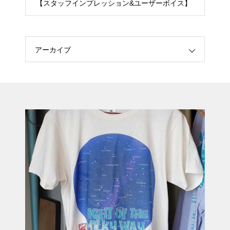
【スタッフインプレッション&ユーザーボイス】
アーカイブ