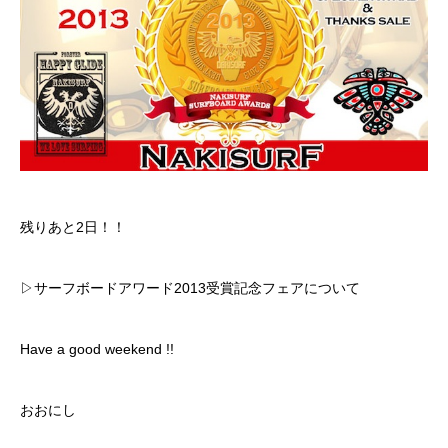
残りあと2日！！
▷サーフボードアワード2013受賞記念フェアについて
Have a good weekend !!
おおにし