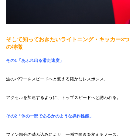
そして知っておきたいライトニング・キッカー3つ
の特徴
その1「あふれ出る滑走速度」
波のパワーをスピードへと変える確かなレスポンス。
アクセルを加速するように、トップスピードへと誘われる。
その2「体の一部であるかのような操作性能」
フィン部分の踏み込みにより、一瞬で向きを変えるノーズ。