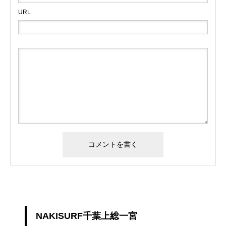
URL
NAKISURF千葉上総一宮