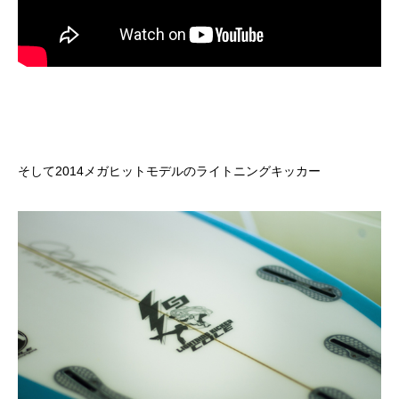
そして2014メガヒットモデルの
ライトニングキッカー