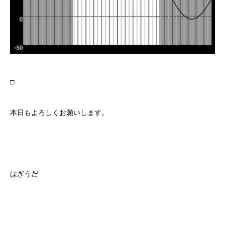
□
本日もよろしくお願いします。
はぎうだ