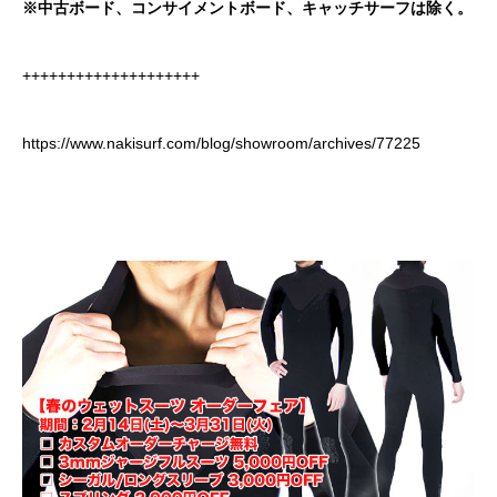
※
中古ボード、コンサイメントボード、キャッチサーフは除く。
++++++++++++++++++++
https://www.nakisurf.com/blog/showroom/archives/77225