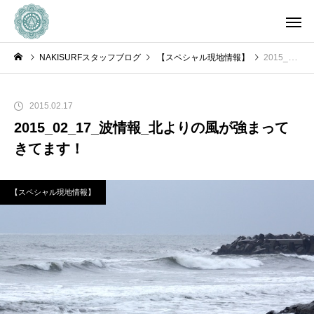
NAKISURFスタッフブログ
【スペシャル現地情報】
2015_02_17_波情報_北よりの風が強まってきてます！
2015.02.17
2015_02_17_波情報_北よりの風が強まって
きてます！
【スペシャル現地情報】