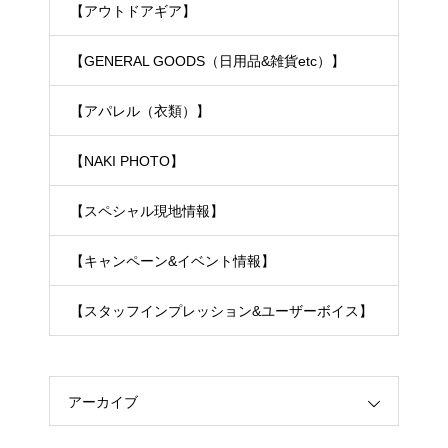
【アウトドアギア】
【GENERAL GOODS（日用品&雑貨etc）】
【アパレル（衣類）】
【NAKI PHOTO】
【スペシャル現地情報】
【キャンペーン&イベント情報】
【スタッフインプレッション&ユーザーボイス】
アーカイブ