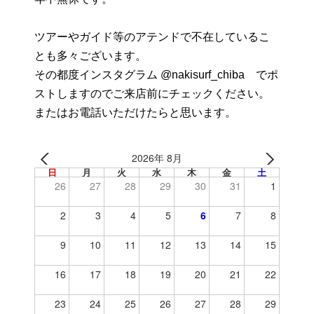
ツアーやガイド等のアテンドで不在しているこ
とも多々ございます。
その都度インスタグラム @nakisurf_chiba でポ
ストしますのでご来店前にチェックください。
またはお電話いただけたらと思います。
2026年 8月
日
月
火
水
木
金
土
26
27
28
29
30
31
1
2
3
4
5
6
7
8
9
10
11
12
13
14
15
16
17
18
19
20
21
22
23
24
25
26
27
28
29