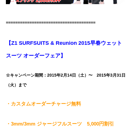
======================================
【Z1 SURFSUITS & Reunion 2015早春ウェット
スーツ オーダーフェア】
☆キャンペーン期間：
2015年2月14日（土）〜 2015年3月31日
（火）まで
・カスタムオーダーチャージ無料
・3mm/3mm ジャージフルスーツ 5,000円割引