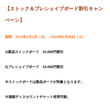
【ストック＆プレシェイプボード割引キャン
ペーン
】
期間：2015年2月1日（日）～2015年2月28日（土）
1)新品ストックボード 10,000円割引
2)プレシェイプボード 10,000円割引
※ストックボードは新品ボードが対象となります。
※
福箱ディスカウントチケット併用可能。