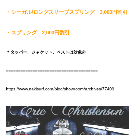
・シーガル/ロングスリーブスプリング 3,000円割引
・スプリング 2,000円割引
＊タッパー、ジャケット、ベストは対象外
======================================
https://www.nakisurf.com/blog/showroom/archives/77409