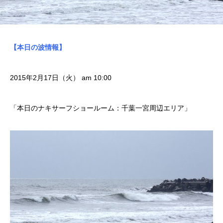
【本日の波情報】
2015年2月17日（火） am 10:00
「本日のナキサーフショールーム：千葉一宮周辺エリア」