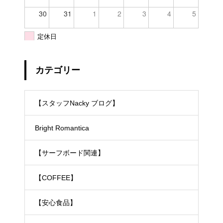
30
31
1
2
3
4
5
定休日
カテゴリー
【スタッフNacky ブログ】
Bright Romantica
【サーフボード関連】
【COFFEE】
【安心食品】