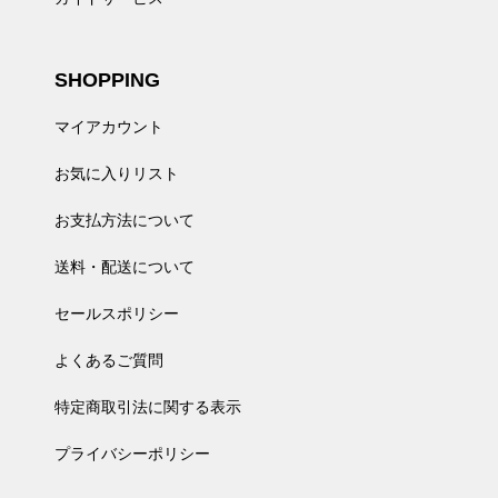
SHOPPING
マイアカウント
お気に入りリスト
お支払方法について
送料・配送について
セールスポリシー
よくあるご質問
特定商取引法に関する表示
プライバシーポリシー