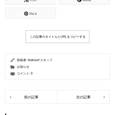
RSS
feedly
Pin it
この記事のタイトルとURLをコピーする
投稿者:
Nakisurf スタッフ
お知らせ
コメント:
0
前の記事
次の記事