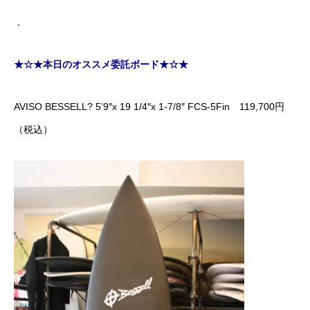
．
★☆★本日のオススメ委託ボード★☆★
AVISO BESSELL? 5’9″x 19 1/4″x 1-7/8″ FCS-5Fin 119,700円
（税込）