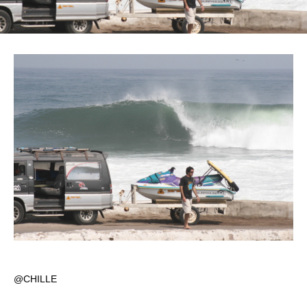
@CHILLE