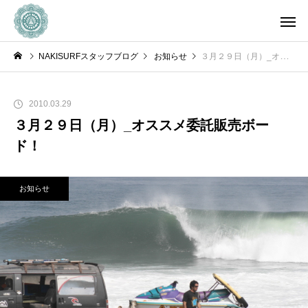
NAKISURFスタッフブログ
お知らせ
３月２９日（月）_オススメ委託販売ボード！
2010.03.29
３月２９日（月）_オススメ委託販売ボー
ド！
お知らせ