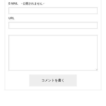
E-MAIL
- 公開されません -
URL