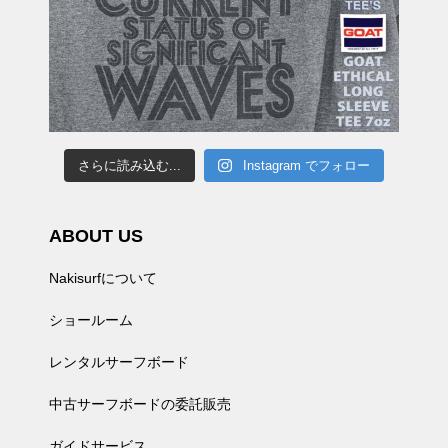
さらに読み込む...
Instagram でフォロー
ABOUT US
Nakisurfについて
ショールーム
レンタルサーフボード
中古サーフボードの委託販売
ガイドサービス