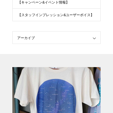
【キャンペーン&イベント情報】
【スタッフインプレッション&ユーザーボイス】
アーカイブ