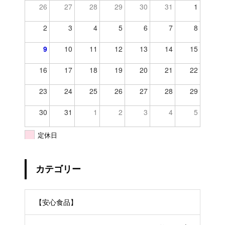
26
27
28
29
30
31
1
2
3
4
5
6
7
8
9
10
11
12
13
14
15
16
17
18
19
20
21
22
23
24
25
26
27
28
29
30
31
1
2
3
4
5
定休日
カテゴリー
【安心食品】