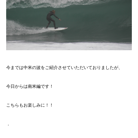
今までは中米の波をご紹介させていただいておりましたが、
今日からは南米編です！
こちらもお楽しみに！！
．