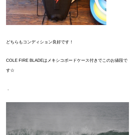
どちらもコンディション良好です！
COLE FIRE BLADEはメキシコボードケース付きでこのお値段で
す☆
．