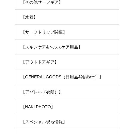
【その他サーフギア】
【水着】
【サーフトリップ関連】
【スキンケア&ヘルスケア用品】
【アウトドアギア】
【GENERAL GOODS（日用品&雑貨etc）】
【アパレル（衣類）】
【NAKI PHOTO】
【スペシャル現地情報】