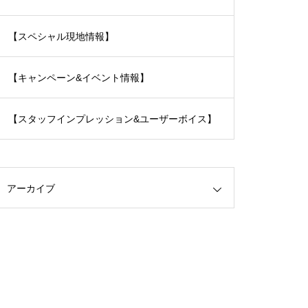
【スペシャル現地情報】
【キャンペーン&イベント情報】
【スタッフインプレッション&ユーザーボイス】
アーカイブ