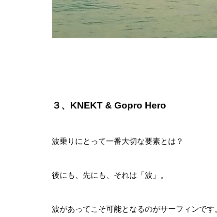
３、KNEKT & Gopro Hero
波乗りにとって一番大切な要素とは？
後にも、先にも、それは「波」。
波があってこそ可能となるのがサーフィンです