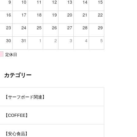
9
10
11
12
13
14
15
16
17
18
19
20
21
22
23
24
25
26
27
28
29
30
31
1
2
3
4
5
定休日
カテゴリー
【サーフボード関連】
【COFFEE】
【安心食品】