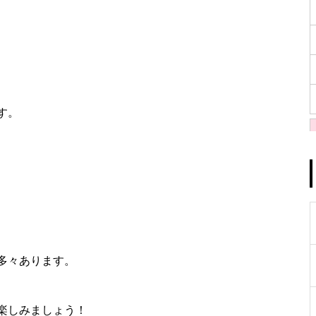
す。
多々あります。
楽しみましょう！