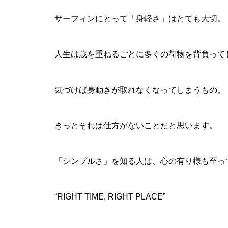
サーフィンにとって「身軽さ」はとても大切。
人生は歳を重ねるごとに多くの荷物を背負って
気づけば身動きが取れなくなってしまうもの。
きっとそれは仕方がないことだと思います。
「シンプルさ」を知る人は、心の有り様も至っ
“RIGHT TIME, RIGHT PLACE”