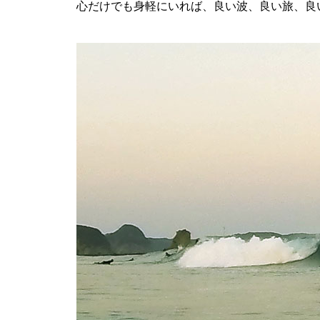
心だけでも身軽にいれば、良い波、良い旅、良