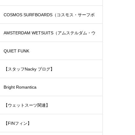
COSMOS SURFBOARDS（コスモス・サーフボ
ード）
AMSTERDAM WETSUITS（アムステルダム・ウ
ェットスーツ）
QUIET FUNK
【スタッフNacky ブログ】
Bright Romantica
【ウェットスーツ関連】
【FINフィン】