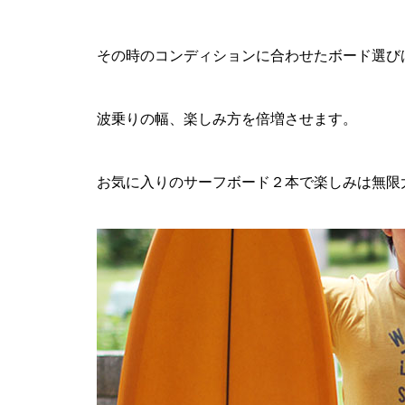
その時のコンディションに合わせたボード選び
波乗りの幅、楽しみ方を倍増させます。
お気に入りのサーフボード２本で楽しみは無限