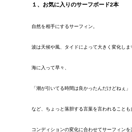
１、お気に入りのサーフボード2本
自然を相手にするサーフィン。
波は天候や風、タイドによって大きく変化しま
海に入って早々、
「潮が引いてる時間は良かったんだけどねぇ」
など、ちょっと落胆する言葉を言われることも
コンディションの変化に合わせてサーフィンを