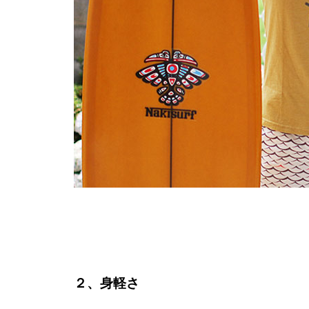
２、身軽さ