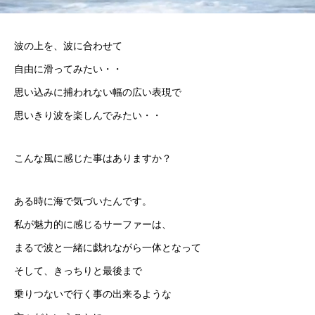
波の上を、波に合わせて
自由に滑ってみたい・・
思い込みに捕われない幅の広い表現で
思いきり波を楽しんでみたい・・
こんな風に感じた事はありますか？
ある時に海で気づいたんです。
私が魅力的に感じるサーファーは、
まるで波と一緒に戯れながら一体となって
そして、きっちりと最後まで
乗りつないで行く事の出来るような