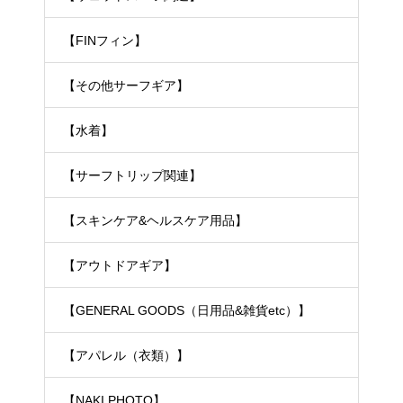
【FINフィン】
【その他サーフギア】
【水着】
【サーフトリップ関連】
【スキンケア&ヘルスケア用品】
【アウトドアギア】
【GENERAL GOODS（日用品&雑貨etc）】
【アパレル（衣類）】
【NAKI PHOTO】