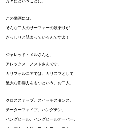
方々だということに。
この動画には、
そんな二人のサーファーの波乗りが
ぎっしりと詰まっているんですよ！
ジャレッド・メルさんと、
アレックス・ノストさんです。
カリフォルニアでは、カリスマとして
絶大な影響力をもつという、お二人。
クロスステップ、スイッチスタンス、
チーターファイブ、ハングテン、
ハングヒール、ハングヒールオーバー、