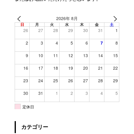
2026年 8月
日
月
火
水
木
金
土
26
27
28
29
30
31
1
2
3
4
5
6
7
8
9
10
11
12
13
14
15
16
17
18
19
20
21
22
23
24
25
26
27
28
29
30
31
1
2
3
4
5
定休日
カテゴリー