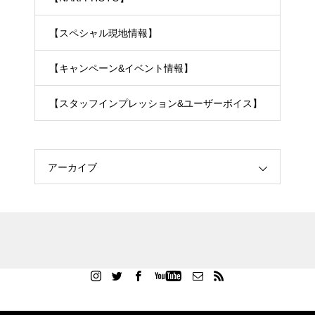
【スペシャル現地情報】
【キャンペーン&イベント情報】
【スタッフインプレッション&ユーザーボイス】
アーカイブ