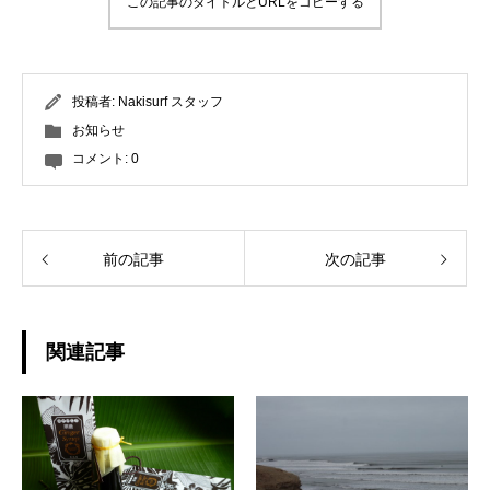
この記事のタイトルとURLをコピーする
投稿者:
Nakisurf スタッフ
お知らせ
コメント:
0
前の記事
次の記事
関連記事