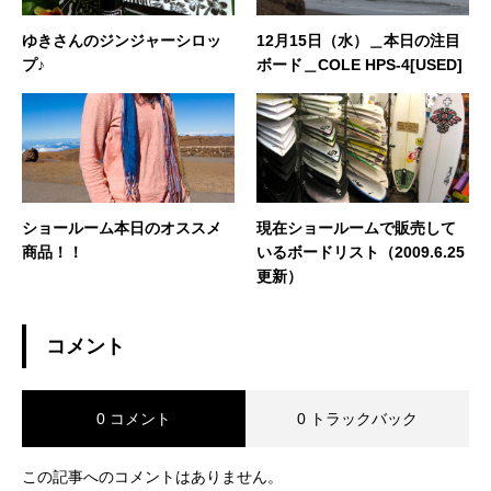
ゆきさんのジンジャーシロッ
12月15日（水）＿本日の注目
プ♪
ボード＿COLE HPS-4[USED]
ショールーム本日のオススメ
現在ショールームで販売して
商品！！
いるボードリスト（2009.6.25
更新）
コメント
0 コメント
0 トラックバック
この記事へのコメントはありません。