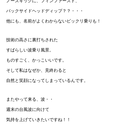
ノーズキックに、フィンファースト、
バックサイドヘッドディップ？？・・・
他にも、名前がよくわからないビックリ乗りも！
技術の高さに裏打ちされた
すばらしい波乗り風景。
ものすごく、かっこいいです。
そして私はなぜか、見終わると
自然と笑顔になってしまっているんです。
またやって来る、波・・
週末の台風波に向けて
気持を上げていきたいですね！！