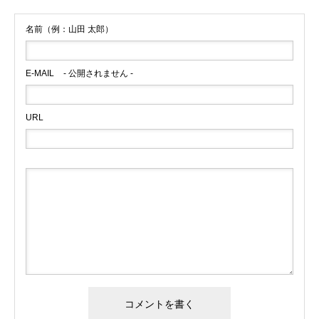
名前（例：山田 太郎）
E-MAIL
- 公開されません -
URL