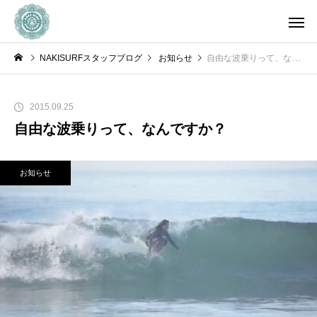
NAKISURFスタッフブログ
お知らせ
自由な波乗りって、なんですか？
2015.09.25
自由な波乗りって、なんですか？
お知らせ