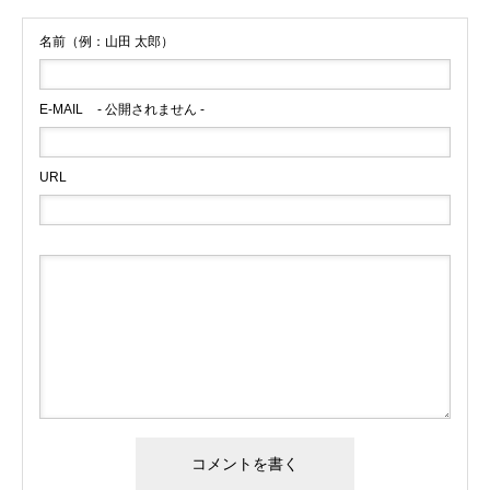
名前（例：山田 太郎）
E-MAIL
- 公開されません -
URL