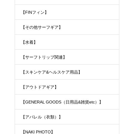
【FINフィン】
【その他サーフギア】
【水着】
【サーフトリップ関連】
【スキンケア&ヘルスケア用品】
【アウトドアギア】
【GENERAL GOODS（日用品&雑貨etc）】
【アパレル（衣類）】
【NAKI PHOTO】