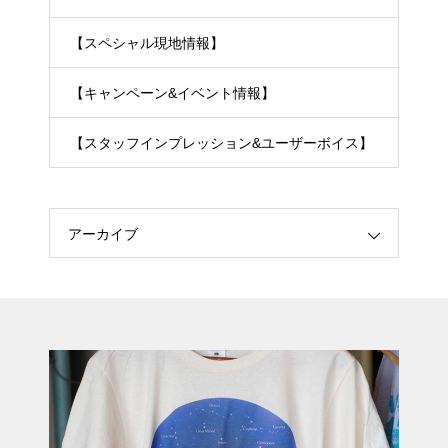
【スペシャル現地情報】
【キャンペーン&イベント情報】
【スタッフインプレッション&ユーザーボイス】
アーカイブ