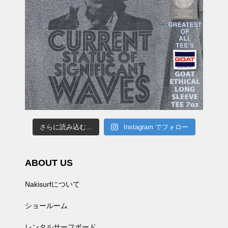
さらに読み込む...
Instagram でフォロー
ABOUT US
Nakisurfについて
ショールーム
レンタルサーフボード