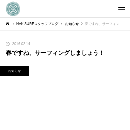
NAKISURFスタッフブログ
お知らせ
春ですね、サーフィングしましょう！
2016.02.14
春ですね、サーフィングしましょう！
お知らせ