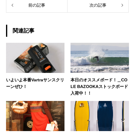
前の記事
次の記事
関連記事
いよいよ本番Vartraサンスクリ
本日のオススメボード！＿CO
ーンぜひ！
LE BAZOOKAストックボード
入荷中！！