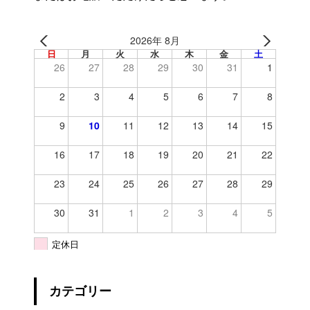
2026年 8月
日
月
火
水
木
金
土
26
27
28
29
30
31
1
2
3
4
5
6
7
8
9
10
11
12
13
14
15
16
17
18
19
20
21
22
23
24
25
26
27
28
29
30
31
1
2
3
4
5
定休日
カテゴリー