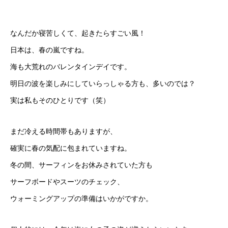
なんだか寝苦しくて、起きたらすごい風！
日本は、春の嵐ですね。
海も大荒れのバレンタインデイです。
明日の波を楽しみにしていらっしゃる方も、多いのでは？
実は私もそのひとりです（笑）
まだ冷える時間帯もありますが、
確実に春の気配に包まれていますね。
冬の間、サーフィンをお休みされていた方も
サーフボードやスーツのチェック、
ウォーミングアップの準備はいかがですか。