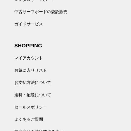
中古サーフボードの委託販売
ガイドサービス
SHOPPING
マイアカウント
お気に入りリスト
お支払方法について
送料・配送について
セールスポリシー
よくあるご質問