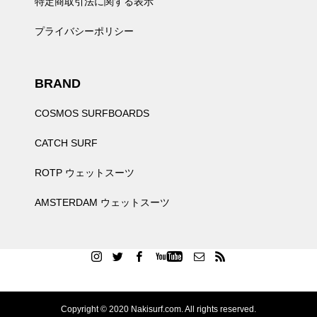
特定商取引法に関する表示
プライバシーポリシー
BRAND
COSMOS SURFBOARDS
CATCH SURF
ROTP ウェットスーツ
AMSTERDAM ウェットスーツ
Copyright © 2020 Nakisurf.com. All rights reserved.