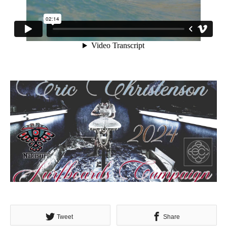
Tweet
Share