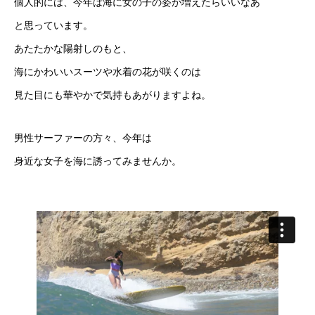
個人的には、今年は海に女の子の姿が増えたらいいなあ
と思っています。
あたたかな陽射しのもと、
海にかわいいスーツや水着の花が咲くのは
見た目にも華やかで気持もあがりますよね。
男性サーファーの方々、今年は
身近な女子を海に誘ってみませんか。