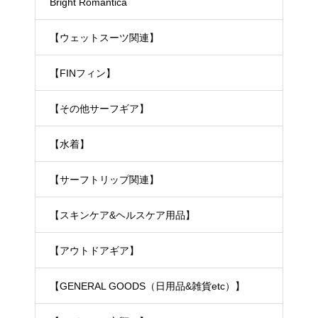
Bright Romantica
【ウェットスーツ関連】
【FINフィン】
【その他サーフギア】
【水着】
【サーフトリップ関連】
【スキンケア&ヘルスケア用品】
【アウトドアギア】
【GENERAL GOODS（日用品&雑貨etc）】