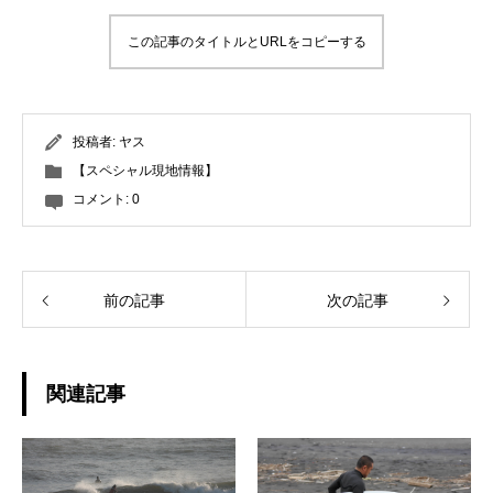
この記事のタイトルとURLをコピーする
投稿者:
ヤス
【スペシャル現地情報】
コメント:
0
前の記事
次の記事
関連記事