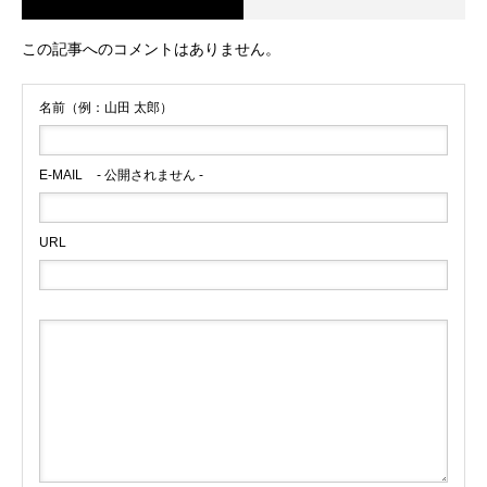
この記事へのコメントはありません。
名前（例：山田 太郎）
E-MAIL
- 公開されません -
URL