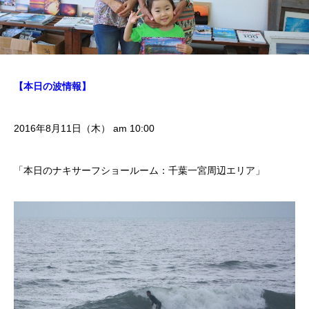
【本日の波情報】
2016年8月11日（木） am 10:00
「本日のナキサーフショールーム：千葉一宮周辺エリア」