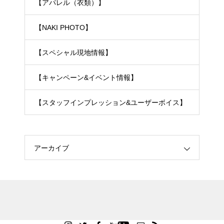
【アパレル（衣類）】
【NAKI PHOTO】
【スペシャル現地情報】
【キャンペーン&イベント情報】
【スタッフインプレッション&ユーザーボイス】
アーカイブ