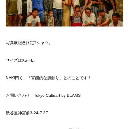
写真展記念限定Tシャツ。
サイズはXSーL。
NAKI曰く、「官能的な肌触り」とのことです！
お問い合わせ：Tokyo Cultuart by BEAMS
渋谷区神宮前3-24-7 3F