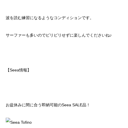
波を読む練習になるようなコンディションです。
サーファーも多いのでピリピリせずに楽しんでくださいね♪
【Seea情報】
お盆休みに間に合う即納可能のSeea SALE品！