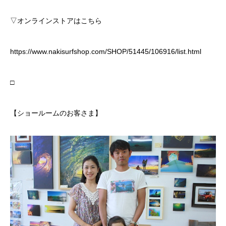
▽オンラインストアはこちら
https://www.nakisurfshop.com/SHOP/51445/106916/list.html
□
【ショールームのお客さま】