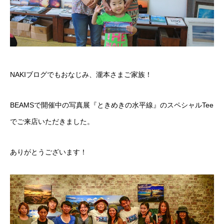
NAKIブログでもおなじみ、瀧本さまご家族！
BEAMSで開催中の写真展『ときめきの水平線』のスペシャルTee
でご来店いただきました。
ありがとうございます！