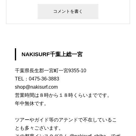
NAKISURF千葉上総一宮
千葉県長生郡一宮町一宮9355-10
TEL：
0475-36-3883
shop@nakisurf.com
営業時間は８時から１８時くらいまでです。
年中無休です。
ツアーやガイド等のアテンドで不在しているこ
とも多々ございます。