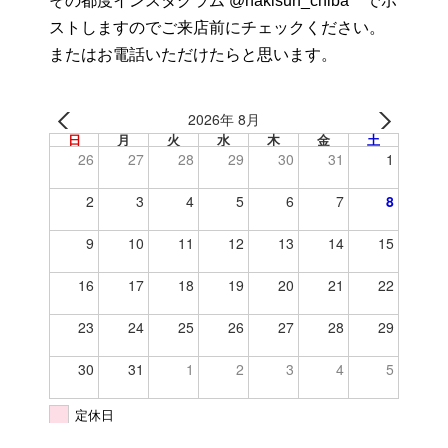
その都度インスタグラム @nakisurf_chiba でポ
ストしますのでご来店前にチェックください。
またはお電話いただけたらと思います。
2026年 8月
日
月
火
水
木
金
土
26
27
28
29
30
31
1
2
3
4
5
6
7
8
9
10
11
12
13
14
15
16
17
18
19
20
21
22
23
24
25
26
27
28
29
30
31
1
2
3
4
5
定休日