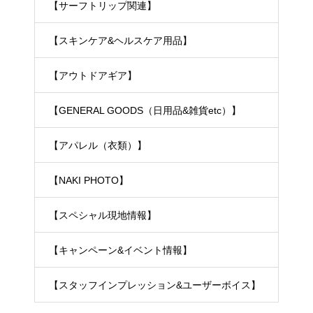
【サーフトリップ関連】
【スキンケア&ヘルスケア用品】
【アウトドアギア】
【GENERAL GOODS（日用品&雑貨etc）】
【アパレル（衣類）】
【NAKI PHOTO】
【スペシャル現地情報】
【キャンペーン&イベント情報】
【スタッフインプレッション&ユーザーボイス】