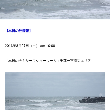
【本日の波情報】
2016年8月27日（土） am 10:00
「本日のナキサーフショールーム：千葉一宮周辺エリア」