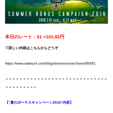
本日のレート：$1 =101.82円
▽詳しい内容はこちらからどうぞ
https://www.nakisurf.com/blog/showroom/archives/85491
＝＝＝＝＝＝＝＝＝＝＝＝＝＝＝＝＝＝＝＝＝＝＝＝＝＝＝＝＝
＝＝＝＝＝＝＝＝＝
【”夏のボーナスキャンペーン2016“内容】