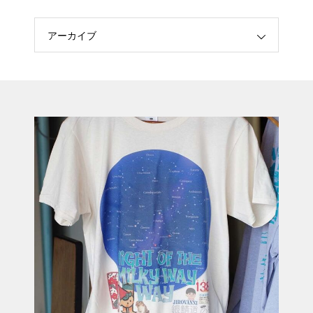
アーカイブ