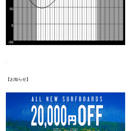
.
【お知らせ】