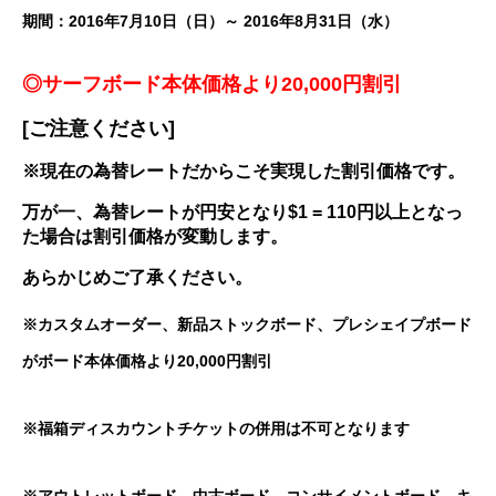
期間：2016年7月10日（日）～ 2016年8月31日（水）
◎サーフボード本体価格より20,000円割引
[ご注意ください]
※現在の為替レートだからこそ実現した割引価格です。
万が一、為替レートが円安となり$1 = 110円以上となっ
た場合は割引価格が変動します。
あらかじめご了承ください。
※カスタムオーダー、新品ストックボード、プレシェイプボード
がボード本体価格より20,000円割引
※福箱ディスカウントチケットの併用は不可となります