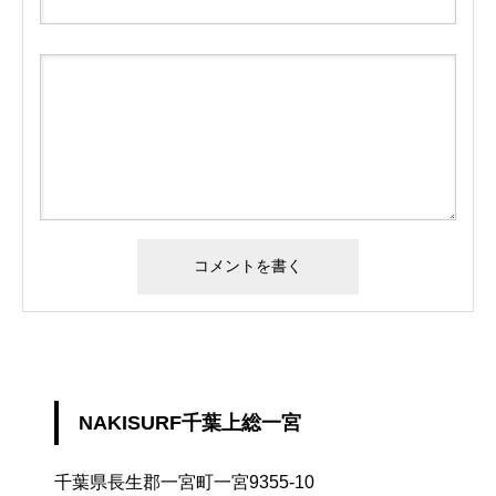
NAKISURF千葉上総一宮
千葉県長生郡一宮町一宮9355-10