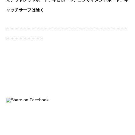
※アウトレットボード、中古ボード、コンサイメントボード、キ
ャッチサーフは除く
＝＝＝＝＝＝＝＝＝＝＝＝＝＝＝＝＝＝＝＝＝＝＝＝＝＝＝＝＝
＝＝＝＝＝＝＝＝＝