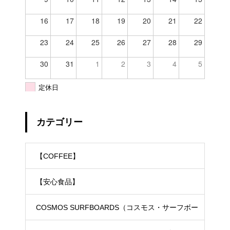
16
17
18
19
20
21
22
23
24
25
26
27
28
29
30
31
1
2
3
4
5
定休日
カテゴリー
【COFFEE】
【安心食品】
COSMOS SURFBOARDS（コスモス・サーフボー