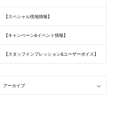
【スペシャル現地情報】
【キャンペーン&イベント情報】
【スタッフインプレッション&ユーザーボイス】
アーカイブ