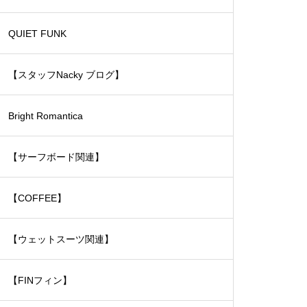
ェットスーツ）
QUIET FUNK
【スタッフNacky ブログ】
Bright Romantica
【サーフボード関連】
【COFFEE】
【ウェットスーツ関連】
【FINフィン】