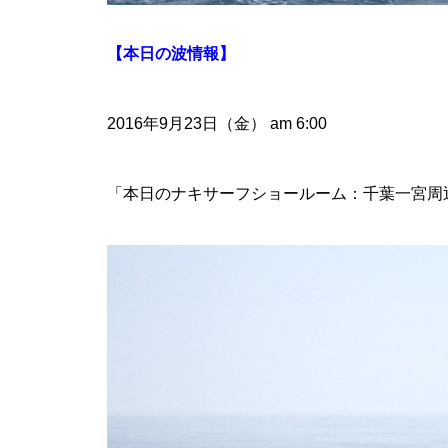
【本日の波情報】
2016年9月23日（金） am 6:00
「本日のナキサーフショールーム：千葉一宮周