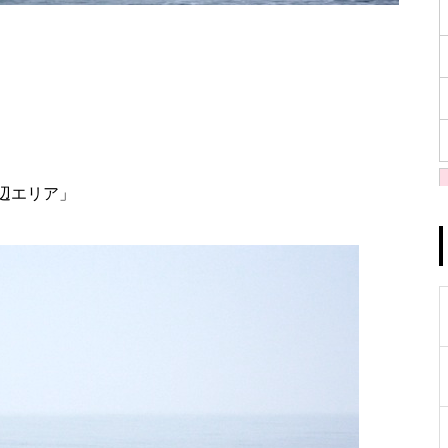
辺エリア」