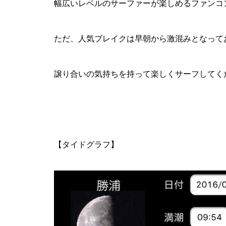
幅広いレベルのサーファーが楽しめるファンコ
ただ、人気ブレイクは早朝から激混みとなって
譲り合いの気持ちを持って楽しくサーフしてく
【タイドグラフ】