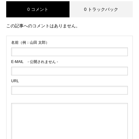
0 コメント
0 トラックバック
この記事へのコメントはありません。
名前（例：山田 太郎）
E-MAIL
- 公開されません -
URL