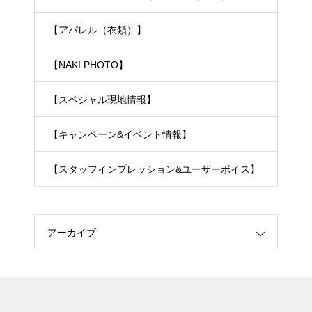
【アパレル（衣類）】
【NAKI PHOTO】
【スペシャル現地情報】
【キャンペーン&イベント情報】
【スタッフインプレッション&ユーザーボイス】
アーカイブ