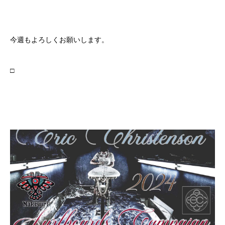
今週もよろしくお願いします。
□