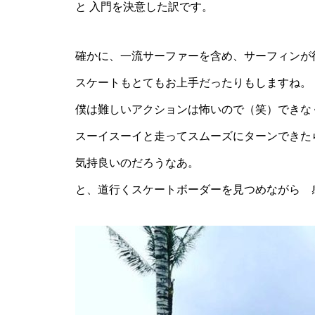
と 入門を決意した訳です。
確かに、一流サーファーを含め、サーフィンが
スケートもとてもお上手だったりもしますね。
僕は難しいアクションは怖いので（笑）できな
スーイスーイと走ってスムーズにターンできた
気持良いのだろうなあ。
と、道行くスケートボーダーを見つめながら 