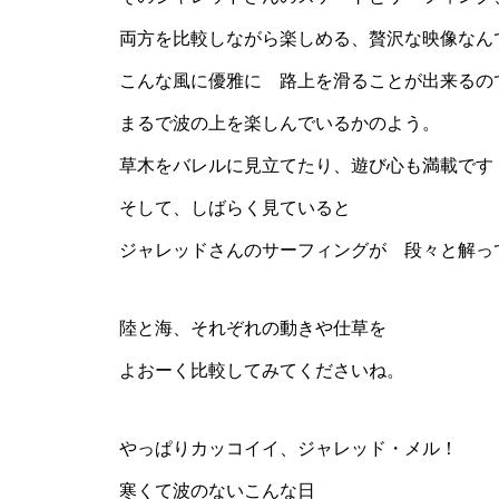
両方を比較しながら楽しめる、贅沢な映像なん
こんな風に優雅に 路上を滑ることが出来るの
まるで波の上を楽しんでいるかのよう。
草木をバレルに見立てたり、遊び心も満載です
そして、しばらく見ていると
ジャレッドさんのサーフィングが 段々と解っ
陸と海、それぞれの動きや仕草を
よおーく比較してみてくださいね。
やっぱりカッコイイ、ジャレッド・メル！
寒くて波のないこんな日