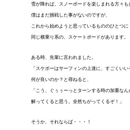
雪が降れば、スノーボードを楽しまれる方々も
僕はまだ挑戦した事がないのですが、
これから始めようと思っているもののひとつに
同じ横乗り系の、スケートボードがあります。
ある時、先輩に言われました。
「スケボーはサーフィンの上達に、すごくいい
何が良いのか？と尋ねると、
「こう、ぐぅぅーっとターンする時の加重なん
解ってくると思う。全然ちがってくるぞ！」
そうか、それならば・・・！