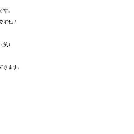
です。
ですね！
（笑）
てきます。