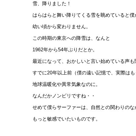
雪、降りました！
はらはらと舞い降りてくる雪を眺めていると僕
幼い頃から変わりません。
この時期の東京への降雪は、なんと
1962年から54年ぶりだとか。
最近になって、おかしいと言い始めている声も
すでに20年以上前（僕の遠い記憶で、実際は
地球温暖化や異常気象なのに。
なんだかノンビリですね・・
せめて僕らサーファーは、自然との関わりのな
もっと敏感でいたいものです。