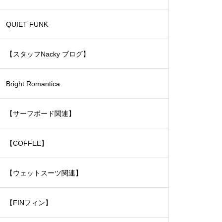
ェットスーツ）
QUIET FUNK
【スタッフNacky ブログ】
Bright Romantica
【サーフボード関連】
【COFFEE】
【ウェットスーツ関連】
【FINフィン】