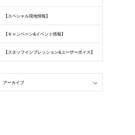
【スペシャル現地情報】
【キャンペーン&イベント情報】
【スタッフインプレッション&ユーザーボイス】
アーカイブ