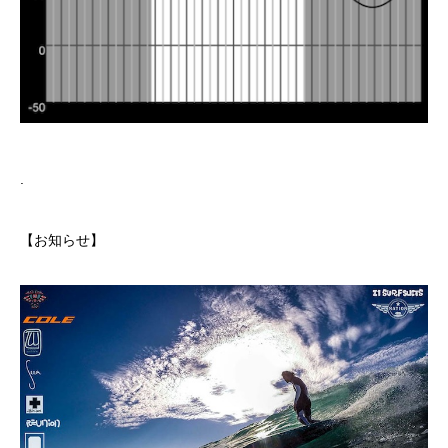
.
【お知らせ】