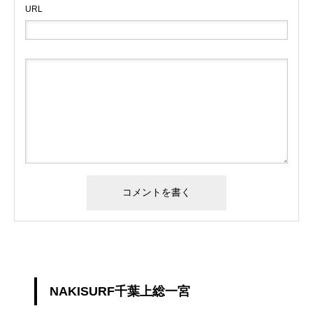
URL
NAKISURF千葉上総一宮