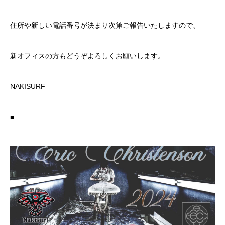
住所や新しい電話番号が決まり次第ご報告いたしますので、
新オフィスの方もどうぞよろしくお願いします。
NAKISURF
■