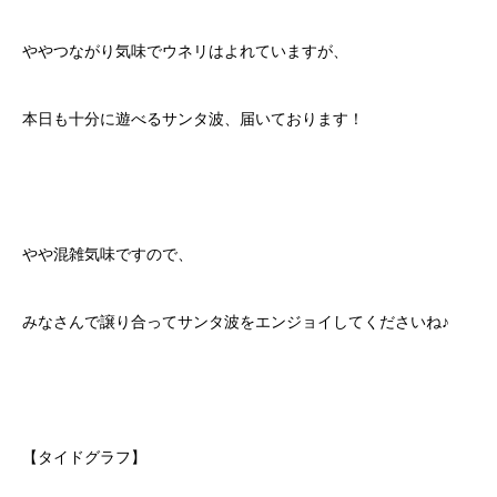
ややつながり気味でウネリはよれていますが、
本日も十分に遊べるサンタ波、届いております！
やや混雑気味ですので、
みなさんで譲り合ってサンタ波をエンジョイしてくださいね♪
【タイドグラフ】