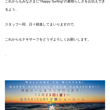
これからもみなさまに“Happy Surfing”の素晴らしさをお伝えでき
るよう、
スタッフ一同、日々精進してまいりますので、
これからもナキサーフをどうぞよろしくお願いします。
.