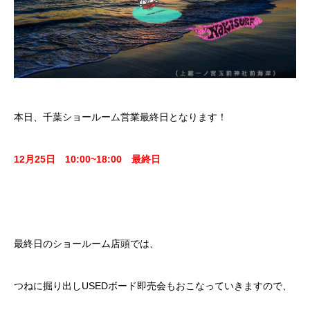
本日、千葉ショールーム営業最終日となります！
12月25日 10:00~18:00 最終日
最終日のショールーム店頭では、
つねに掘り出しUSEDボード即売会もおこなっていきますので、