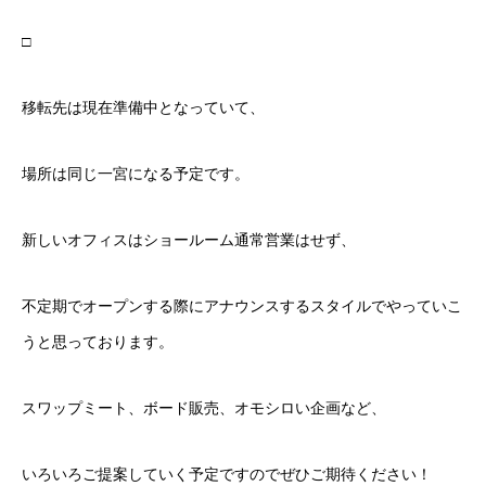
□
移転先は現在準備中となっていて、
場所は同じ一宮になる予定です。
新しいオフィスはショールーム通常営業はせず、
不定期でオープンする際にアナウンスするスタイルでやっていこ
うと思っております。
スワップミート、ボード販売、オモシロい企画など、
いろいろご提案していく予定ですのでぜひご期待ください！