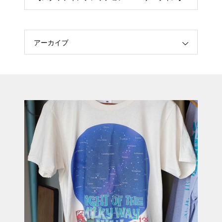
アーカイブ