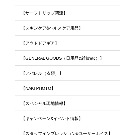
【サーフトリップ関連】
【スキンケア&ヘルスケア用品】
【アウトドアギア】
【GENERAL GOODS（日用品&雑貨etc）】
【アパレル（衣類）】
【NAKI PHOTO】
【スペシャル現地情報】
【キャンペーン&イベント情報】
【スタッフインプレッション&ユーザーボイス】