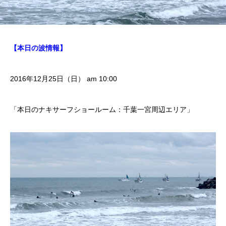
【本日の波情報】
2016年12月25日（日） am 10:00
「本日のナキサーフショールーム：千葉一宮周辺エリア」