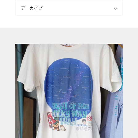
アーカイブ