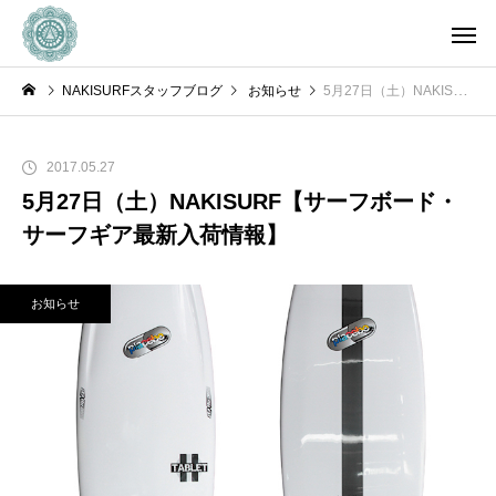
NAKISURFスタッフブログ
お知らせ
5月27日（土）NAKISURF【サーフボード・サーフギア最新入荷情報】
2017.05.27
5月27日（土）NAKISURF【サーフボード・
サーフギア最新入荷情報】
お知らせ