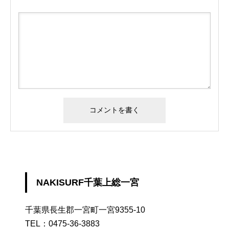
NAKISURF千葉上総一宮
千葉県長生郡一宮町一宮9355-10
TEL：
0475-36-3883