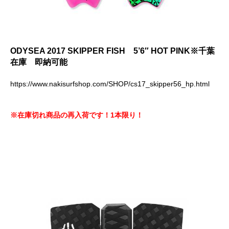
ODYSEA 2017 SKIPPER FISH 5’6″ HOT PINK※千葉
在庫 即納可能
https://www.nakisurfshop.com/SHOP/cs17_skipper56_hp.html
※在庫切れ商品の再入荷です！1本限り！