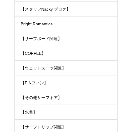
【スタッフNacky ブログ】
Bright Romantica
【サーフボード関連】
【COFFEE】
【ウェットスーツ関連】
【FINフィン】
【その他サーフギア】
【水着】
【サーフトリップ関連】