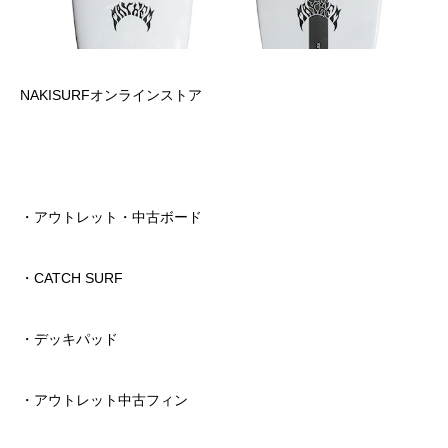
NAKISURFオンラインストア
・アウトレット・中古ボード
・CATCH SURF
・デッキパッド
・アウトレット中古フィン