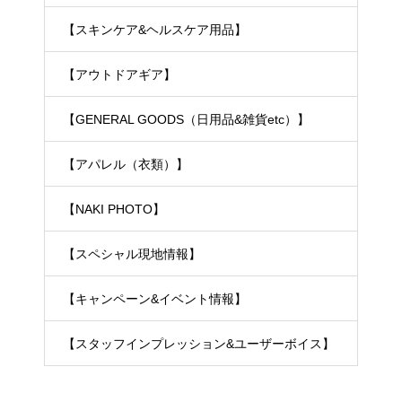
【スキンケア&ヘルスケア用品】
【アウトドアギア】
【GENERAL GOODS（日用品&雑貨etc）】
【アパレル（衣類）】
【NAKI PHOTO】
【スペシャル現地情報】
【キャンペーン&イベント情報】
【スタッフインプレッション&ユーザーボイス】