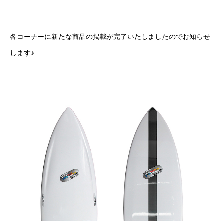
各コーナーに新たな商品の掲載が完了いたしましたのでお知らせ
します♪