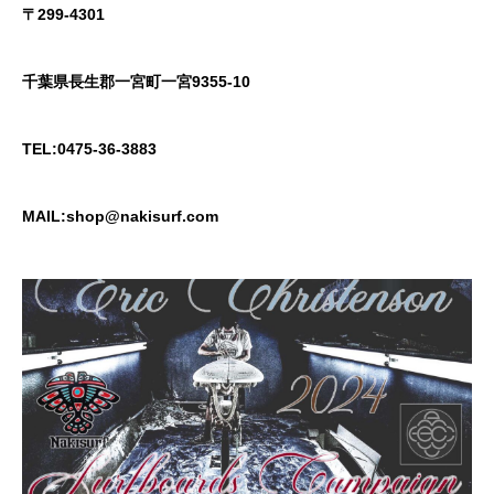
〒299-4301
千葉県長生郡一宮町一宮9355-10
TEL:0475-36-3883
MAIL:shop@nakisurf.com