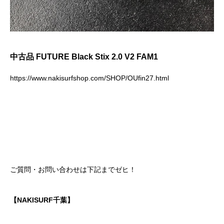
中古品 FUTURE Black Stix 2.0 V2 FAM1
https://www.nakisurfshop.com/SHOP/OUfin27.html
ご質問・お問い合わせは下記までゼヒ！
【NAKISURF千葉】