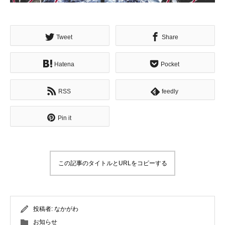
Tweet
Share
Hatena
Pocket
RSS
feedly
Pin it
この記事のタイトルとURLをコピーする
投稿者:
なかがわ
お知らせ