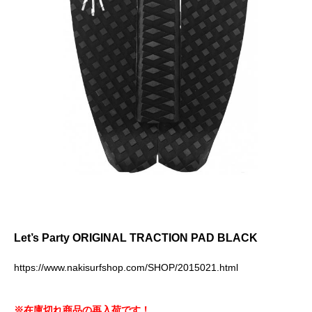
Let’s Party ORIGINAL TRACTION PAD BLACK
https://www.nakisurfshop.com/SHOP/2015021.html
※在庫切れ商品の再入荷です！