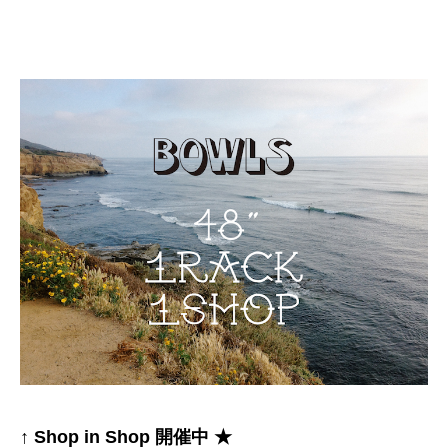
↑ Shop in Shop 開催中 ★