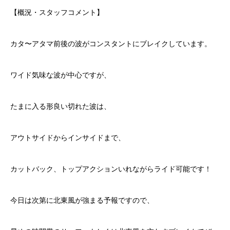
【概況・スタッフコメント】
カタ〜アタマ前後の波がコンスタントにブレイクしています。
ワイド気味な波が中心ですが、
たまに入る形良い切れた波は、
アウトサイドからインサイドまで、
カットバック、トップアクションいれながらライド可能です！
今日は次第に北東風が強まる予報ですので、