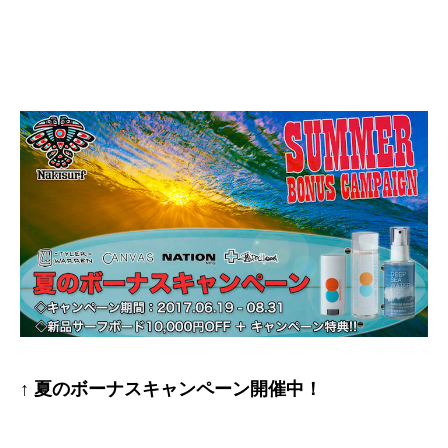
↑ 夏のボーナスキャンペーン開催中！