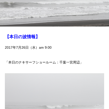
【本日の波情報】
2017年7月26日（水）am 9:00
「本日のナキサーフショールーム：千葉一宮周辺」