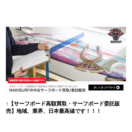
↑【サーフボード高額買取・サーフボード委託販
売】地域、業界、日本最高値です！！！