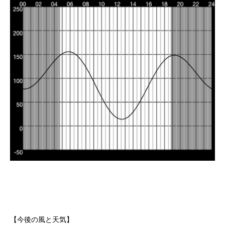
【今後の風と天気】