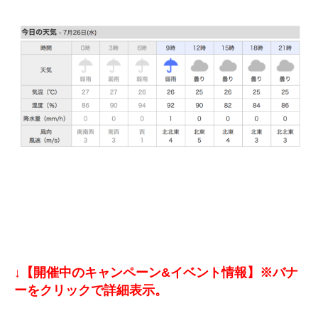
↓【開催中のキャンペーン&イベント情報】※バナ
ーをクリックで詳細表示。