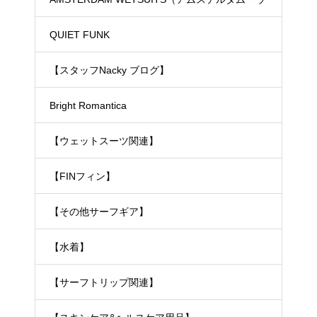
ェットスーツ）
QUIET FUNK
【スタッフNacky ブログ】
Bright Romantica
【ウェットスーツ関連】
【FINフィン】
【その他サーフギア】
【水着】
【サーフトリップ関連】