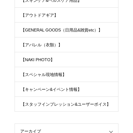
【スキンケア&ヘルスケア用品】
【アウトドアギア】
【GENERAL GOODS（日用品&雑貨etc）】
【アパレル（衣類）】
【NAKI PHOTO】
【スペシャル現地情報】
【キャンペーン&イベント情報】
【スタッフインプレッション&ユーザーボイス】
アーカイブ