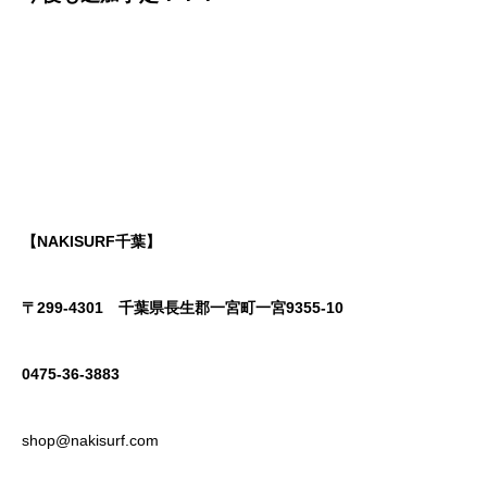
【NAKISURF千葉】
〒299-4301
千葉県長生郡一宮町一宮9355-10
0475-36-3883
shop@nakisurf.com