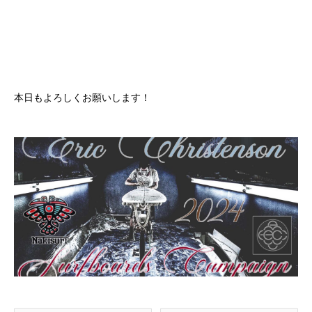
本日もよろしくお願いします！