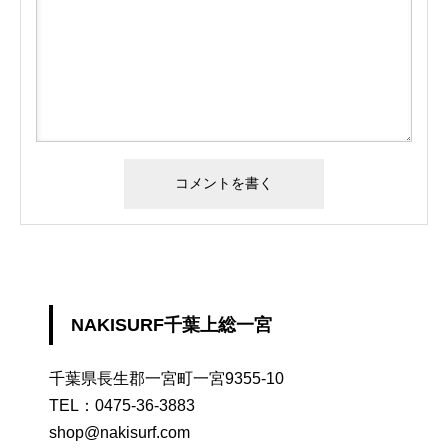
NAKISURF千葉上総一宮
千葉県長生郡一宮町一宮9355-10
TEL：
0475-36-3883
shop@nakisurf.com