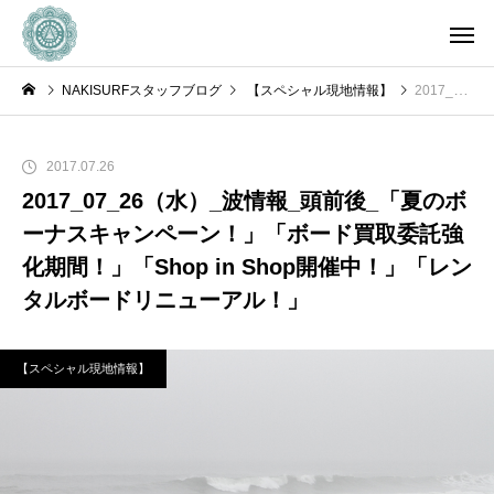
NAKISURFスタッフブログ
【スペシャル現地情報】
2017_07_26（水）_波情報_頭前後_「夏のボーナスキャンペーン！」「ボード買取委託強化期間！」「Shop in Shop開催中！」「レンタルボードリニューアル！」
2017.07.26
2017_07_26（水）_波情報_頭前後_「夏のボ
ーナスキャンペーン！」「ボード買取委託強
化期間！」「Shop in Shop開催中！」「レン
タルボードリニューアル！」
【スペシャル現地情報】