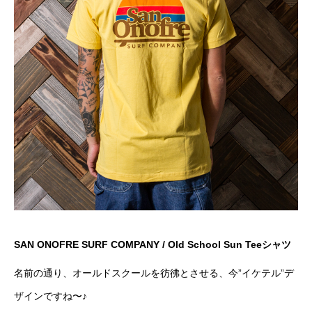
SAN ONOFRE SURF COMPANY / Old School Sun Teeシャツ
名前の通り、オールドスクールを彷彿とさせる、今”イケテル”デ
ザインですね〜♪