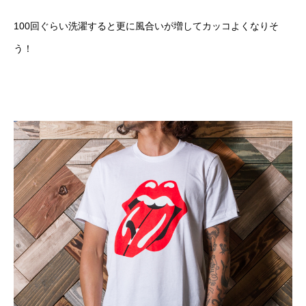
100回ぐらい洗濯すると更に風合いが増してカッコよくなりそ
う！