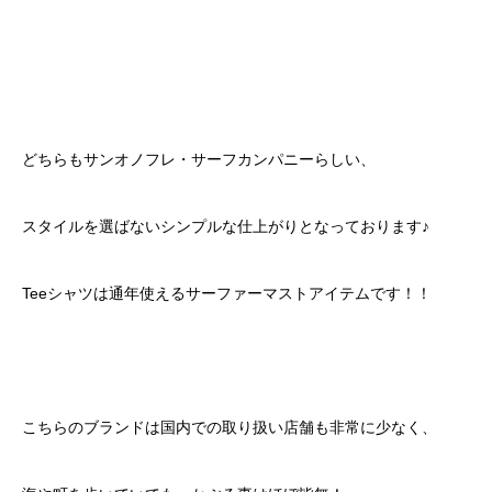
どちらもサンオノフレ・サーフカンパニーらしい、
スタイルを選ばないシンプルな仕上がりとなっております♪
Teeシャツは通年使えるサーファーマストアイテムです！！
こちらのブランドは国内での取り扱い店舗も非常に少なく、