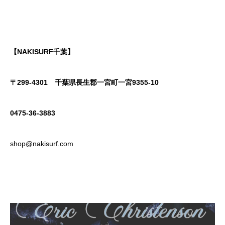
【NAKISURF千葉】
〒299-4301
千葉県長生郡一宮町一宮9355-10
0475-36-3883
shop@nakisurf.com