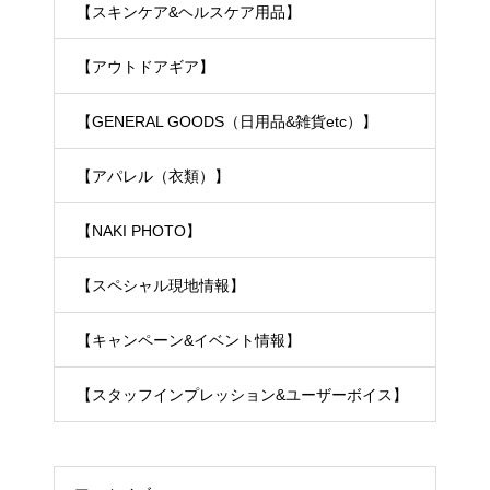
【スキンケア&ヘルスケア用品】
【アウトドアギア】
【GENERAL GOODS（日用品&雑貨etc）】
【アパレル（衣類）】
【NAKI PHOTO】
【スペシャル現地情報】
【キャンペーン&イベント情報】
【スタッフインプレッション&ユーザーボイス】