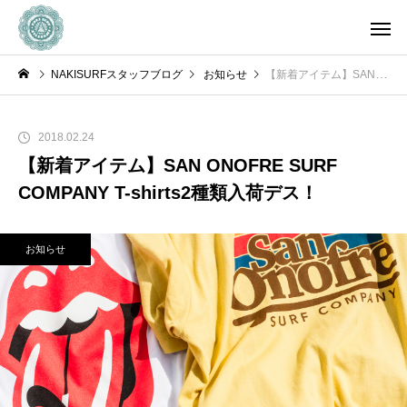
NAKISURFスタッフブログ
お知らせ
【新着アイテム】SAN ONOFRE SURF COMPANY T-shirts2種類入荷デス！
2018.02.24
【新着アイテム】SAN ONOFRE SURF
COMPANY T-shirts2種類入荷デス！
お知らせ