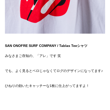
SAN ONOFRE SURF COMPANY / Tablas Teeシャツ
みなさまご存知の、「アレ」です 笑
でも、よく見るとベロじゃなくてログのデザインになってます♪
ひねりの効いたキャッチーな1枚に仕上がってますよ！