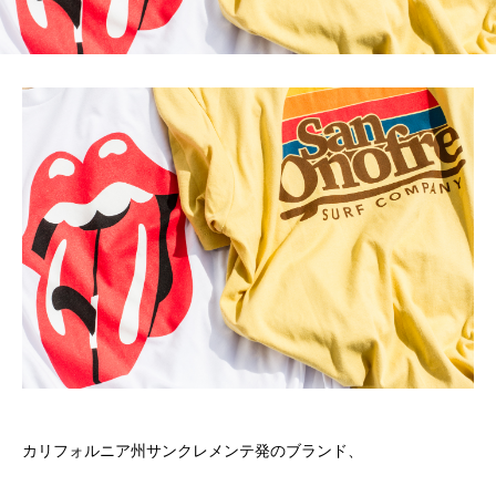
カリフォルニア州サンクレメンテ発のブランド、