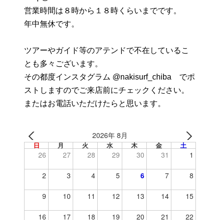
営業時間は８時から１８時くらいまでです。
年中無休です。
ツアーやガイド等のアテンドで不在しているこ
とも多々ございます。
その都度インスタグラム @nakisurf_chiba でポ
ストしますのでご来店前にチェックください。
またはお電話いただけたらと思います。
2026年 8月
日
月
火
水
木
金
土
26
27
28
29
30
31
1
2
3
4
5
6
7
8
9
10
11
12
13
14
15
16
17
18
19
20
21
22