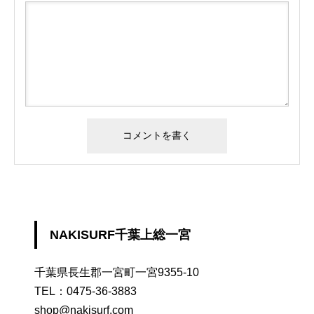
NAKISURF千葉上総一宮
千葉県長生郡一宮町一宮9355-10
TEL：
0475-36-3883
shop@nakisurf.com