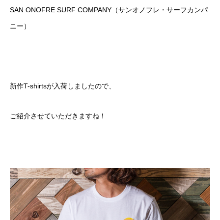
SAN ONOFRE SURF COMPANY（サンオノフレ・サーフカンパ
ニー）
新作T-shirtsが入荷しましたので、
ご紹介させていただきますね！