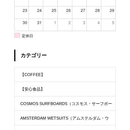
23
24
25
26
27
28
29
30
31
1
2
3
4
5
定休日
カテゴリー
【COFFEE】
【安心食品】
COSMOS SURFBOARDS（コスモス・サーフボー
ド）
AMSTERDAM WETSUITS（アムステルダム・ウ