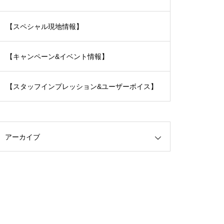
【スペシャル現地情報】
【キャンペーン&イベント情報】
【スタッフインプレッション&ユーザーボイス】
アーカイブ