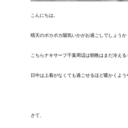
こんにちは。
晴天のポカポカ陽気いかがお過ごしでしょうか
こちらナキサーフ千葉周辺は朝晩はまだ冷える
日中は上着がなくても過ごせるほど暖かくよう
さて、