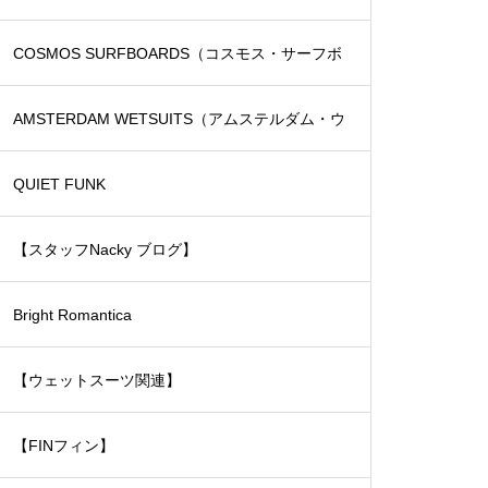
COSMOS SURFBOARDS（コスモス・サーフボ
ード）
AMSTERDAM WETSUITS（アムステルダム・ウ
ェットスーツ）
QUIET FUNK
【スタッフNacky ブログ】
Bright Romantica
【ウェットスーツ関連】
【FINフィン】