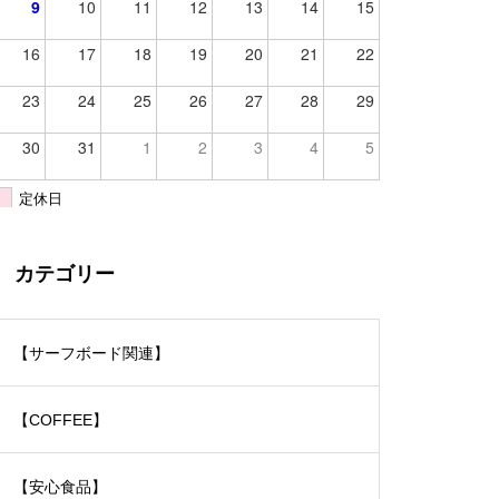
9
10
11
12
13
14
15
16
17
18
19
20
21
22
23
24
25
26
27
28
29
30
31
1
2
3
4
5
定休日
カテゴリー
【サーフボード関連】
【COFFEE】
【安心食品】