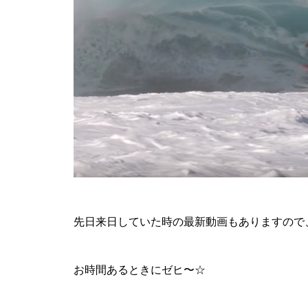
先日来日していた時の最新動画もありますので
お時間あるときにゼヒ〜☆