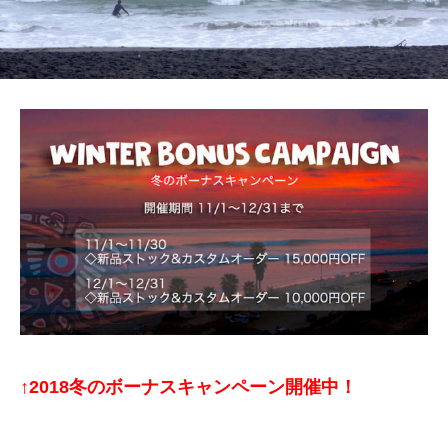
↑2018冬のボーナスキャンペーン開催中！