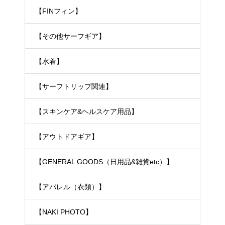
【FINフィン】
【その他サーフギア】
【水着】
【サーフトリップ関連】
【スキンケア&ヘルスケア用品】
【アウトドアギア】
【GENERAL GOODS（日用品&雑貨etc）】
【アパレル（衣類）】
【NAKI PHOTO】