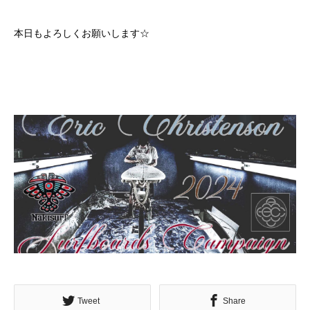
本日もよろしくお願いします☆
Tweet
Share