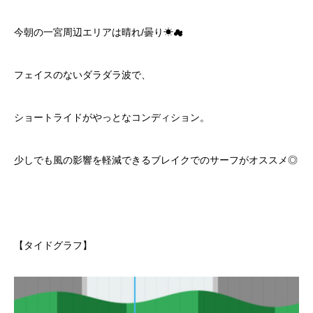
今朝の一宮周辺エリアは晴れ/曇り☀︎☁︎
フェイスのないダラダラ波で、
ショートライドがやっとなコンディション。
少しでも風の影響を軽減できるブレイクでのサーフがオススメ◎
【タイドグラフ】