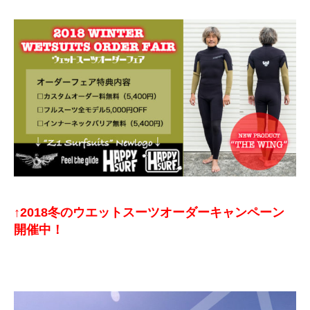
↑2018冬のウエットスーツオーダーキャンペーン
開催中！