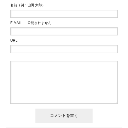
名前（例：山田 太郎）
E-MAIL
- 公開されません -
URL