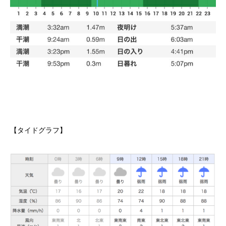
【タイドグラフ】