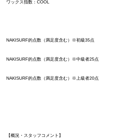
ワックス指数：COOL
NAKISURF的点数（満足度含む）※初級35点
NAKISURF的点数（満足度含む）※中級者25点
NAKISURF的点数（満足度含む）※上級者20点
【概況・スタッフコメント】