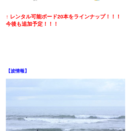
↑ レンタル可能ボード20本をラインナップ！！！
今後も追加予定！！！
【波情報】