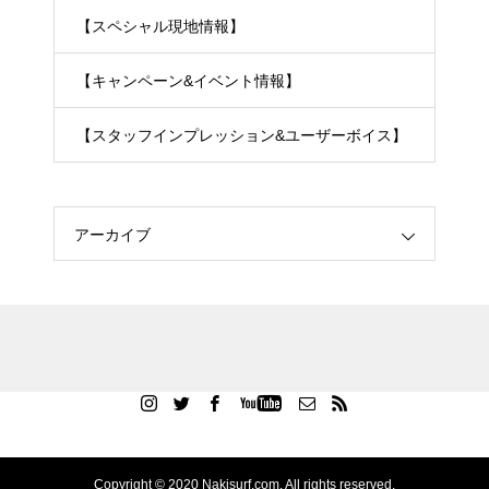
【スペシャル現地情報】
【キャンペーン&イベント情報】
【スタッフインプレッション&ユーザーボイス】
アーカイブ
Copyright © 2020 Nakisurf.com. All rights reserved.