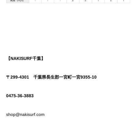
【NAKISURF千葉】
〒299-4301
千葉県長生郡一宮町一宮9355-10
0475-36-3883
shop@nakisurf.com