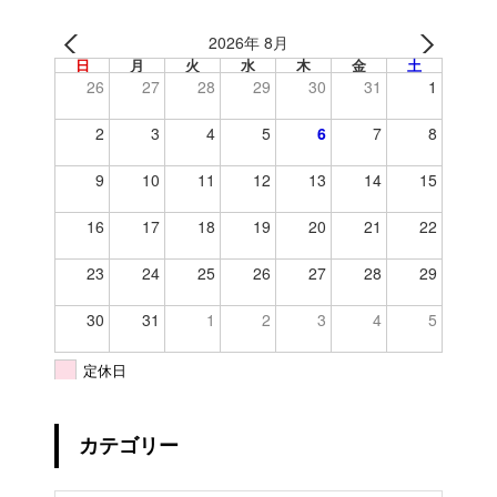
2026年 8月
日
月
火
水
木
金
土
26
27
28
29
30
31
1
2
3
4
5
6
7
8
9
10
11
12
13
14
15
16
17
18
19
20
21
22
23
24
25
26
27
28
29
30
31
1
2
3
4
5
定休日
カテゴリー