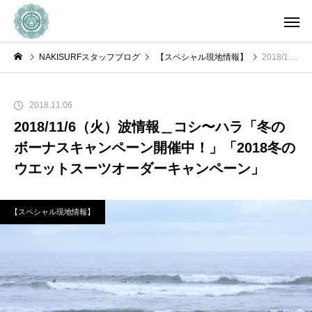
NAKISURFスタッフブログ
【スペシャル現地情報】
2018/11/6（火）波情報＿コシ〜ハラ「冬のボーナスキャンペーン開催中！」「2018冬のウエットスーツオーダーキャンペーン」
2018.11.06
2018/11/6（火）波情報＿コシ〜ハラ「冬の
ボーナスキャンペーン開催中！」「2018冬の
ウエットスーツオーダーキャンペーン」
【スペシャル現地情報】