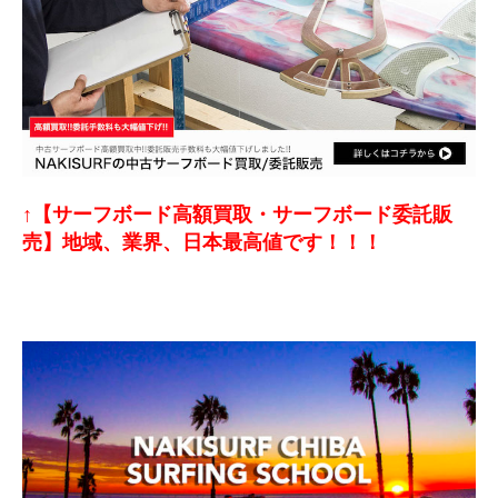
↑【サーフボード高額買取・サーフボード委託販
売】地域、業界、日本最高値です！！！