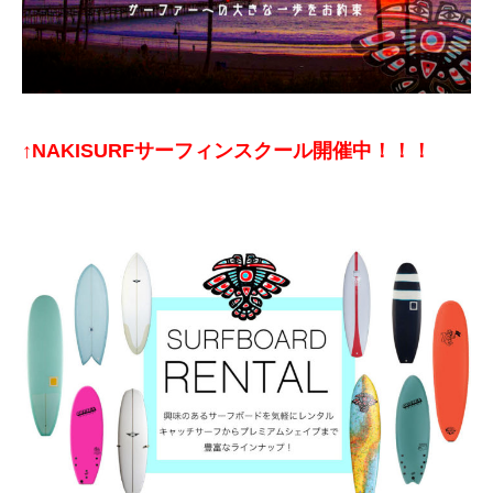
↑NAKISURFサーフィンスクール開催中！！！