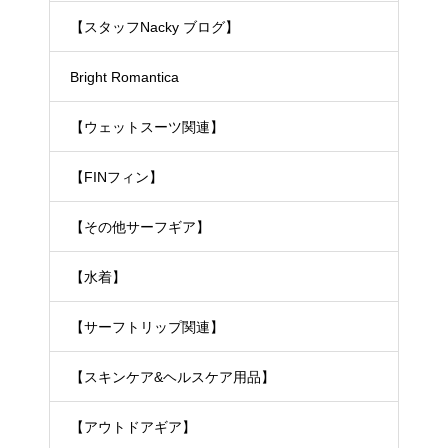
【スタッフNacky ブログ】
Bright Romantica
【ウェットスーツ関連】
【FINフィン】
【その他サーフギア】
【水着】
【サーフトリップ関連】
【スキンケア&ヘルスケア用品】
【アウトドアギア】