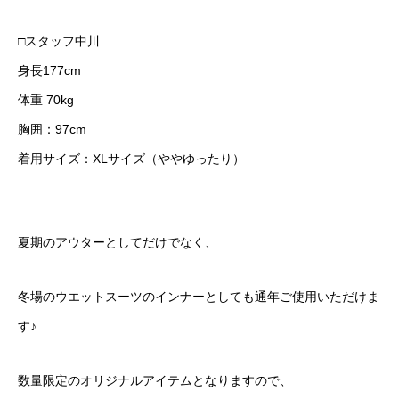
□スタッフ中川
身長177cm
体重 70kg
胸囲：97cm
着用サイズ：XLサイズ（ややゆったり）
夏期のアウターとしてだけでなく、
冬場のウエットスーツのインナーとしても通年ご使用いただけま
す♪
数量限定のオリジナルアイテムとなりますので、