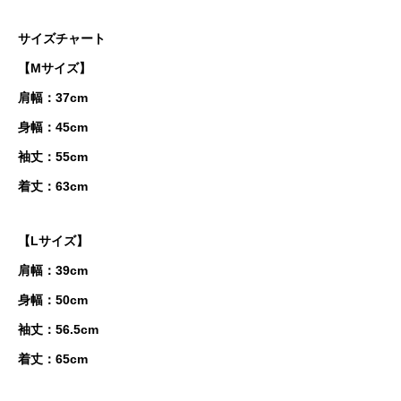
サイズチャート
【Mサイズ】
肩幅：37cm
身幅：45cm
袖丈：55cm
着丈：63cm
【Lサイズ】
肩幅：39cm
身幅：50cm
袖丈：56.5cm
着丈：65cm