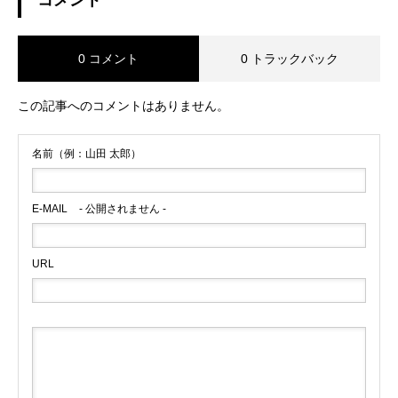
0 コメント
0 トラックバック
この記事へのコメントはありません。
名前（例：山田 太郎）
E-MAIL
- 公開されません -
URL