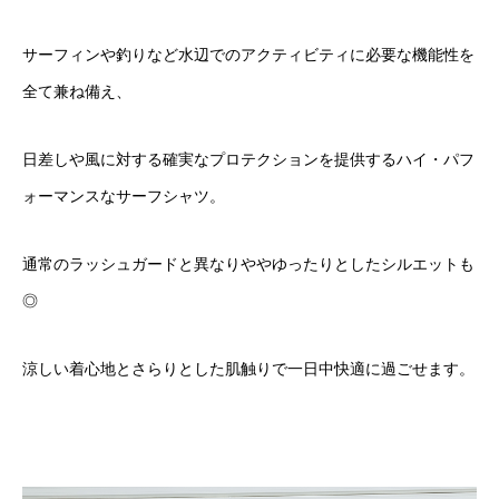
サーフィンや釣りなど水辺でのアクティビティに必要な機能性を
全て兼ね備え、
日差しや風に対する確実なプロテクションを提供するハイ・パフ
ォーマンスなサーフシャツ。
通常のラッシュガードと異なりややゆったりとしたシルエットも
◎
涼しい着心地とさらりとした肌触りで一日中快適に過ごせます。