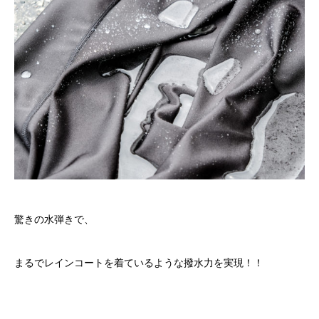
驚きの水弾きで、
まるでレインコートを着ているような撥水力を実現！！