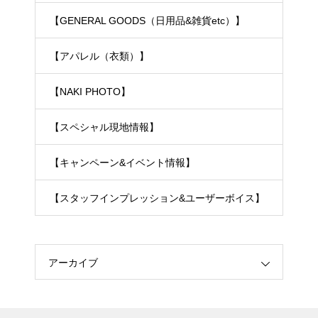
【GENERAL GOODS（日用品&雑貨etc）】
【アパレル（衣類）】
【NAKI PHOTO】
【スペシャル現地情報】
【キャンペーン&イベント情報】
【スタッフインプレッション&ユーザーボイス】
アーカイブ