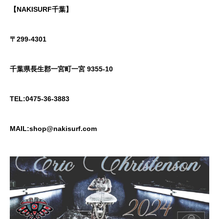
【NAKISURF千葉】
〒299-4301
千葉県長生郡一宮町一宮 9355-10
TEL:0475-36-3883
MAIL:shop@nakisurf.com