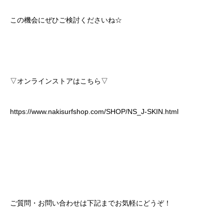
この機会にぜひご検討くださいね☆
▽オンラインストアはこちら▽
https://www.nakisurfshop.com/SHOP/NS_J-SKIN.html
ご質問・お問い合わせは下記までお気軽にどうぞ！