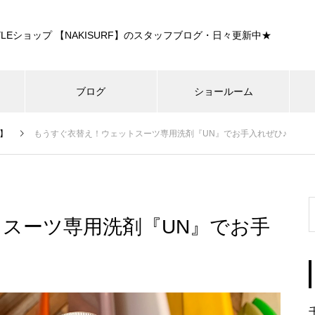
E STYLEショップ 【NAKISURF】のスタッフブログ・日々更新中★
ブログ
ショールーム
】
もうすぐ衣替え！ウェットスーツ専用洗剤『UN』でお手入れぜひ♪
スーツ専用洗剤『UN』でお手