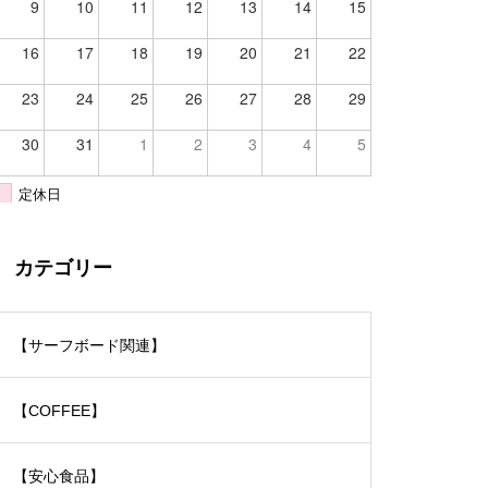
9
10
11
12
13
14
15
16
17
18
19
20
21
22
23
24
25
26
27
28
29
30
31
1
2
3
4
5
定休日
カテゴリー
【サーフボード関連】
【COFFEE】
【安心食品】