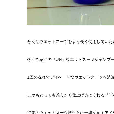
そんなウエットスーツをより長く使用していた
今回ご紹介の『UN』ウエットスーツシャンプ
1回の洗浄でデリケートなウエットスーツを清
しかもとっても柔らかく仕上げるてくれる『U
従来のウエットスーツ洗剤とは一線を画すアイ