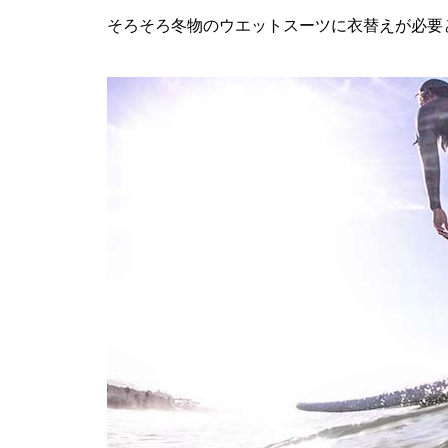
そろそろ冬物のウエットスーツに衣替えが必要