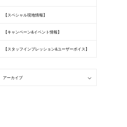
【スペシャル現地情報】
【キャンペーン&イベント情報】
【スタッフインプレッション&ユーザーボイス】
アーカイブ