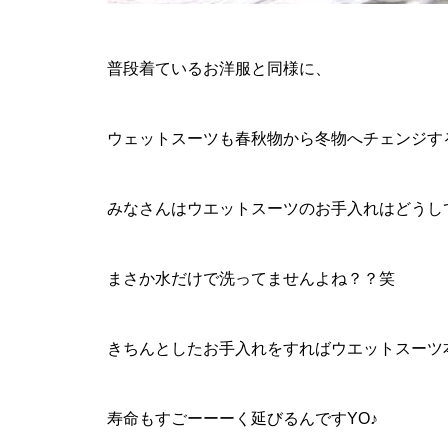
普段着ているお洋服と同様に、
ウェットスーツも春秋物から冬物へチェンジす
みなさんはウエットスーツのお手入れはどうし
まさか水だけで洗ってませんよね？？笑
きちんとしたお手入れをすればウエットスーツ
寿命もすごーーーく延びるんですYO♪