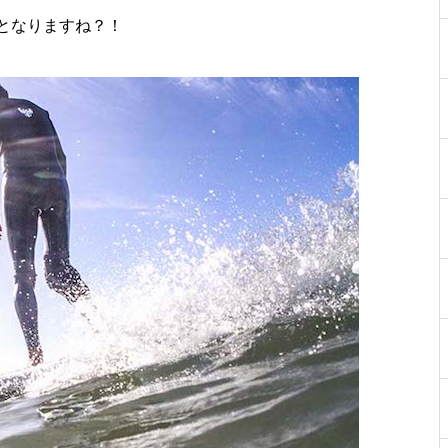
となりますね？！