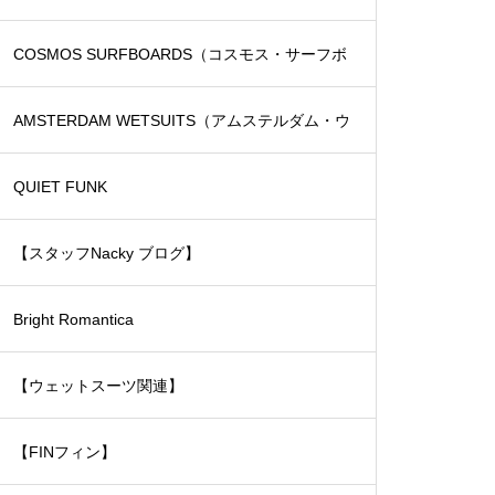
COSMOS SURFBOARDS（コスモス・サーフボ
ード）
AMSTERDAM WETSUITS（アムステルダム・ウ
ェットスーツ）
QUIET FUNK
【スタッフNacky ブログ】
Bright Romantica
【ウェットスーツ関連】
【FINフィン】