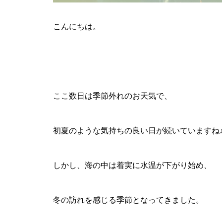
こんにちは。
ここ数日は季節外れのお天気で、
初夏のような気持ちの良い日が続いていますね
しかし、海の中は着実に水温が下がり始め、
冬の訪れを感じる季節となってきました。