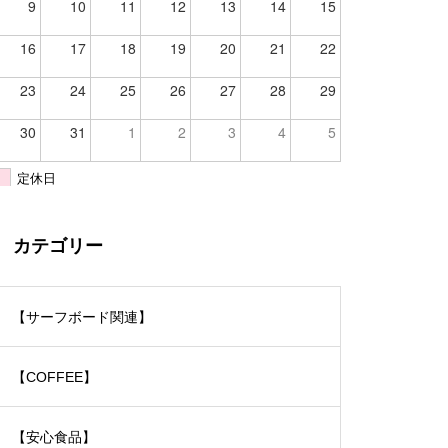
9
10
11
12
13
14
15
16
17
18
19
20
21
22
23
24
25
26
27
28
29
30
31
1
2
3
4
5
定休日
カテゴリー
【サーフボード関連】
【COFFEE】
【安心食品】