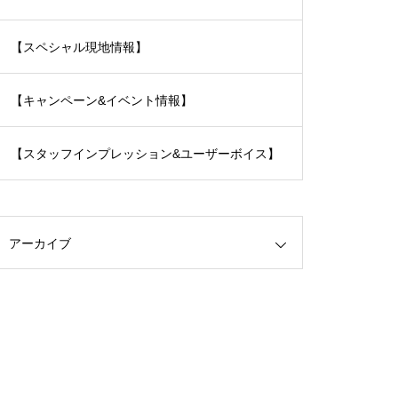
【スペシャル現地情報】
【キャンペーン&イベント情報】
【スタッフインプレッション&ユーザーボイス】
アーカイブ