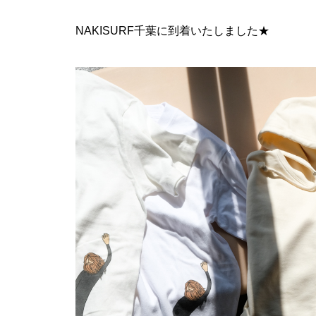
NAKISURF千葉に到着いたしました★