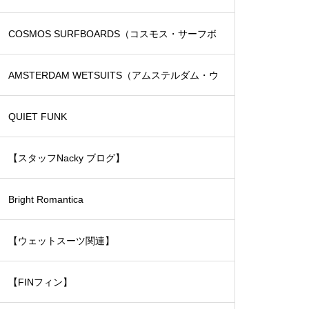
COSMOS SURFBOARDS（コスモス・サーフボ
ード）
AMSTERDAM WETSUITS（アムステルダム・ウ
ェットスーツ）
QUIET FUNK
【スタッフNacky ブログ】
Bright Romantica
【ウェットスーツ関連】
【FINフィン】