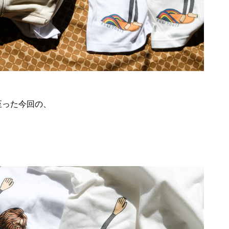
と至った今回の、