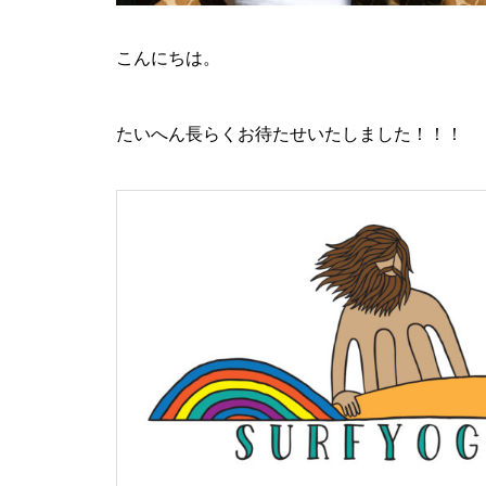
こんにちは。
たいへん長らくお待たせいたしました！！！