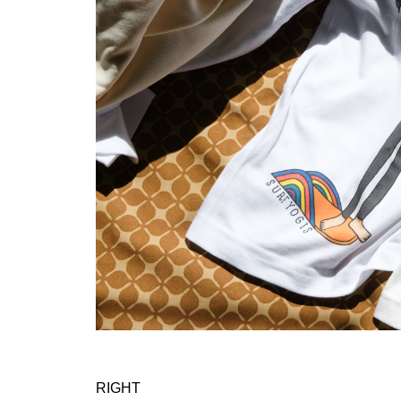
RIGHT