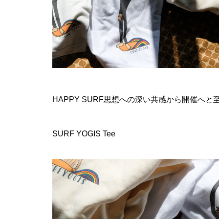
HAPPY SURF思想への深い共感から開催へ
SURF YOGIS Tee