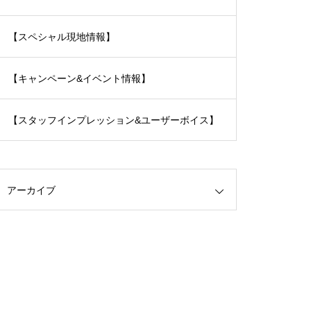
【スペシャル現地情報】
【キャンペーン&イベント情報】
【スタッフインプレッション&ユーザーボイス】
アーカイブ