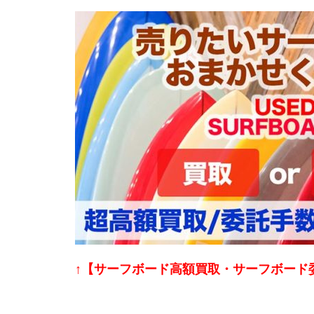
↑【サーフボード高額買取・サーフボード