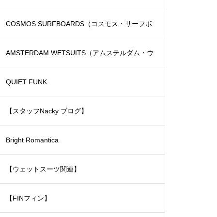
COSMOS SURFBOARDS（コスモス・サーフボ
ード）
AMSTERDAM WETSUITS（アムステルダム・ウ
ェットスーツ）
QUIET FUNK
【スタッフNacky ブログ】
Bright Romantica
【ウェットスーツ関連】
【FINフィン】