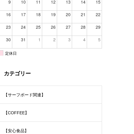
9
10
11
12
13
14
15
16
17
18
19
20
21
22
23
24
25
26
27
28
29
30
31
1
2
3
4
5
定休日
カテゴリー
【サーフボード関連】
【COFFEE】
【安心食品】