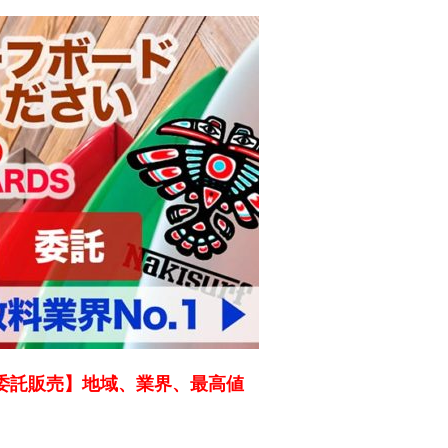
委託販売】地域、業界、最高値