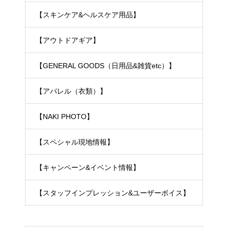
【スキンケア&ヘルスケア用品】
【アウトドアギア】
【GENERAL GOODS（日用品&雑貨etc）】
【アパレル（衣類）】
【NAKI PHOTO】
【スペシャル現地情報】
【キャンペーン&イベント情報】
【スタッフインプレッション&ユーザーボイス】