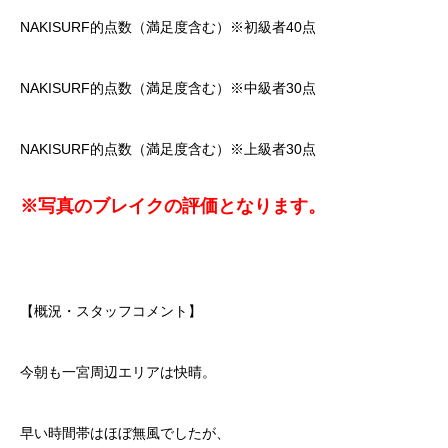
NAKISURF的点数（満足度含む）※初級者40点
NAKISURF的点数（満足度含む）※中級者30点
NAKISURF的点数（満足度含む）※上級者30点
※写真のブレイクの評価となります。
【概況・スタッフコメント】
今朝も一宮周辺エリアは快晴。
早い時間帯はほぼ無風でしたが、