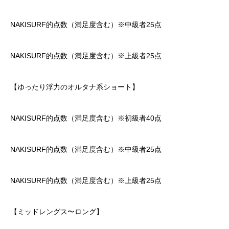
NAKISURF的点数（満足度含む）※中級者25点
NAKISURF的点数（満足度含む）※上級者25点
【ゆったり浮力のオルタナ系ショート】
NAKISURF的点数（満足度含む）※初級者40点
NAKISURF的点数（満足度含む）※中級者25点
NAKISURF的点数（満足度含む）※上級者25点
【ミッドレングス〜ロング】