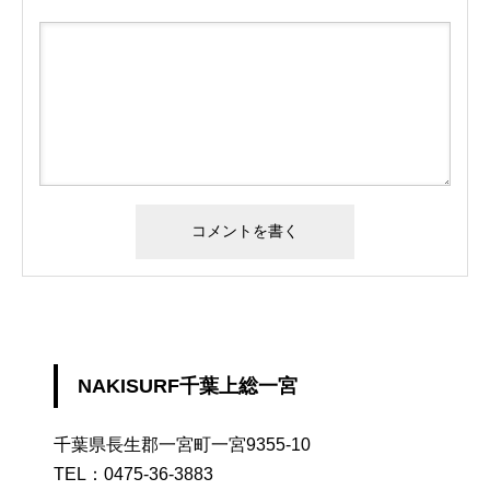
NAKISURF千葉上総一宮
千葉県長生郡一宮町一宮9355-10
TEL：
0475-36-3883