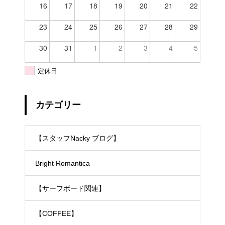
16
17
18
19
20
21
22
23
24
25
26
27
28
29
30
31
1
2
3
4
5
定休日
カテゴリー
【スタッフNacky ブログ】
Bright Romantica
【サーフボード関連】
【COFFEE】