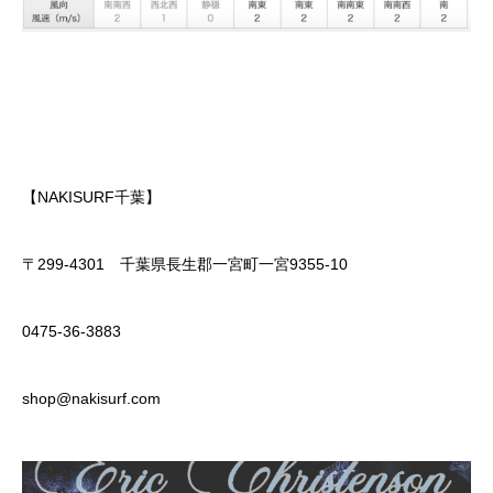
【NAKISURF千葉】
〒299-4301 千葉県長生郡一宮町一宮9355-10
0475-36-3883
shop@nakisurf.com