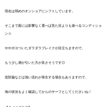
現在は弱めのオンショアにシフトしています。
そこまで面には影響なく選べば見た目よりも遊べるコンディショ
ン☆
ややボヨついたダラダラブレイクが目立ちますので、
もう少し潮が引いた方が良さそうです◎
堤防脇などは強い流れが発生する場合もありますので、
海の状況をよく確認してからのサーフとしてくださいね！