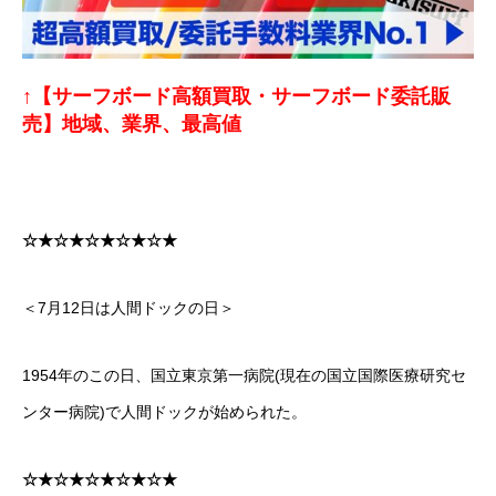
↑【サーフボード高額買取・サーフボード委託販
売】地域、業界、最高値
☆★☆★☆★☆★☆★
＜7月12日は人間ドックの日＞
1954年のこの日、国立東京第一病院(現在の国立国際医療研究セ
ンター病院)で人間ドックが始められた。
☆★☆★☆★☆★☆★