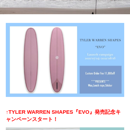
↑TYLER WARREN SHAPES『EVO』発売記念キ
ャンペーンスタート！