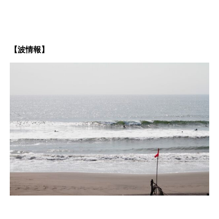
【波情報】