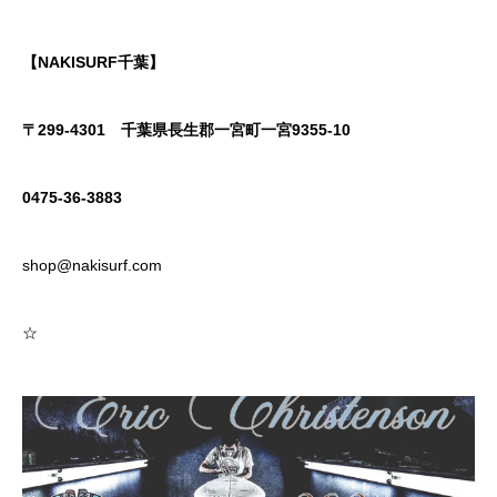
【NAKISURF千葉】
〒299-4301
千葉県長生郡一宮町一宮9355-10
0475-36-3883
shop@nakisurf.com
☆