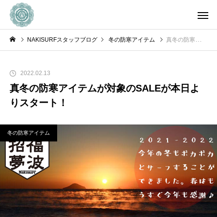
NAKISURFスタッフブログ
冬の防寒アイテム
真冬の防寒アイテムが対象のSALEが本日よりスタート！
2022.02.13
真冬の防寒アイテムが対象のSALEが本日よ
りスタート！
冬の防寒アイテム