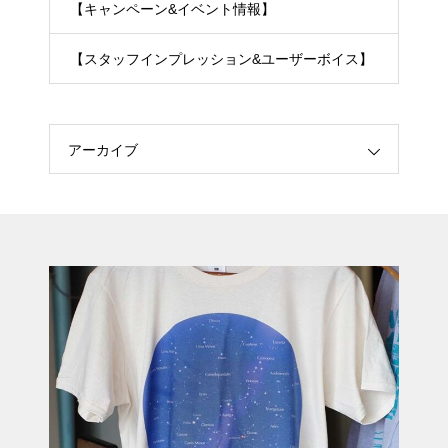
【キャンペーン&イベント情報】
【スタッフインプレッション&ユーザーボイス】
アーカイブ