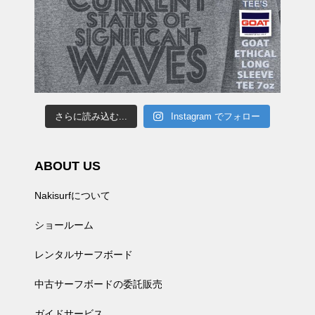
さらに読み込む...
Instagram でフォロー
ABOUT US
Nakisurfについて
ショールーム
レンタルサーフボード
中古サーフボードの委託販売
ガイドサービス