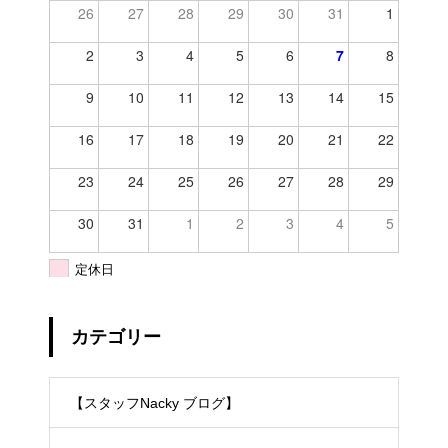
26
27
28
29
30
31
1
2
3
4
5
6
7
8
9
10
11
12
13
14
15
16
17
18
19
20
21
22
23
24
25
26
27
28
29
30
31
1
2
3
4
5
定休日
カテゴリー
【スタッフNacky ブログ】