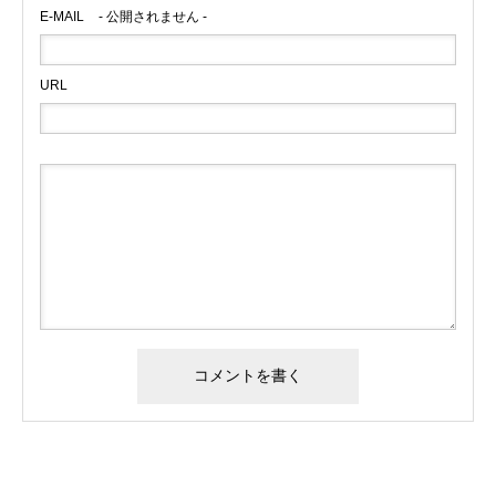
E-MAIL
- 公開されません -
URL