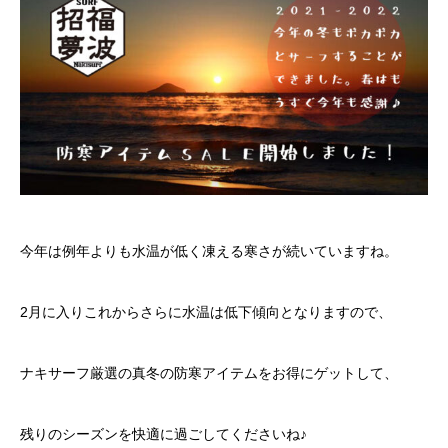
今年は例年よりも水温が低く凍える寒さが続いていますね。
2月に入りこれからさらに水温は低下傾向となりますので、
ナキサーフ厳選の真冬の防寒アイテムをお得にゲットして、
残りのシーズンを快適に過ごしてくださいね♪