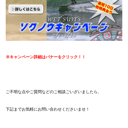
※キャンペーン詳細はバナーをクリック！！
ご不明な点やご質問などのご相談ごいざいましたら、
下記までお気軽にお問い合わせくださいませ！