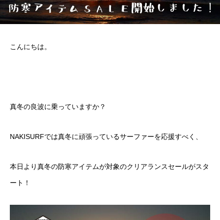
こんにちは。
真冬の良波に乗っていますか？
NAKISURFでは真冬に頑張っているサーファーを応援すべく、
本日より真冬の防寒アイテムが対象のクリアランスセールがスタ
ート！