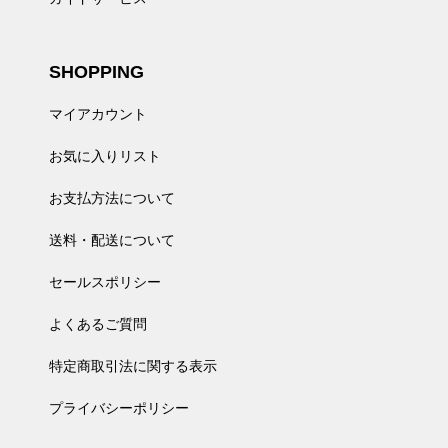
SHOPPING
マイアカウント
お気に入りリスト
お支払方法について
送料・配送について
セールスポリシー
よくあるご質問
特定商取引法に関する表示
プライバシーポリシー