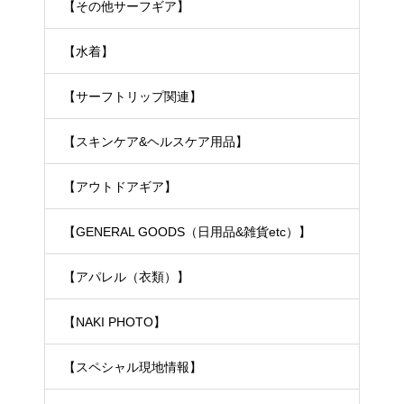
【その他サーフギア】
【水着】
【サーフトリップ関連】
【スキンケア&ヘルスケア用品】
【アウトドアギア】
【GENERAL GOODS（日用品&雑貨etc）】
【アパレル（衣類）】
【NAKI PHOTO】
【スペシャル現地情報】