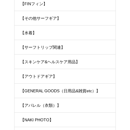
【FINフィン】
【その他サーフギア】
【水着】
【サーフトリップ関連】
【スキンケア&ヘルスケア用品】
【アウトドアギア】
【GENERAL GOODS（日用品&雑貨etc）】
【アパレル（衣類）】
【NAKI PHOTO】