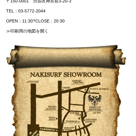
〒150-0001 渋谷区神宮前3-20-3
TEL：03-5772-2044
OPEN：11:30?CLOSE：20:30
≫印刷用の地図を開く