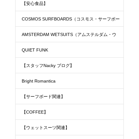
【安心食品】
COSMOS SURFBOARDS（コスモス・サーフボー
ド）
AMSTERDAM WETSUITS（アムステルダム・ウ
ェットスーツ）
QUIET FUNK
【スタッフNacky ブログ】
Bright Romantica
【サーフボード関連】
【COFFEE】
【ウェットスーツ関連】