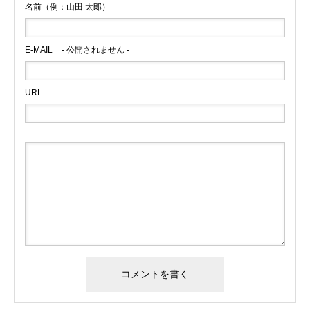
名前（例：山田 太郎）
E-MAIL
- 公開されません -
URL