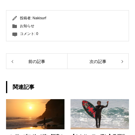
投稿者:
Nakisurf
お知らせ
コメント:
0
前の記事
次の記事
関連記事