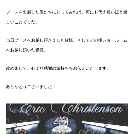
ブースを出展した僕たちにとってみれば、何にも代え難いほど嬉
しいことでした。
当日ブースへお越し頂きました皆様、そしてその後ショールーム
へお越し頂いた皆様、
改めまして、心より感謝の気持ちをお伝えいたします。
ありがとうございました！