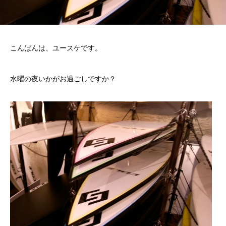
こんばんは、ユースケです。
水曜の夜いかがお過ごしですか？