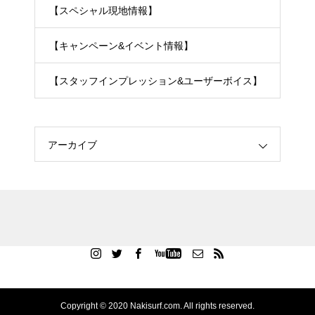
【スペシャル現地情報】
【キャンペーン&イベント情報】
【スタッフインプレッション&ユーザーボイス】
アーカイブ
Copyright © 2020 Nakisurf.com. All rights reserved.