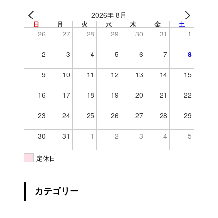
2026年 8月
日
月
火
水
木
金
土
26
27
28
29
30
31
1
2
3
4
5
6
7
8
9
10
11
12
13
14
15
16
17
18
19
20
21
22
23
24
25
26
27
28
29
30
31
1
2
3
4
5
定休日
カテゴリー