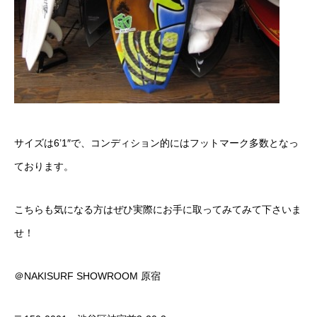
サイズは6’1″で、コンディション的にはフットマーク多数となっ
ております。
こちらも気になる方はぜひ実際にお手に取ってみてみて下さいま
せ！
＠NAKISURF SHOWROOM 原宿