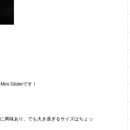
ini Glider
です！
に興味あり、でも大き過ぎるサイズはちょっ