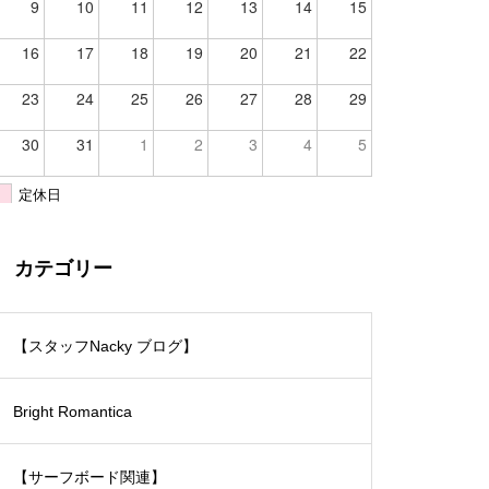
9
10
11
12
13
14
15
16
17
18
19
20
21
22
23
24
25
26
27
28
29
30
31
1
2
3
4
5
定休日
カテゴリー
【スタッフNacky ブログ】
Bright Romantica
【サーフボード関連】