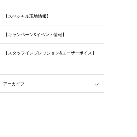
【スペシャル現地情報】
【キャンペーン&イベント情報】
【スタッフインプレッション&ユーザーボイス】
アーカイブ