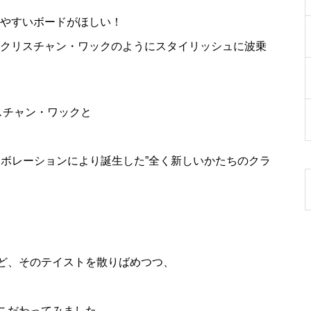
やすいボードがほしい！
クリスチャン・ワックのようにスタイリッシュに波乗
スチャン・ワックと
ラボレーションにより誕生した”全く新しいかたちのクラ
ど、そのテイストを散りばめつつ、
こだわってみました。