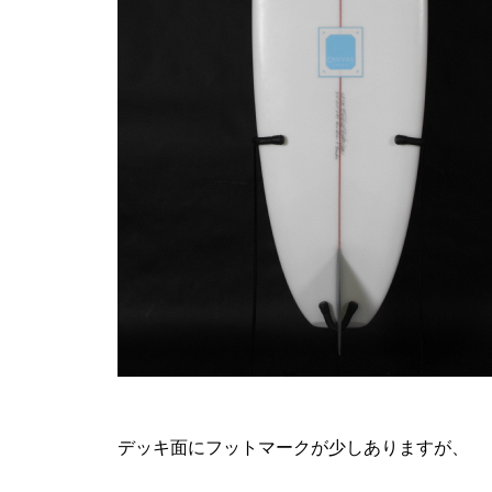
デッキ面にフットマークが少しありますが、