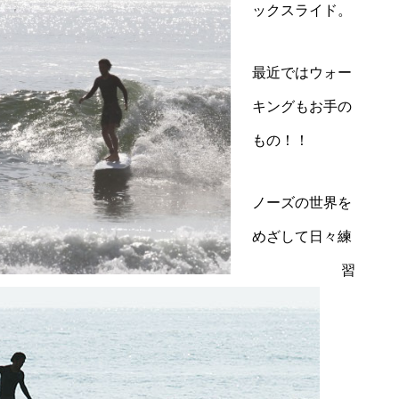
ックスライド。
最近ではウォー
キングもお手の
もの！！
ノーズの世界を
めざして日々練
習