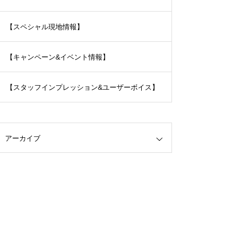
【スペシャル現地情報】
【キャンペーン&イベント情報】
【スタッフインプレッション&ユーザーボイス】
アーカイブ