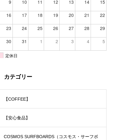
9
10
11
12
13
14
15
16
17
18
19
20
21
22
23
24
25
26
27
28
29
30
31
1
2
3
4
5
定休日
カテゴリー
【COFFEE】
【安心食品】
COSMOS SURFBOARDS（コスモス・サーフボ