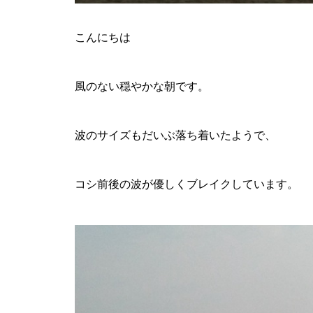
こんにちは
風のない穏やかな朝です。
波のサイズもだいぶ落ち着いたようで、
コシ前後の波が優しくブレイクしています。