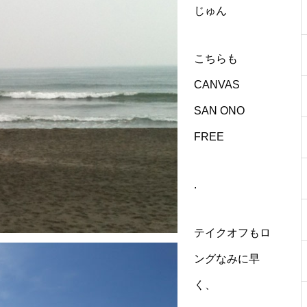
じゅん
こちらも
CANVAS
SAN ONO
FREE
.
テイクオフもロ
ングなみに早
く、