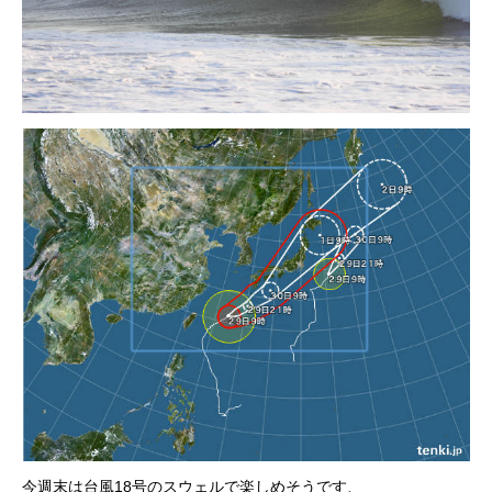
今週末は台風18号のスウェルで楽しめそうです、