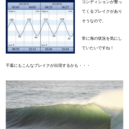
コンディションが整っ
てくるブレイクがあり
そうなので、
常に海の状況を気にし
ていたいですね！
千葉にもこんなブレイクが出現するかも・・・