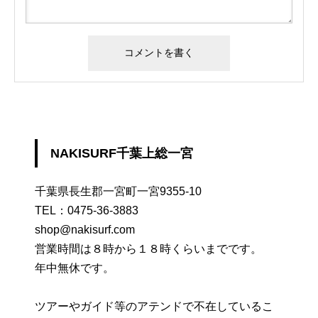
NAKISURF千葉上総一宮
千葉県長生郡一宮町一宮9355-10
TEL：
0475-36-3883
shop@nakisurf.com
営業時間は８時から１８時くらいまでです。
年中無休です。
ツアーやガイド等のアテンドで不在しているこ