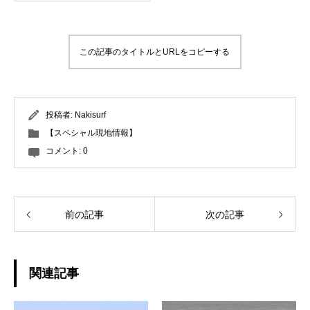
この記事のタイトルとURLをコピーする
投稿者:
Nakisurf
【スペシャル現地情報】
コメント:
0
前の記事
次の記事
関連記事