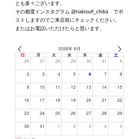
とも多々ございます。
その都度インスタグラム @nakisurf_chiba でポ
ストしますのでご来店前にチェックください。
またはお電話いただけたらと思います。
2026年 8月
日
月
火
水
木
金
土
26
27
28
29
30
31
1
2
3
4
5
6
7
8
9
10
11
12
13
14
15
16
17
18
19
20
21
22
23
24
25
26
27
28
29
30
31
1
2
3
4
5