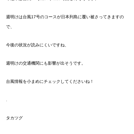
週明けは台風17号のコースが日本列島に覆い被さってきますの
で、
今後の状況が読みにくいですね、
週明けの交通機関にも影響が出そうです。
台風情報を小まめにチェックしてくださいね！
.
タカツグ