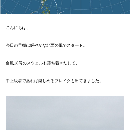
こんにちは、
今日の早朝は緩やかな北西の風でスタート。
台風18号のスウェルも落ち着きだして、
中上級者であれば楽しめるブレイクも出てきました。