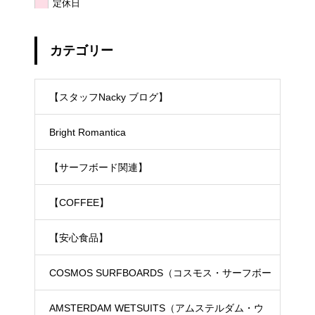
定休日
カテゴリー
【スタッフNacky ブログ】
Bright Romantica
【サーフボード関連】
【COFFEE】
【安心食品】
COSMOS SURFBOARDS（コスモス・サーフボー
ド）
AMSTERDAM WETSUITS（アムステルダム・ウ