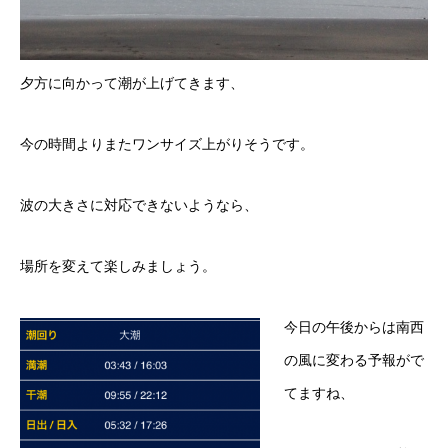
夕方に向かって潮が上げてきます、
今の時間よりまたワンサイズ上がりそうです。
波の大きさに対応できないようなら、
場所を変えて楽しみましょう。
今日の午後からは南西
の風に変わる予報がで
てますね、