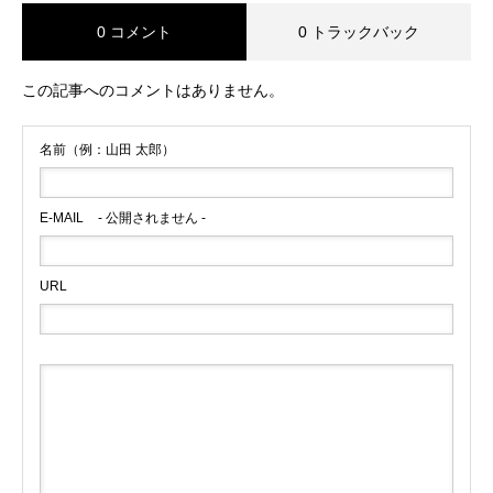
0 コメント
0 トラックバック
この記事へのコメントはありません。
名前（例：山田 太郎）
E-MAIL
- 公開されません -
URL