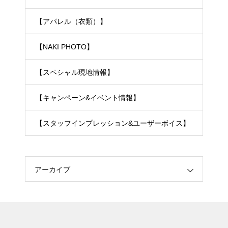
【アパレル（衣類）】
【NAKI PHOTO】
【スペシャル現地情報】
【キャンペーン&イベント情報】
【スタッフインプレッション&ユーザーボイス】
アーカイブ