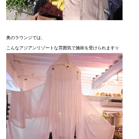
奥のラウンジでは、
こんなアジアンリゾートな雰囲気で施術を受けられます☆