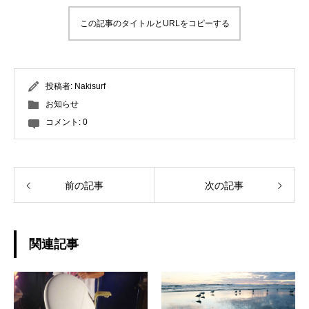
この記事のタイトルとURLをコピーする
投稿者:
Nakisurf
お知らせ
コメント:
0
前の記事
次の記事
関連記事