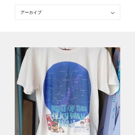
アーカイブ