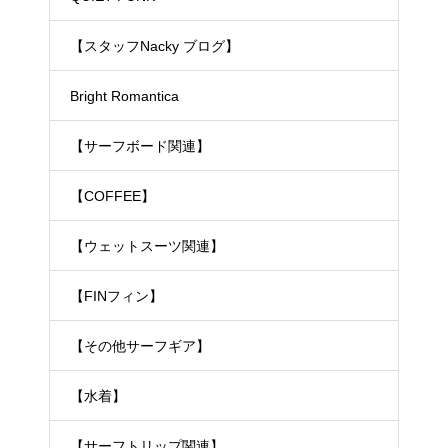
【スタッフNacky ブログ】
Bright Romantica
【サーフボード関連】
【COFFEE】
【ウェットスーツ関連】
【FINフィン】
【その他サーフギア】
【水着】
【サーフトリップ関連】