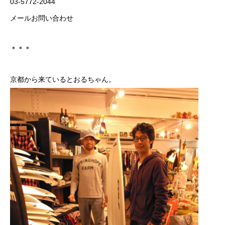
03-5772-2044
メールお問い合わせ
＊＊＊
京都から来ているとおるちゃん。