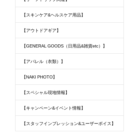
【スキンケア&ヘルスケア用品】
【アウトドアギア】
【GENERAL GOODS（日用品&雑貨etc）】
【アパレル（衣類）】
【NAKI PHOTO】
【スペシャル現地情報】
【キャンペーン&イベント情報】
【スタッフインプレッション&ユーザーボイス】