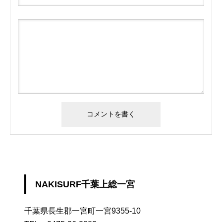
NAKISURF千葉上総一宮
千葉県長生郡一宮町一宮9355-10