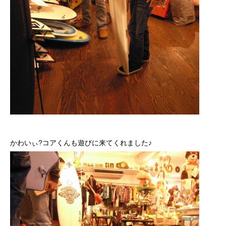
かわいぃ?コアくんも遊びに来てくれました♪