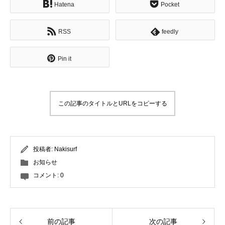
Hatena
Pocket
RSS
feedly
Pin it
この記事のタイトルとURLをコピーする
投稿者:
Nakisurf
お知らせ
コメント:
0
前の記事
次の記事