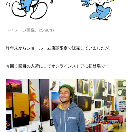
（イメージ画像、cSmurf）
昨年末からショールーム店頭限定で販売していましたが、
今回３回目の入荷にしてオンラインストアに初登場です！