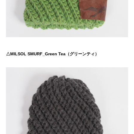
△MILSOL SMURF_Green Tea（グリーンティ）