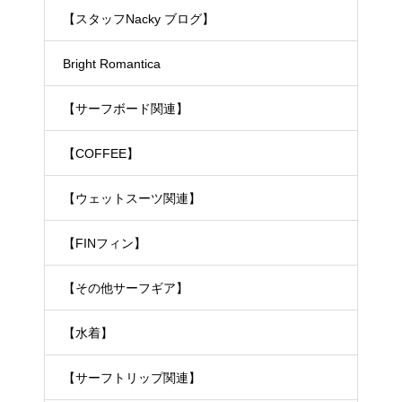
【スタッフNacky ブログ】
Bright Romantica
【サーフボード関連】
【COFFEE】
【ウェットスーツ関連】
【FINフィン】
【その他サーフギア】
【水着】
【サーフトリップ関連】