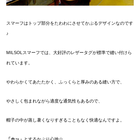
スマーフはトップ部分をたわわにさせてかぶるデザインなのです
♪
MILSOLスマーフでは、大好評のレザータグが標準で縫い付けら
れています。
やわらかくてあたたかく、ふっくらと厚みのある縫い方で、
やさしく包まれながら適度な通気性もあるので、
帽子の中が蒸し暑くなりすぎることもなく快適なんですよ。
「ホッ」
とするかぶり心地☆