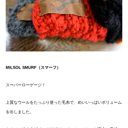
MILSOL SMURF（スマーフ）
スーパーローゲージ！
上質なウールをたっぷり使った毛糸で、めいいっぱいボリューム
を出しました。