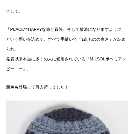
そして、
「PEACEでHAPPYな旅と冒険、そして放浪になりますように」
という願いを込めて、すべて手縫いで「1点ものの良さ」が詰め
られ、
発表以来本当に多くの人に愛用されている『MILSOLボヘミアン
ビーニー』。
新色も登場して再入荷しました！