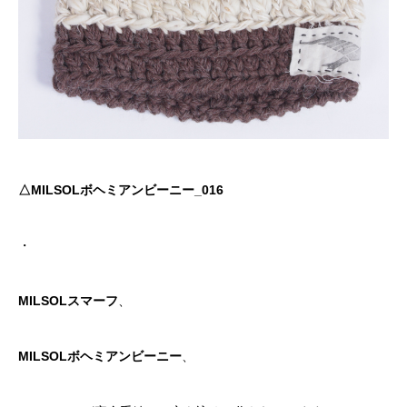
△MILSOLボヘミアンビーニー_016
・
MILSOLスマーフ
、
MILSOLボヘミアンビーニー
、