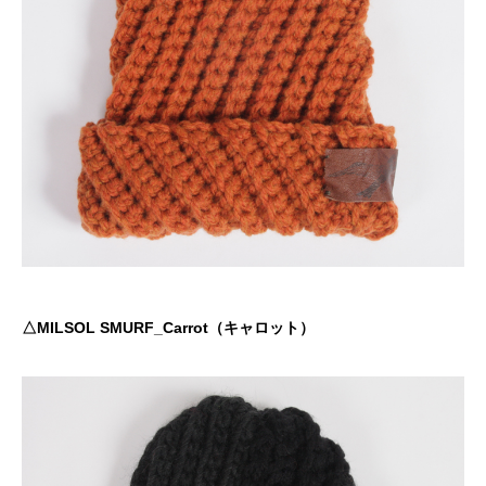
△MILSOL SMURF_Carrot（キャロット）