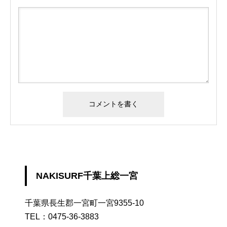
NAKISURF千葉上総一宮
千葉県長生郡一宮町一宮9355-10
TEL：
0475-36-3883