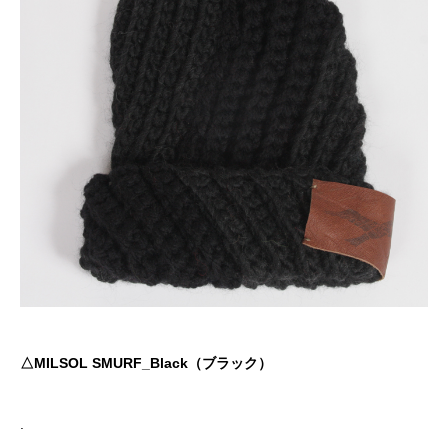
△MILSOL SMURF_Black（ブラック）
.