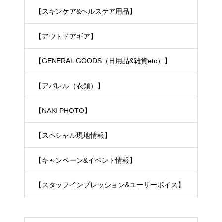
【スキンケア&ヘルスケア用品】
【アウトドアギア】
【GENERAL GOODS（日用品&雑貨etc）】
【アパレル（衣類）】
【NAKI PHOTO】
【スペシャル現地情報】
【キャンペーン&イベント情報】
【スタッフインプレッション&ユーザーボイス】
TEL
お問合わせ
シェア