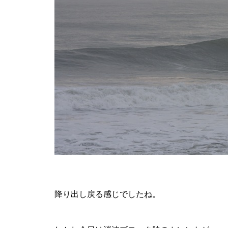
降り出し戻る感じでしたね。