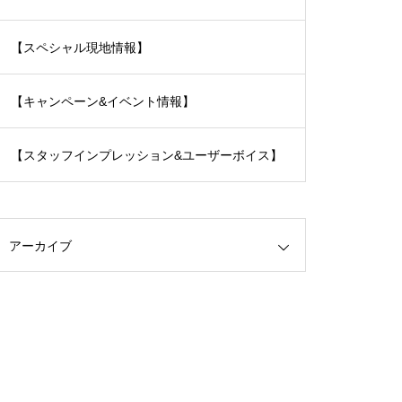
【スペシャル現地情報】
【キャンペーン&イベント情報】
【スタッフインプレッション&ユーザーボイス】
アーカイブ