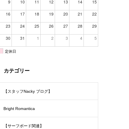
9
10
11
12
13
14
15
16
17
18
19
20
21
22
23
24
25
26
27
28
29
30
31
1
2
3
4
5
定休日
カテゴリー
【スタッフNacky ブログ】
Bright Romantica
【サーフボード関連】