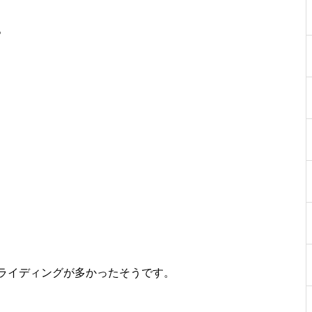
。
ライディングが多かったそうです。