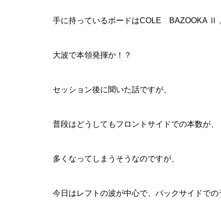
手に持っているボードは
COLE BAZOOKA Ⅱ
大波で本領発揮か！？
セッション後に聞いた話ですが、
普段はどうしてもフロントサイドでの本数が、
多くなってしまうそうなのですが、
今日はレフトの波が中心で、バックサイドでの