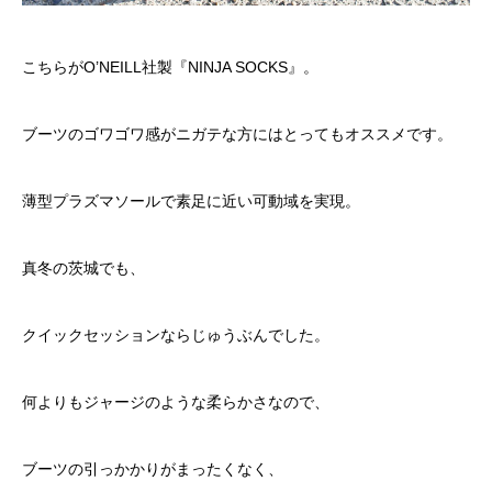
こちらがO’NEILL社製『
NINJA SOCKS
』。
ブーツのゴワゴワ感がニガテな方にはとってもオススメです。
薄型プラズマソールで素足に近い可動域を実現。
真冬の茨城でも、
クイックセッションならじゅうぶんでした。
何よりもジャージのような柔らかさなので、
ブーツの引っかかりがまったくなく、