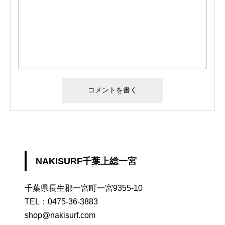
NAKISURF千葉上総一宮
千葉県長生郡一宮町一宮9355-10
TEL：
0475-36-3883
shop@nakisurf.com