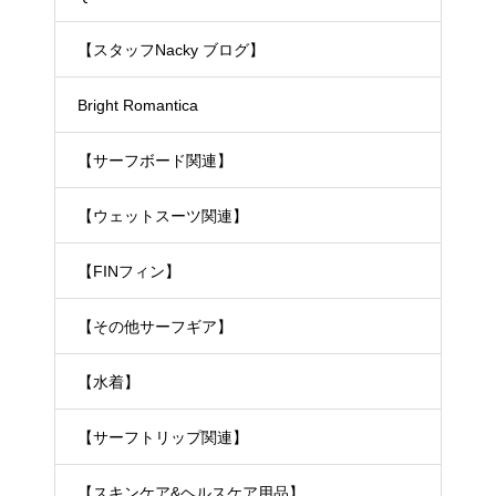
【スタッフNacky ブログ】
Bright Romantica
【サーフボード関連】
【ウェットスーツ関連】
【FINフィン】
【その他サーフギア】
【水着】
【サーフトリップ関連】
【スキンケア&ヘルスケア用品】