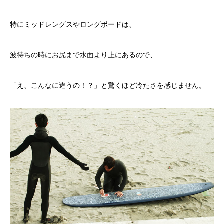
特にミッドレングスやロングボードは、
波待ちの時にお尻まで水面より上にあるので、
「え、こんなに違うの！？」と驚くほど冷たさを感じません。