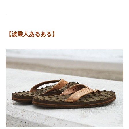
.
【波乗人あるある】