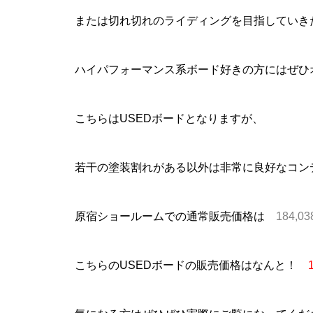
または切れ切れのライディングを目指していき
ハイパフォーマンス系ボード好きの方にはぜひ
こちらはUSEDボードとなりますが、
若干の塗装割れがある以外は非常に良好なコン
原宿ショールームでの通常販売価格は
184,0
こちらのUSEDボードの販売価格はなんと！