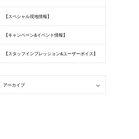
【スペシャル現地情報】
【キャンペーン&イベント情報】
【スタッフインプレッション&ユーザーボイス】
アーカイブ