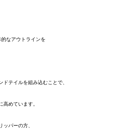
基本的なアウトラインを
ンドテイルを組み込むことで、
に高めています。
リッパーの方、