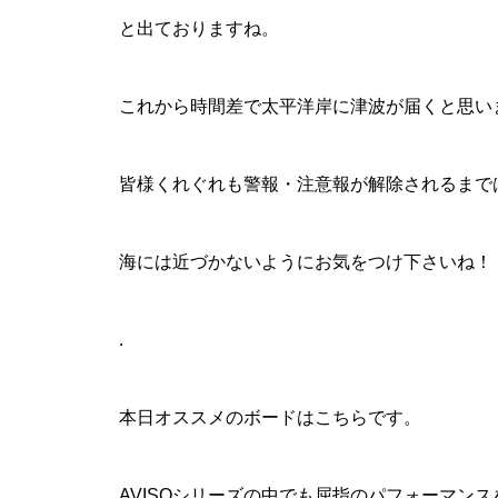
と出ておりますね。
これから時間差で太平洋岸に津波が届くと思い
皆様くれぐれも警報・注意報が解除されるまで
海には近づかないようにお気をつけ下さいね！
.
本日オススメのボードはこちらです。
AVISOシリーズの中でも屈指のパフォーマンス