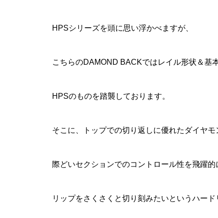
HPSシリーズを頭に思い浮かべますが、
こちらのDAMOND BACKではレイル形状＆
HPSのものを踏襲しております。
そこに、トップでの切り返しに優れたダイヤモ
際どいセクションでのコントロール性を飛躍的
リップをさくさくと切り刻みたいというハード