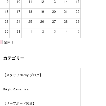
9
10
11
12
13
14
15
16
17
18
19
20
21
22
23
24
25
26
27
28
29
30
31
1
2
3
4
5
定休日
カテゴリー
【スタッフNacky ブログ】
Bright Romantica
【サーフボード関連】