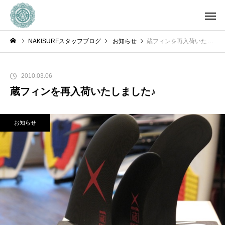
NAKISURFスタッフブログ
お知らせ
蔵フィンを再入荷いたしました♪
2010.03.06
蔵フィンを再入荷いたしました♪
お知らせ