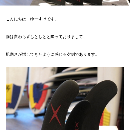
こんにちは、ゆーすけです。
雨は変わらずしとしとと降っておりまして、
肌寒さが増してきたように感じる夕刻であります。