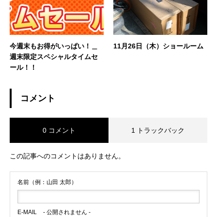
今週末もお得がいっぱい！＿
11月26日（木）ショールーム
週末限定スペシャルタイムセ
ール！！
コメント
0 コメント
1 トラックバック
この記事へのコメントはありません。
名前（例：山田 太郎）
E-MAIL
- 公開されません -