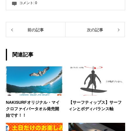
コメント:
0
前の記事
次の記事
関連記事
NAKISURFオリジナル・マイ
【サーフティップス】サーフ
クロファイバータオル発売開
ィンとボディバランス軸
始です！！