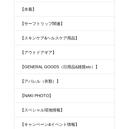
【水着】
【サーフトリップ関連】
【スキンケア&ヘルスケア用品】
【アウトドアギア】
【GENERAL GOODS（日用品&雑貨etc）】
【アパレル（衣類）】
【NAKI PHOTO】
【スペシャル現地情報】
【キャンペーン&イベント情報】