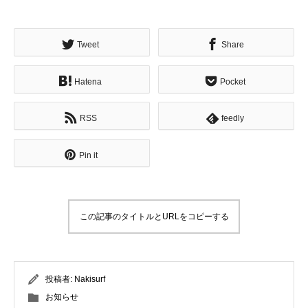
Tweet
Share
Hatena
Pocket
RSS
feedly
Pin it
この記事のタイトルとURLをコピーする
投稿者:
Nakisurf
お知らせ