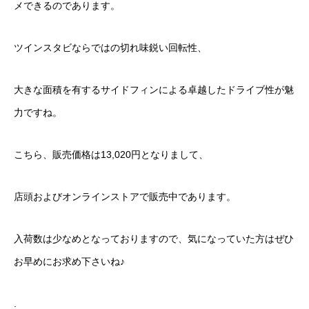
メできるのであります。
ツインスタビならではの切れ味鋭い回転性、
大きな面積を有するサイドフィンによる卓越したドライブ性が魅
力ですね。
こちら、販売価格は13,020円となりまして、
店頭およびオンラインストアで販売中であります。
入荷数は少なめとなっておりますので、気になっていた方はぜひ
お早めにお求め下さいね♪
.