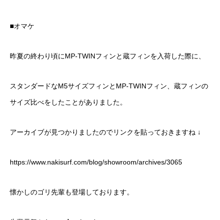
■オマケ
昨夏の終わり頃にMP-TWINフィンと蔵フィンを入荷した際に、
スタンダードなM5サイズフィンとMP-TWINフィン、蔵フィンの
サイズ比べをしたことがありました。
アーカイブが見つかりましたのでリンクを貼っておきますね ↓
https://www.nakisurf.com/blog/showroom/archives/3065
懐かしのゴリ先輩も登場しております。