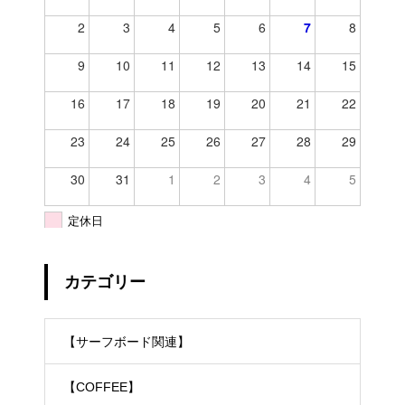
2
3
4
5
6
7
8
9
10
11
12
13
14
15
16
17
18
19
20
21
22
23
24
25
26
27
28
29
30
31
1
2
3
4
5
定休日
カテゴリー
【サーフボード関連】
【COFFEE】