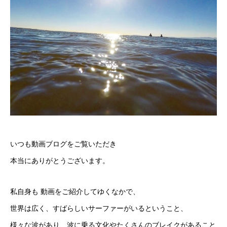
いつも動画ブログをご覧いただき
本当にありがとうございます。
私自身も 動画をご紹介してゆくなかで、
世界は広く、すばらしいサーファーがいるということ、
様々な波があり、波に乗る文化やたくさんのブレイクがあること