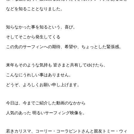
などを知ることとなりました。
知らなかった事を知るという、喜び。
そしてそこから発生してくる
この先のサーフィンへの期待、希望や、ちょっとした緊張感。
来年もそのような気持も 皆さまと共有してゆけたら、
こんなにうれしい事はありません。
どうぞ、よろしくお願い申し上げます。
今日は、今までご紹介した動画のなかから
人気のあった 明るいサーフィング映像を。
若きカリスマ、コーリー・コーラピントさんと親友トミー・ウィ