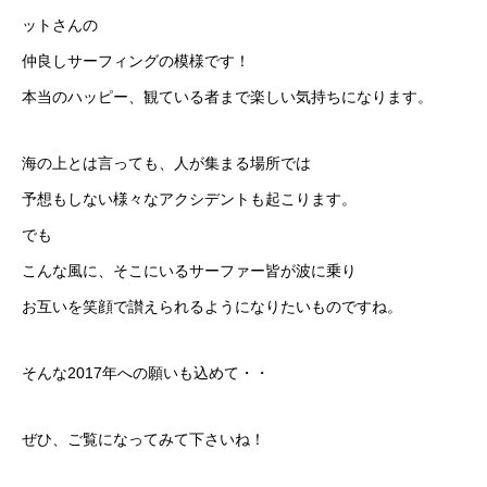
ットさんの
仲良しサーフィングの模様です！
本当のハッピー、観ている者まで楽しい気持ちになります。
海の上とは言っても、人が集まる場所では
予想もしない様々なアクシデントも起こります。
でも
こんな風に、そこにいるサーファー皆が波に乗り
お互いを笑顔で讃えられるようになりたいものですね。
そんな2017年への願いも込めて・・
ぜひ、ご覧になってみて下さいね！