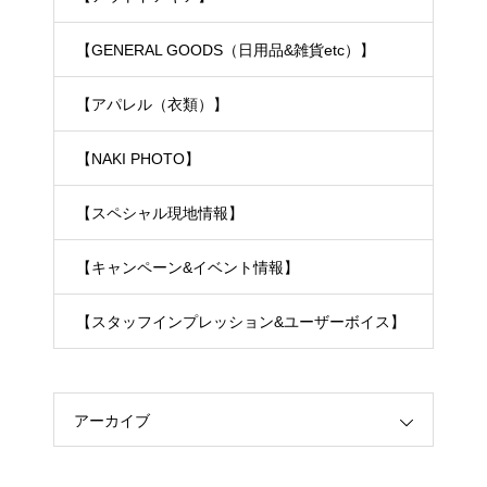
【GENERAL GOODS（日用品&雑貨etc）】
【アパレル（衣類）】
【NAKI PHOTO】
【スペシャル現地情報】
【キャンペーン&イベント情報】
【スタッフインプレッション&ユーザーボイス】
アーカイブ