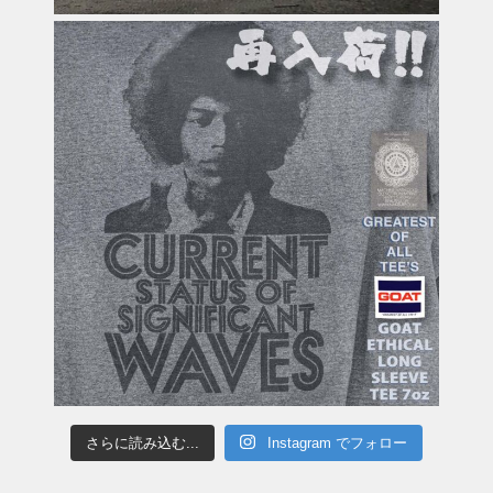
さらに読み込む...
Instagram でフォロー