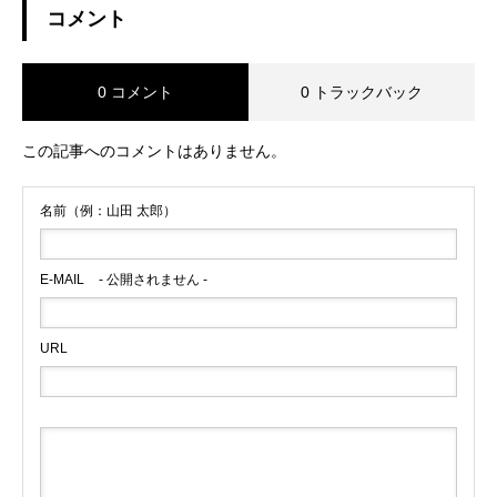
コメント
0 コメント
0 トラックバック
この記事へのコメントはありません。
名前（例：山田 太郎）
E-MAIL
- 公開されません -
URL