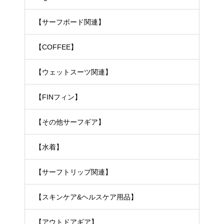
【サーフボード関連】
【COFFEE】
【ウェットスーツ関連】
【FINフィン】
【その他サーフギア】
【水着】
【サーフトリップ関連】
【スキンケア&ヘルスケア用品】
【アウトドアギア】