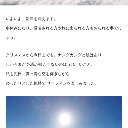
いよいよ、新年を迎えます。
冬休みになり、帰省される方や旅に出られる方もおられる事でし
ょう。
クリスマスから今日までも、ナンダカンダと波はあり
しかもまだ 水温が冷たくないのはうれしいこと。
私も先日、真っ青な空を仰ぎながら
ゆったりとした気持で サーフィンを楽しみました。