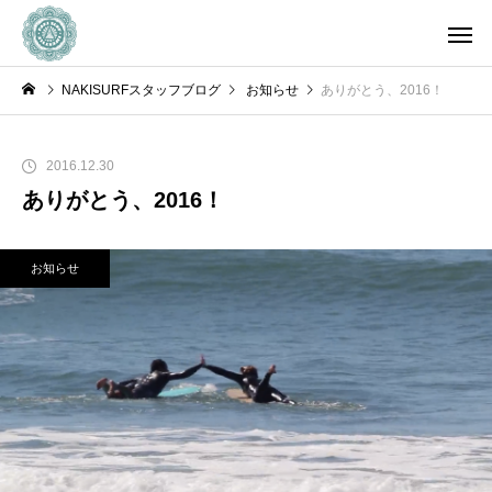
NAKISURFスタッフブログ
お知らせ
ありがとう、2016！
2016.12.30
ありがとう、2016！
お知らせ