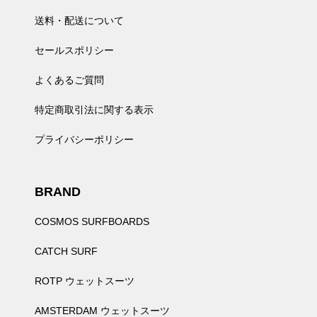
送料・配送について
セールスポリシー
よくあるご質問
特定商取引法に関する表示
プライバシーポリシー
BRAND
COSMOS SURFBOARDS
CATCH SURF
ROTP ウェットスーツ
AMSTERDAM ウェットスーツ