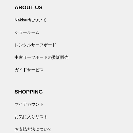
ABOUT US
Nakisurfについて
ショールーム
レンタルサーフボード
中古サーフボードの委託販売
ガイドサービス
SHOPPING
マイアカウント
お気に入りリスト
お支払方法について