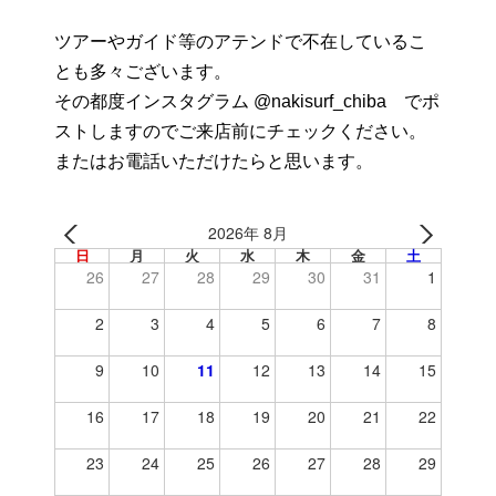
ツアーやガイド等のアテンドで不在しているこ
とも多々ございます。
その都度インスタグラム @nakisurf_chiba でポ
ストしますのでご来店前にチェックください。
またはお電話いただけたらと思います。
2026年 8月
日
月
火
水
木
金
土
26
27
28
29
30
31
1
2
3
4
5
6
7
8
9
10
11
12
13
14
15
16
17
18
19
20
21
22
23
24
25
26
27
28
29