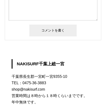
NAKISURF千葉上総一宮
千葉県長生郡一宮町一宮9355-10
TEL：
0475-36-3883
shop@nakisurf.com
営業時間は８時から１８時くらいまでです。
年中無休です。