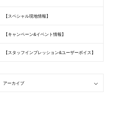
【スペシャル現地情報】
【キャンペーン&イベント情報】
【スタッフインプレッション&ユーザーボイス】
アーカイブ