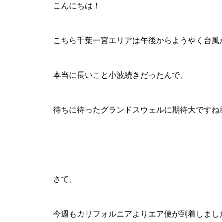
こんにちは！
こちら千葉一宮エリアは午後からようやく台風
本当に長いこと小波続きだったんで、
待ちに待ったグランドスウェルに期待大ですね
さて、
今週もカリフォルニアよりエア便が到着しまし