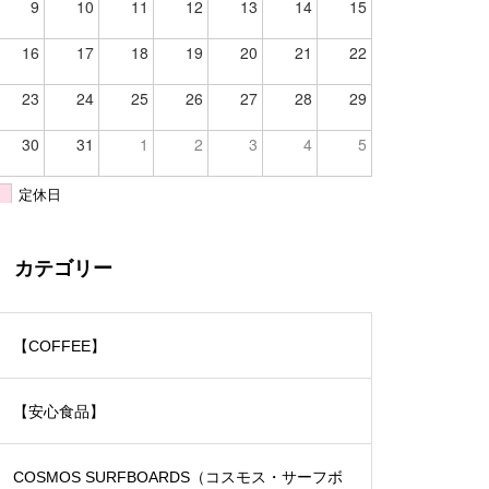
9
10
11
12
13
14
15
16
17
18
19
20
21
22
23
24
25
26
27
28
29
30
31
1
2
3
4
5
定休日
カテゴリー
【COFFEE】
【安心食品】
COSMOS SURFBOARDS（コスモス・サーフボ