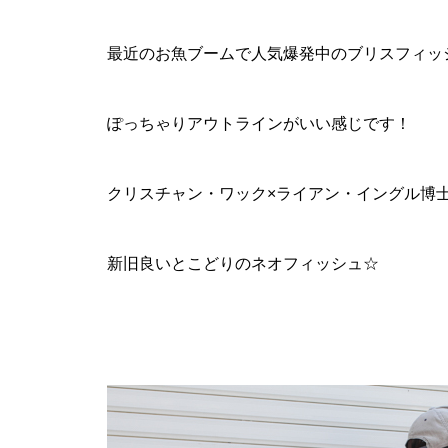
最近のお魚ブームで人気爆発中のブリスフィッ
ぽっちゃりアウトラインがいい感じです！
クリスチャン・ワック×ライアン・イングル博
新旧良いとこどりのネオフィッシュ☆