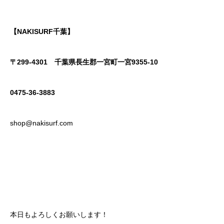
【NAKISURF千葉】
〒299-4301
千葉県長生郡一宮町一宮9355-10
0475-36-3883
shop@nakisurf.com
本日もよろしくお願いします！