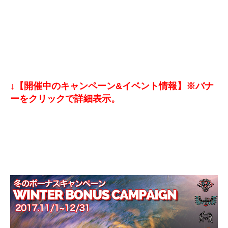
↓【開催中のキャンペーン&イベント情報】※バナ
ーをクリックで詳細表示。