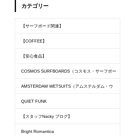
カテゴリー
【サーフボード関連】
【COFFEE】
【安心食品】
COSMOS SURFBOARDS（コスモス・サーフボー
ド）
AMSTERDAM WETSUITS（アムステルダム・ウ
ェットスーツ）
QUIET FUNK
【スタッフNacky ブログ】
Bright Romantica