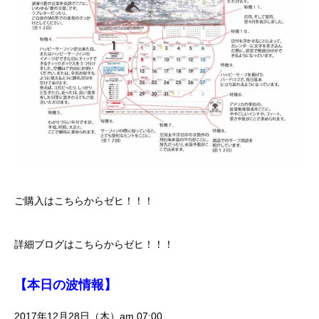
ご購入はこちらからゼヒ！！！
詳細ブログはこちらからゼヒ！！！
【本日の波情報】
2017年12月28日（木）am 07:00