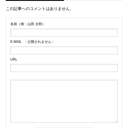
この記事へのコメントはありません。
名前（例：山田 太郎）
E-MAIL
- 公開されません -
URL