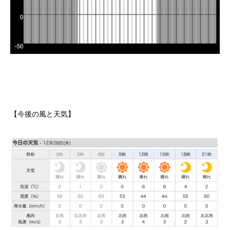
【今後の風と天気】