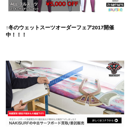
↑冬のウェットスーツオーダーフェア2017開催
中！！！