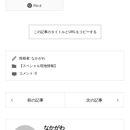
Pin it
この記事のタイトルとURLをコピーする
投稿者:
なかがわ
【スペシャル現地情報】
コメント:
0
前の記事
次の記事
なかがわ