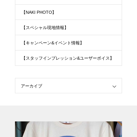
【NAKI PHOTO】
【スペシャル現地情報】
【キャンペーン&イベント情報】
【スタッフインプレッション&ユーザーボイス】
アーカイブ