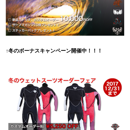
↑冬のボーナスキャンペーン開催中！！！