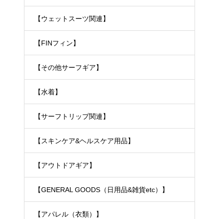
【ウェットスーツ関連】
【FINフィン】
【その他サーフギア】
【水着】
【サーフトリップ関連】
【スキンケア&ヘルスケア用品】
【アウトドアギア】
【GENERAL GOODS（日用品&雑貨etc）】
【アパレル（衣類）】