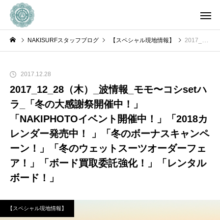
NAKISURFスタッフブログ
【スペシャル現地情報】
2017_12_28（木）_波情報_モモ〜コシsetハラ_「冬の大感謝祭開催中！」「NAKIPHOTOイベント開催中！」「2018カレンダー発売中！ 」「冬のボーナスキャンペーン！」「冬のウェットスーツオーダーフェア！」「ボード買取委託強化！」「レンタルボード！」
2017.12.28
2017_12_28（木）_波情報_モモ〜コシsetハ
ラ_「冬の大感謝祭開催中！」
「NAKIPHOTOイベント開催中！」「2018カ
レンダー発売中！ 」「冬のボーナスキャンペ
ーン！」「冬のウェットスーツオーダーフェ
ア！」「ボード買取委託強化！」「レンタル
ボード！」
【スペシャル現地情報】