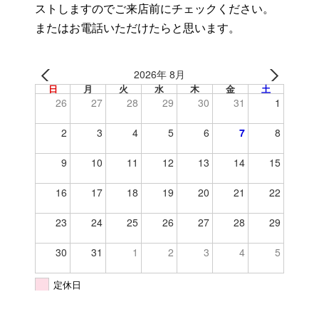
ストしますのでご来店前にチェックください。
またはお電話いただけたらと思います。
2026年 8月
日
月
火
水
木
金
土
26
27
28
29
30
31
1
2
3
4
5
6
7
8
9
10
11
12
13
14
15
16
17
18
19
20
21
22
23
24
25
26
27
28
29
30
31
1
2
3
4
5
定休日