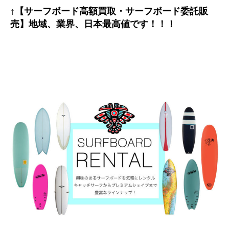
↑【サーフボード高額買取・サーフボード委託販
売】地域、業界、日本最高値です！！！