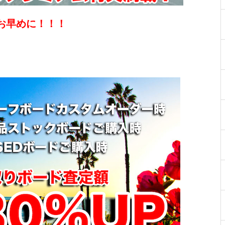
はお早めに！！！