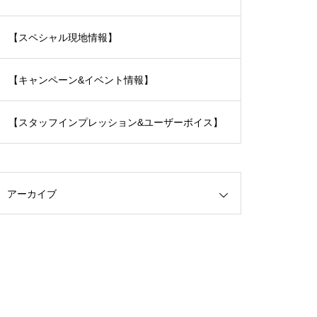
【スペシャル現地情報】
【キャンペーン&イベント情報】
【スタッフインプレッション&ユーザーボイス】
アーカイブ