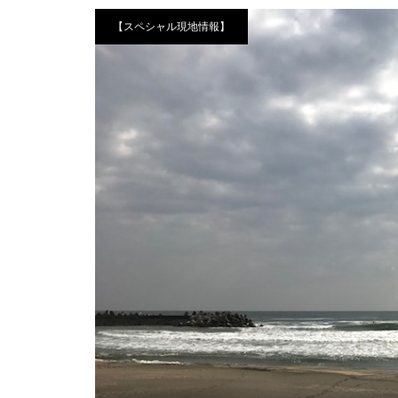
【スペシャル現地情報】