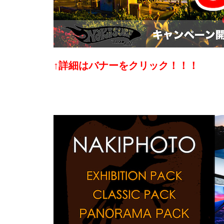
↑詳細はバナーをクリック！！！