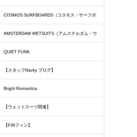
COSMOS SURFBOARDS（コスモス・サーフボ
ード）
AMSTERDAM WETSUITS（アムステルダム・ウ
ェットスーツ）
QUIET FUNK
【スタッフNacky ブログ】
Bright Romantica
【ウェットスーツ関連】
【FINフィン】