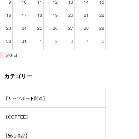
9
10
11
12
13
14
15
16
17
18
19
20
21
22
23
24
25
26
27
28
29
30
31
1
2
3
4
5
定休日
カテゴリー
【サーフボード関連】
【COFFEE】
【安心食品】