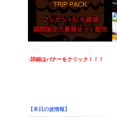
↑詳細はバナーをクリック！！！
【本日の波情報】