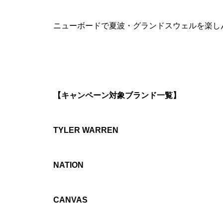
ニューボードで夏波・グランドスウェルを楽し
【キャンペーン対象ブランド一覧】
TYLER WARREN
NATION
CANVAS