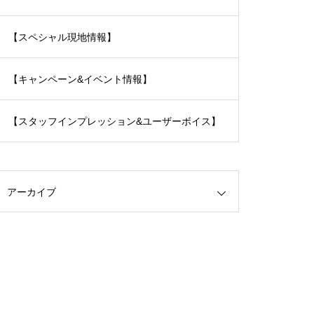
【スペシャル現地情報】
【キャンペーン&イベント情報】
【スタッフインプレッション&ユーザーボイス】
アーカイブ