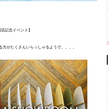
装開店記念イベント】
る方がたくさんいらっしゃるようで。。。。