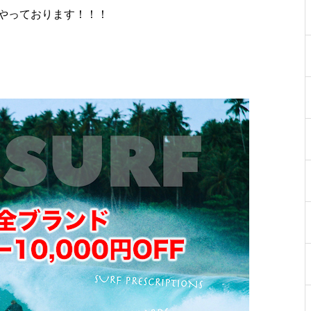
やっております！！！