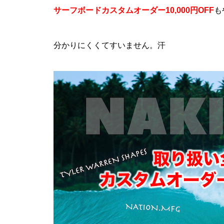
サーフボードカスタムオーダー10,000円OFF
も
分かりにくくてすいません。汗