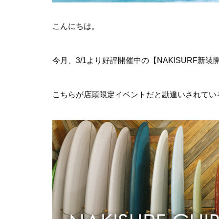
こんにちは。
今月、3/1より好評開催中の
【NAKISURF新
こちらが店頭限定イベントだと勘違いされてい