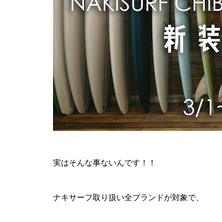
実はそんな事ないんです！！
ナキサーフ取り扱い全ブランドが対象で、