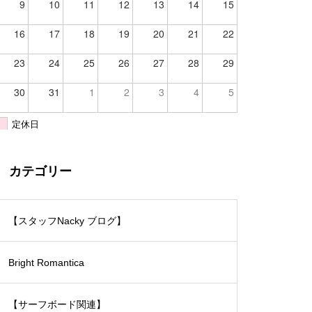
9
10
11
12
13
14
15
16
17
18
19
20
21
22
23
24
25
26
27
28
29
30
31
1
2
3
4
5
定休日
カテゴリー
【スタッフNacky ブログ】
Bright Romantica
【サーフボード関連】