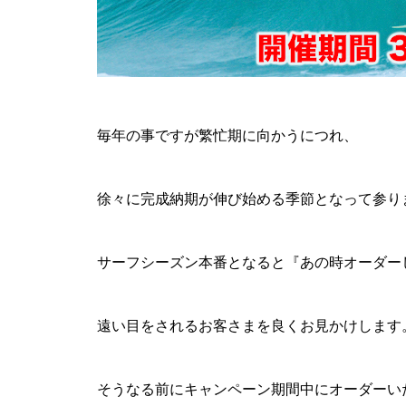
毎年の事ですが繁忙期に向かうにつれ、
徐々に完成納期が伸び始める季節となって参り
サーフシーズン本番となると『あの時オーダー
遠い目をされるお客さまを良くお見かけします
そうなる前にキャンペーン期間中にオーダーい