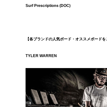
Surf Prescriptions (DOC)
【各ブランドの人気ボード・オススメボードを
TYLER WARREN