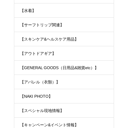
【水着】
【サーフトリップ関連】
【スキンケア&ヘルスケア用品】
【アウトドアギア】
【GENERAL GOODS（日用品&雑貨etc）】
【アパレル（衣類）】
【NAKI PHOTO】
【スペシャル現地情報】
【キャンペーン&イベント情報】