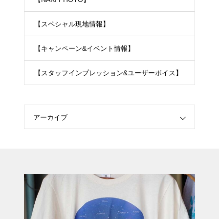
【スペシャル現地情報】
【キャンペーン&イベント情報】
【スタッフインプレッション&ユーザーボイス】
アーカイブ