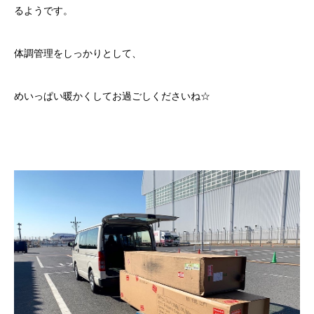
るようです。
体調管理をしっかりとして、
めいっぱい暖かくしてお過ごしくださいね☆