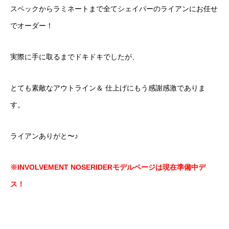
スペックからラミネートまで全てシェイパーのライアンにお任せ
でオーダー！
実際に手に取るまでドキドキでしたが、
とても素敵なアウトライン＆ 仕上げにもう感謝感激でありま
す。
ライアンありがと〜♪
※INVOLVEMENT NOSERIDERモデルページは現在準備中デ
ス！