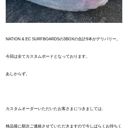
NATION
&
EC SURFBOARDS
の3BOXの合計9本がデリバリー。
今回は全てカスタムボードとなっております。
あしからず。
カスタムオーダーいただいたお客さまにつきましては、
検品後に順次ご連絡させていただきますので今しばらくお待ちく