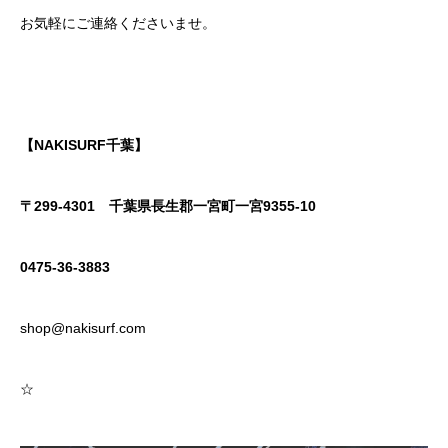
お気軽にご連絡くださいませ。
【NAKISURF千葉】
〒299-4301
千葉県長生郡一宮町一宮9355-10
0475-36-3883
shop@nakisurf.com
☆