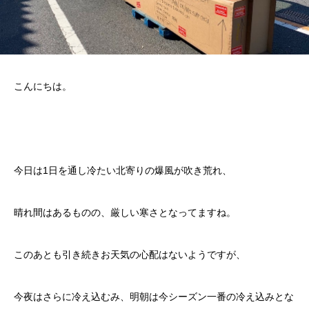
こんにちは。
今日は1日を通し冷たい北寄りの爆風が吹き荒れ、
晴れ間はあるものの、厳しい寒さとなってますね。
このあとも引き続きお天気の心配はないようですが、
今夜はさらに冷え込むみ、明朝は今シーズン一番の冷え込みとな