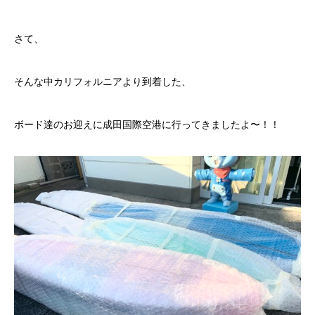
さて、
そんな中カリフォルニアより到着した、
ボード達のお迎えに成田国際空港に行ってきましたよ〜！！