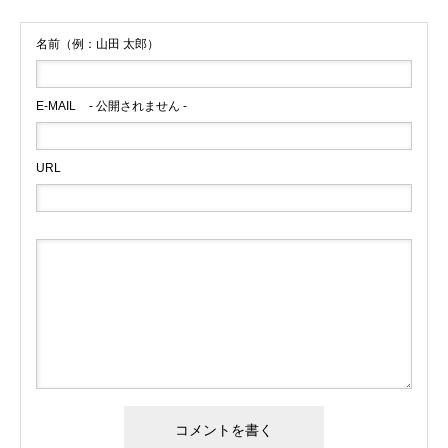
名前（例：山田 太郎）
E-MAIL
- 公開されません -
URL