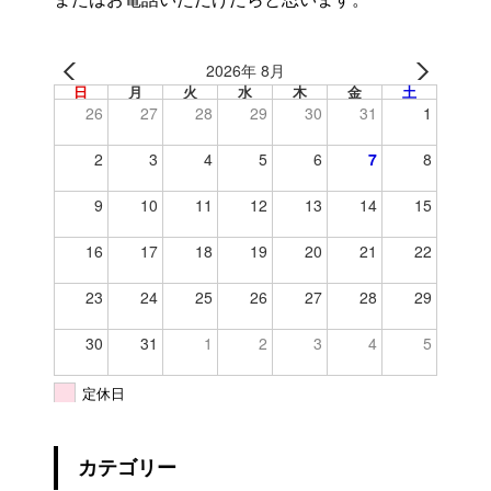
2026年 8月
日
月
火
水
木
金
土
26
27
28
29
30
31
1
2
3
4
5
6
7
8
9
10
11
12
13
14
15
16
17
18
19
20
21
22
23
24
25
26
27
28
29
30
31
1
2
3
4
5
定休日
カテゴリー