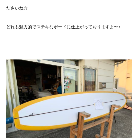
ださいね☆
どれも魅力的でステキなボードに仕上がっておりますよ〜♪