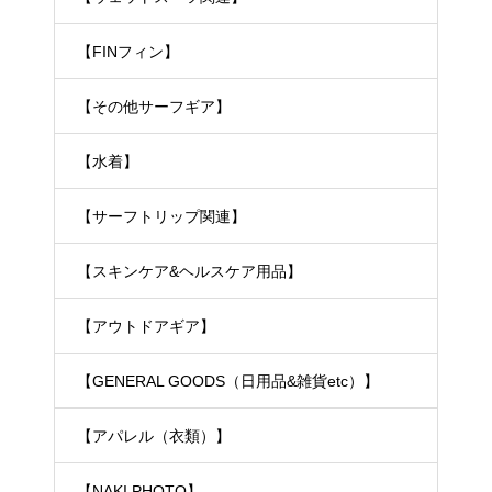
【FINフィン】
【その他サーフギア】
【水着】
【サーフトリップ関連】
【スキンケア&ヘルスケア用品】
【アウトドアギア】
【GENERAL GOODS（日用品&雑貨etc）】
【アパレル（衣類）】
【NAKI PHOTO】