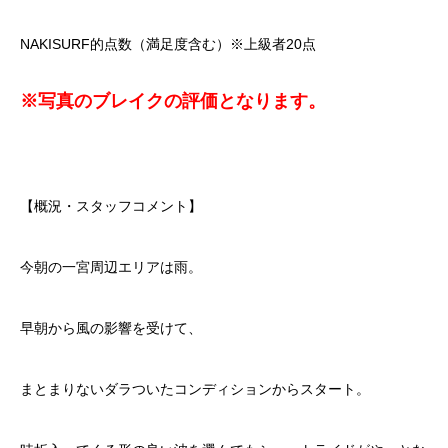
NAKISURF的点数（満足度含む）※上級者20点
※写真のブレイクの評価となります。
【概況・スタッフコメント】
今朝の一宮周辺エリアは雨。
早朝から風の影響を受けて、
まとまりないダラついたコンディションからスタート。