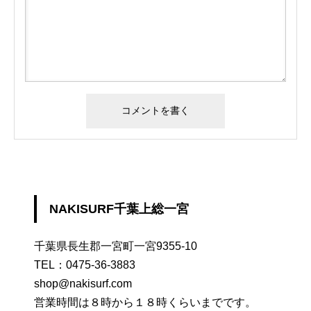
NAKISURF千葉上総一宮
千葉県長生郡一宮町一宮9355-10
TEL：
0475-36-3883
shop@nakisurf.com
営業時間は８時から１８時くらいまでです。