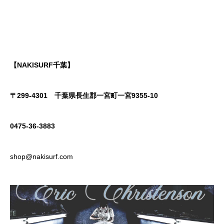
【NAKISURF千葉】
〒299-4301
千葉県長生郡一宮町一宮9355-10
0475-36-3883
shop@nakisurf.com