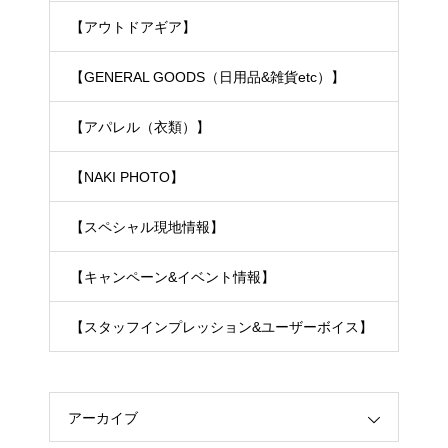
【アウトドアギア】
【GENERAL GOODS（日用品&雑貨etc）】
【アパレル（衣類）】
【NAKI PHOTO】
【スペシャル現地情報】
【キャンペーン&イベント情報】
【スタッフインプレッション&ユーザーボイス】
アーカイブ