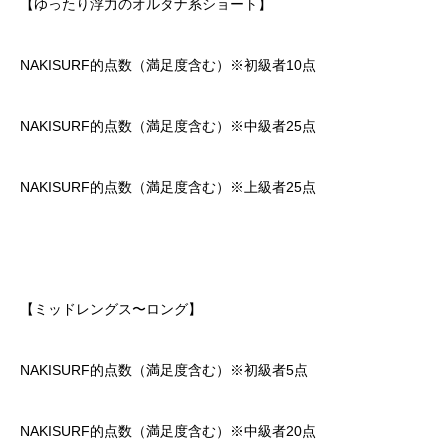
【ゆったり浮力のオルタナ系ショート】
NAKISURF的点数（満足度含む）※初級者10点
NAKISURF的点数（満足度含む）※中級者25点
NAKISURF的点数（満足度含む）※上級者25点
【ミッドレングス〜ロング】
NAKISURF的点数（満足度含む）※初級者5点
NAKISURF的点数（満足度含む）※中級者20点