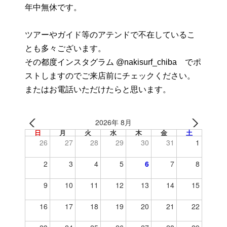
年中無休です。
ツアーやガイド等のアテンドで不在しているこ
とも多々ございます。
その都度インスタグラム @nakisurf_chiba でポ
ストしますのでご来店前にチェックください。
またはお電話いただけたらと思います。
2026年 8月
日
月
火
水
木
金
土
26
27
28
29
30
31
1
2
3
4
5
6
7
8
9
10
11
12
13
14
15
16
17
18
19
20
21
22