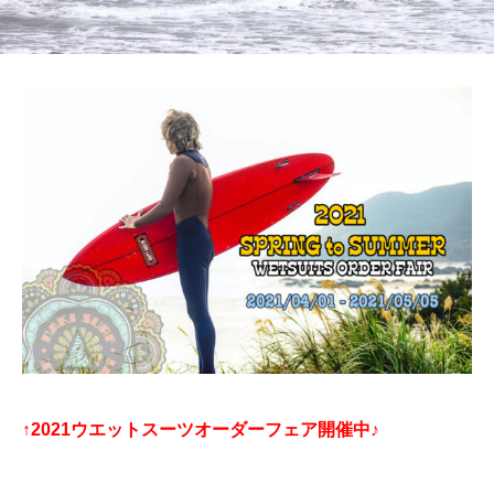
↑2021ウエットスーツオーダーフェア開催中♪