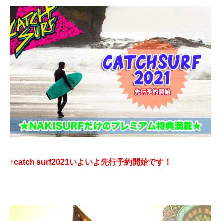
↑catch surf2021いよいよ先行予約開始です！