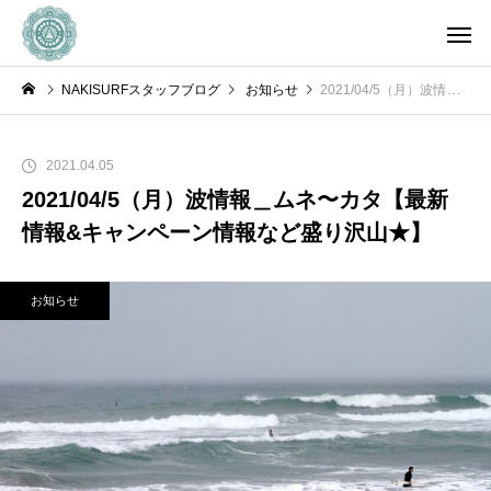
NAKISURFスタッフブログ
お知らせ
2021/04/5（月）波情報＿ムネ〜カタ【最新情報&キャンペーン情報など盛り沢山★】
2021.04.05
2021/04/5（月）波情報＿ムネ〜カタ【最新
情報&キャンペーン情報など盛り沢山★】
お知らせ