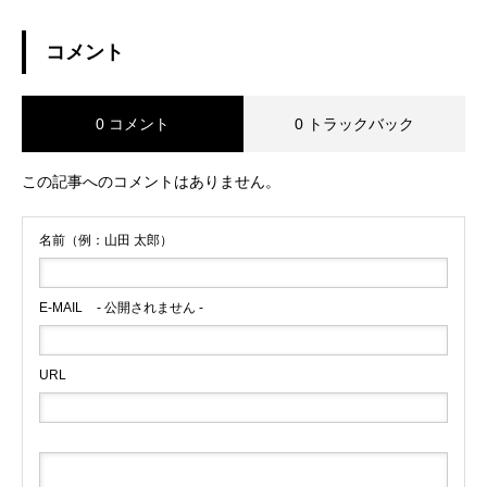
コメント
0 コメント
0 トラックバック
この記事へのコメントはありません。
名前（例：山田 太郎）
E-MAIL
- 公開されません -
URL