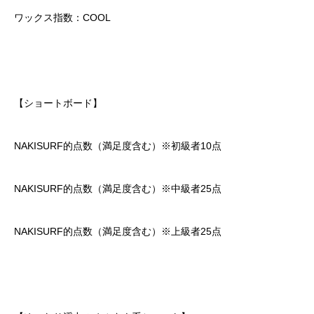
ワックス指数：COOL
【ショートボード】
NAKISURF的点数（満足度含む）※初級者10点
NAKISURF的点数（満足度含む）※中級者25点
NAKISURF的点数（満足度含む）※上級者25点