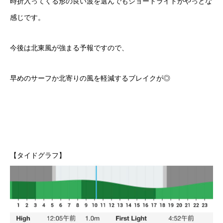
時折入ってくる形の良い波を選んでもショートライドがやっとな
感じです。
今後は北東風が強まる予報ですので、
早めのサーフか北寄りの風を軽減するブレイクが◎
【タイドグラフ】