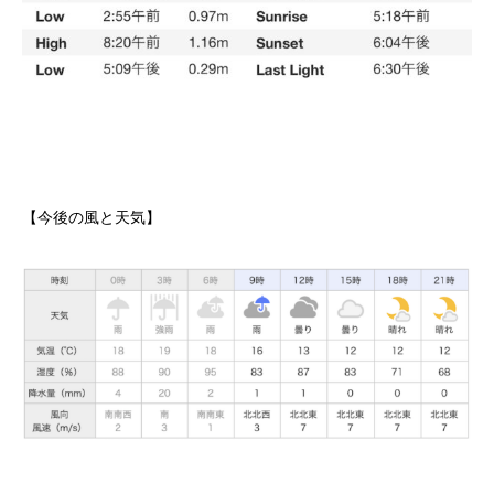
【今後の風と天気】